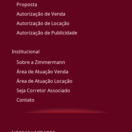
Proposta
Autorização de Venda
Autorização de Locação
Autorização de Publicidade
Institucional
Sobre a Zimmermann
Área de Atuação Venda
Área de Atuação Locação
Seja Corretor Associado
Contato