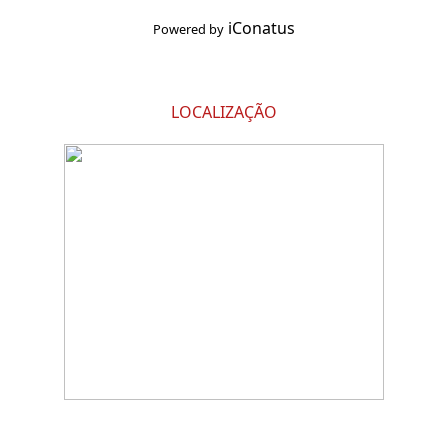
iConatus
Powered by
LOCALIZAÇÃO