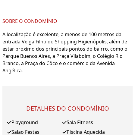
SOBRE O CONDOMÍNIO
A localização é excelente, a menos de 100 metros da
entrada Veiga Filho do Shopping Higienópolis, além de
estar próximo dos principais pontos do bairro, como o
Parque Buenos Aires, a Praça Vilaboim, o Colégio Rio
Branco, a Praça do Côco e o comércio da Avenida
Angélica.
DETALHES DO CONDOMÍNIO
Playground
Sala Fitness
Salao Festas
Piscina Aquecida