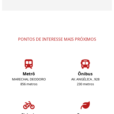
PONTOS DE INTERESSE MAIS PRÓXIMOS
Metrô
Ônibus
MARECHAL DEODORO
AV. ANGÉLICA , 928
856 metros
230 metros