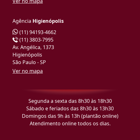
Ver no mapa
Agência
Higienópolis
(11) 94193-4662
(11) 3803-7995
Av. Angélica, 1373
Higienópolis
São Paulo - SP
Ver no mapa
Segunda a sexta das 8h30 às 18h30
Sábado e feriados das 8h30 às 13h30
Domingos das 9h às 13h (plantão online)
Atendimento online todos os dias.