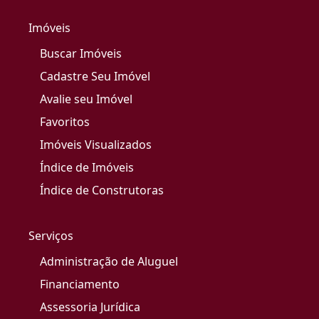
Imóveis
Buscar Imóveis
Cadastre Seu Imóvel
Avalie seu Imóvel
Favoritos
Imóveis Visualizados
Índice de Imóveis
Índice de Construtoras
Serviços
Administração de Aluguel
Financiamento
Assessoria Jurídica