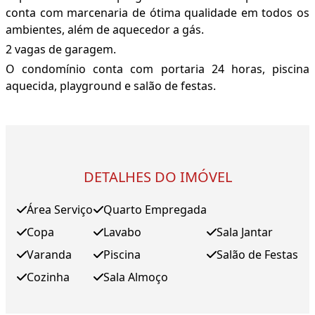
conta com marcenaria de ótima qualidade em todos os
ambientes, além de aquecedor a gás.
2 vagas de garagem.
O condomínio conta com portaria 24 horas, piscina
aquecida, playground e salão de festas.
DETALHES DO IMÓVEL
Área Serviço
Quarto Empregada
Copa
Lavabo
Sala Jantar
Varanda
Piscina
Salão de Festas
Cozinha
Sala Almoço