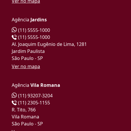
Ver no mapa
Agência
Jardins
(11) 5555-1000
(11) 5555-1000
Al. Joaquim Eugênio de Lima, 1281
Jardim Paulista
São Paulo - SP
Ver no mapa
Agência
Vila Romana
(11) 93207-3204
(11) 2305-1155
R. Tito, 766
Vila Romana
São Paulo - SP