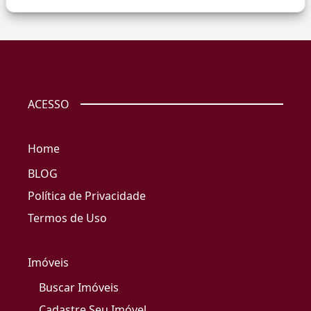
ACESSO
Home
BLOG
Política de Privacidade
Termos de Uso
Imóveis
Buscar Imóveis
Cadastre Seu Imóvel