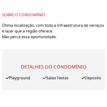
SOBRE O CONDOMÍNIO
Ótima localização, com toda a infraestrutura de serviços
e lazer que a região oferece.
Não perca essa oportunidade.
DETALHES DO CONDOMÍNIO
Playground
Salao Festas
Deposito