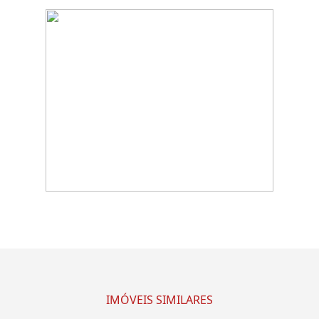
IMÓVEIS SIMILARES