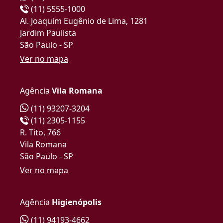
(11) 5555-1000
Al. Joaquim Eugênio de Lima, 1281
Jardim Paulista
São Paulo - SP
Ver no mapa
Agência
Vila Romana
(11) 93207-3204
(11) 2305-1155
R. Tito, 766
Vila Romana
São Paulo - SP
Ver no mapa
Agência
Higienópolis
(11) 94193-4662