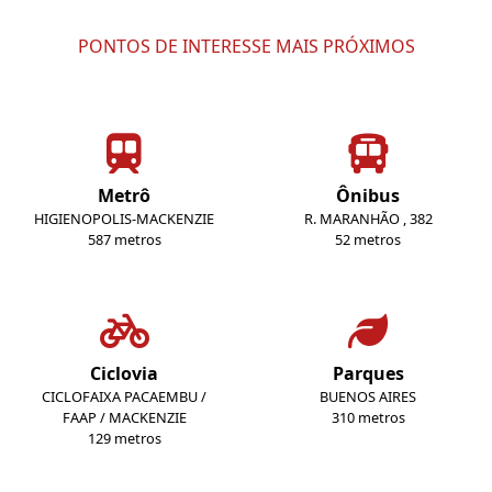
PONTOS DE INTERESSE MAIS PRÓXIMOS
Metrô
Ônibus
HIGIENOPOLIS-MACKENZIE
R. MARANHÃO , 382
587 metros
52 metros
Ciclovia
Parques
CICLOFAIXA PACAEMBU /
BUENOS AIRES
FAAP / MACKENZIE
310 metros
129 metros