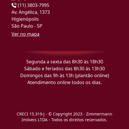
(11) 3803-7995
Av. Angélica, 1373
Higienópolis
São Paulo - SP
Ver no mapa
Segunda a sexta das 8h30 às 18h30
Sábado e feriados das 8h30 às 13h30
Domingos das 9h às 13h (plantão online)
Atendimento online todos os dias.
CRECI 15.319-J - © Copyright 2023 - Zimmermann
Imóveis LTDA - Todos os direitos reservados.