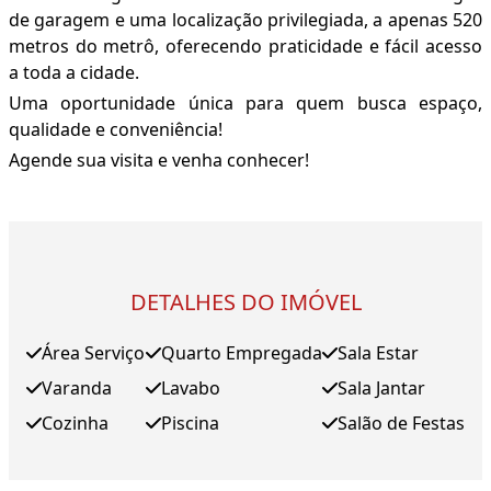
de garagem e uma localização privilegiada, a apenas 520
metros do metrô, oferecendo praticidade e fácil acesso
a toda a cidade.
Uma oportunidade única para quem busca espaço,
qualidade e conveniência!
Agende sua visita e venha conhecer!
DETALHES DO IMÓVEL
Área Serviço
Quarto Empregada
Sala Estar
Varanda
Lavabo
Sala Jantar
Cozinha
Piscina
Salão de Festas