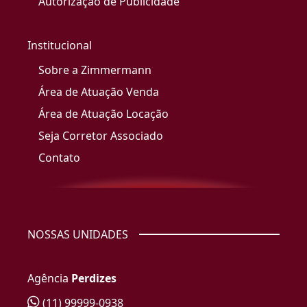
Autorização de Publicidade
Institucional
Sobre a Zimmermann
Área de Atuação Venda
Área de Atuação Locação
Seja Corretor Associado
Contato
NOSSAS UNIDADES
Agência
Perdizes
(11) 99999-0938