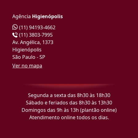
Agência
Higienópolis
(11) 94193-4662
(11) 3803-7995
Av. Angélica, 1373
Higienópolis
São Paulo - SP
Ver no mapa
Segunda a sexta das 8h30 às 18h30
Sábado e feriados das 8h30 às 13h30
Domingos das 9h às 13h (plantão online)
Atendimento online todos os dias.