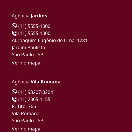
Agência
Jardins
(11) 5555-1000
(11) 5555-1000
Al. Joaquim Eugênio de Lima, 1281
Jardim Paulista
São Paulo - SP
Ver no mapa
Agência
Vila Romana
(11) 93207-3204
(11) 2305-1155
R. Tito, 766
Vila Romana
São Paulo - SP
Ver no mapa