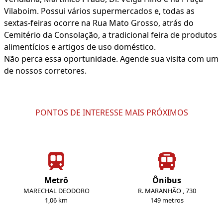
Vilaboim. Possui vários supermercados e, todas as
sextas-feiras ocorre na Rua Mato Grosso, atrás do
Cemitério da Consolação, a tradicional feira de produtos
alimentícios e artigos de uso doméstico.
Não perca essa oportunidade. Agende sua visita com um
de nossos corretores.
PONTOS DE INTERESSE MAIS PRÓXIMOS
Metrô
Ônibus
MARECHAL DEODORO
R. MARANHÃO , 730
1,06 km
149 metros