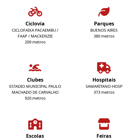
Ciclovia
Parques
CICLOFAIXA PACAEMBU /
BUENOS AIRES
FAAP / MACKENZIE
380 metros
209 metros
Clubes
Hospitais
ESTADIO MUNICIPAL PAULO
SAMARITANO-HOSP
MACHADO DE CARVALHO
373 metros
920 metros
Escolas
Feiras