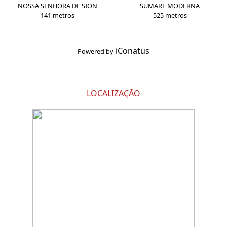
NOSSA SENHORA DE SION
SUMARE MODERNA
141 metros
525 metros
iConatus
Powered by
LOCALIZAÇÃO