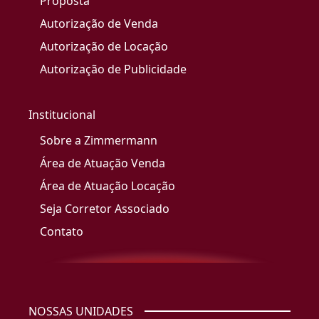
Proposta
Autorização de Venda
Autorização de Locação
Autorização de Publicidade
Institucional
Sobre a Zimmermann
Área de Atuação Venda
Área de Atuação Locação
Seja Corretor Associado
Contato
NOSSAS UNIDADES