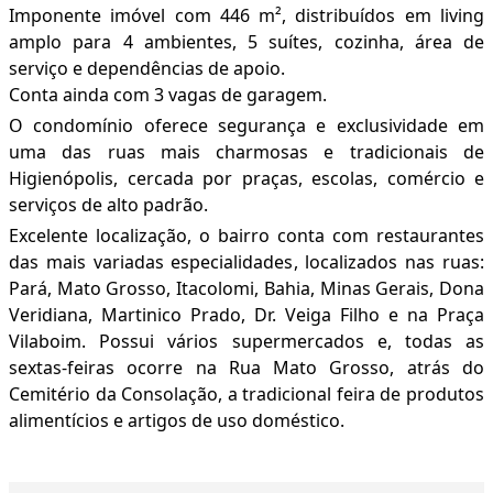
Imponente imóvel com 446 m², distribuídos em living
amplo para 4 ambientes, 5 suítes, cozinha, área de
serviço e dependências de apoio.
Conta ainda com 3 vagas de garagem.
O condomínio oferece segurança e exclusividade em
uma das ruas mais charmosas e tradicionais de
Higienópolis, cercada por praças, escolas, comércio e
serviços de alto padrão.
Excelente localização, o bairro conta com restaurantes
das mais variadas especialidades, localizados nas ruas:
Pará, Mato Grosso, Itacolomi, Bahia, Minas Gerais, Dona
Veridiana, Martinico Prado, Dr. Veiga Filho e na Praça
Vilaboim. Possui vários supermercados e, todas as
sextas-feiras ocorre na Rua Mato Grosso, atrás do
Cemitério da Consolação, a tradicional feira de produtos
alimentícios e artigos de uso doméstico.