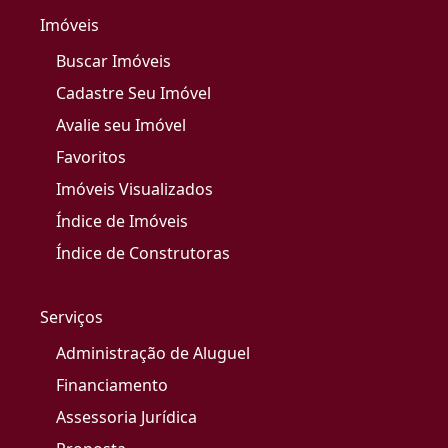
Imóveis
Buscar Imóveis
Cadastre Seu Imóvel
Avalie seu Imóvel
Favoritos
Imóveis Visualizados
Índice de Imóveis
Índice de Construtoras
Serviços
Administração de Aluguel
Financiamento
Assessoria Jurídica