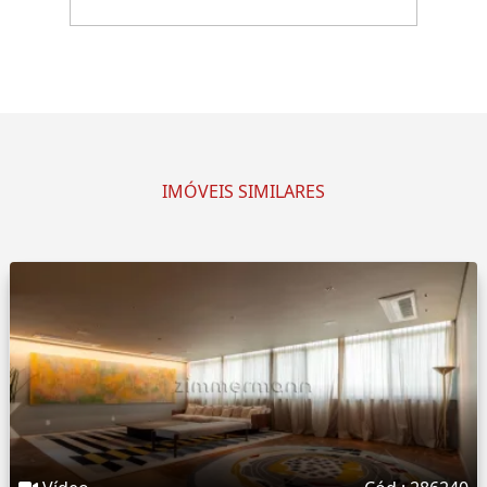
IMÓVEIS SIMILARES