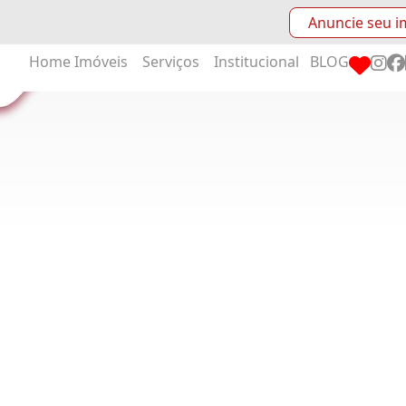
Anuncie seu i
Home
Imóveis
Serviços
Institucional
BLOG