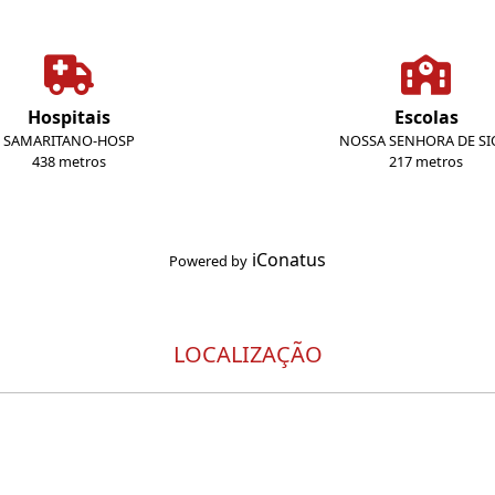
Hospitais
Escolas
SAMARITANO-HOSP
NOSSA SENHORA DE S
438 metros
217 metros
iConatus
Powered by
LOCALIZAÇÃO