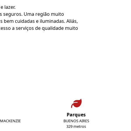
 lazer.
is seguros. Uma região muito
s bem cuidadas e iluminadas. Aliás,
esso a serviços de qualidade muito
Parques
/ MACKENZIE
BUENOS AIRES
329 metros