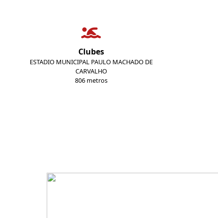
Clubes
ESTADIO MUNICIPAL PAULO MACHADO DE
CARVALHO
806 metros