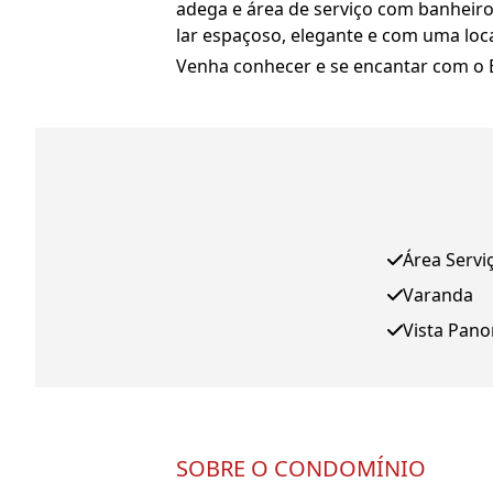
adega e área de serviço com banheiro
lar espaçoso, elegante e com uma loca
Venha conhecer e se encantar com o 
Área Servi
Varanda
Vista Pan
SOBRE O CONDOMÍNIO