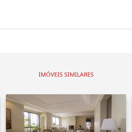
IMÓVEIS SIMILARES