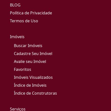
BLOG
Política de Privacidade
Termos de Uso
Imóveis
Buscar Imóveis
Cadastre Seu Imóvel
Avalie seu Imóvel
Favoritos
Imóveis Visualizados
Índice de Imóveis
Índice de Construtoras
Serviços