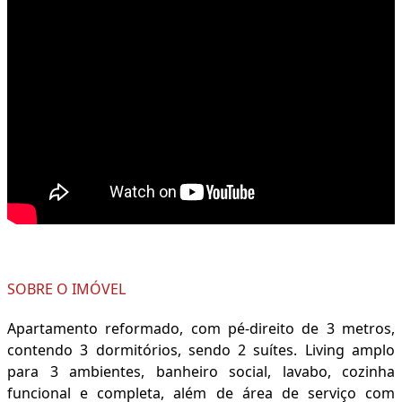
SOBRE O IMÓVEL
Apartamento reformado, com pé-direito de 3 metros,
contendo 3 dormitórios, sendo 2 suítes. Living amplo
para 3 ambientes, banheiro social, lavabo, cozinha
funcional e completa, além de área de serviço com