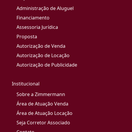
Administração de Aluguel
Financiamento
Assessoria Jurídica
Proposta
Autorização de Venda
Autorização de Locação
Autorização de Publicidade
Institucional
Sobre a Zimmermann
Área de Atuação Venda
Área de Atuação Locação
Seja Corretor Associado