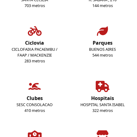
703 metros
144 metros
Ciclovia
Parques
CICLOFAIXA PACAEMBU /
BUENOS AIRES
FAAP / MACKENZIE
544 metros
283 metros
Clubes
Hospitais
SESC CONSOLACAO
HOSPITAL SANTA ISABEL
410 metros
322 metros