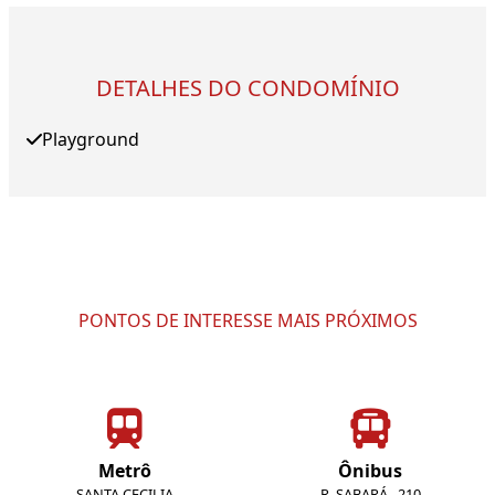
DETALHES DO CONDOMÍNIO
Playground
PONTOS DE INTERESSE MAIS PRÓXIMOS
Metrô
Ônibus
SANTA CECILIA
R. SABARÁ , 210