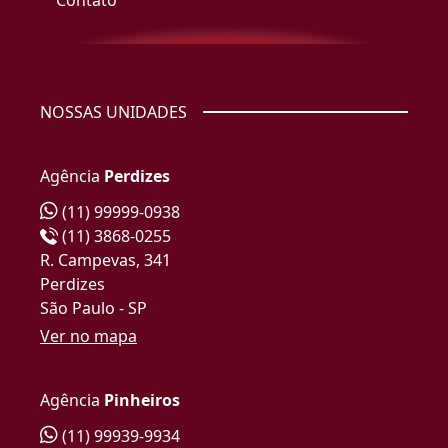
Contato
NOSSAS UNIDADES
Agência
Perdizes
(11) 99999-0938
(11) 3868-0255
R. Campevas, 341
Perdizes
São Paulo - SP
Ver no mapa
Agência
Pinheiros
(11) 99939-9934