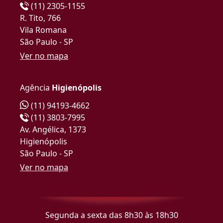
(11) 2305-1155
R. Tito, 766
Vila Romana
São Paulo - SP
Ver no mapa
Agência
Higienópolis
(11) 94193-4662
(11) 3803-7995
Av. Angélica, 1373
Higienópolis
São Paulo - SP
Ver no mapa
Segunda a sexta das 8h30 às 18h30