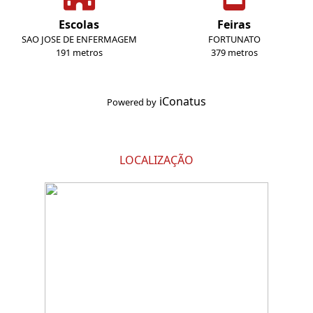
Escolas
Feiras
SAO JOSE DE ENFERMAGEM
FORTUNATO
191 metros
379 metros
iConatus
Powered by
LOCALIZAÇÃO