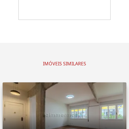
IMÓVEIS SIMILARES