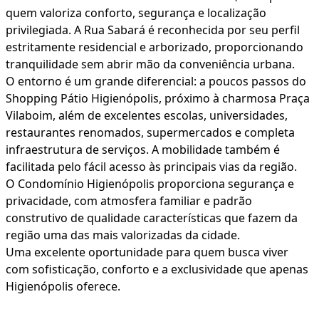
quem valoriza conforto, segurança e localização
privilegiada. A Rua Sabará é reconhecida por seu perfil
estritamente residencial e arborizado, proporcionando
tranquilidade sem abrir mão da conveniência urbana.
O entorno é um grande diferencial: a poucos passos do
Shopping Pátio Higienópolis, próximo à charmosa Praça
Vilaboim, além de excelentes escolas, universidades,
restaurantes renomados, supermercados e completa
infraestrutura de serviços. A mobilidade também é
facilitada pelo fácil acesso às principais vias da região.
O Condomínio Higienópolis proporciona segurança e
privacidade, com atmosfera familiar e padrão
construtivo de qualidade características que fazem da
região uma das mais valorizadas da cidade.
Uma excelente oportunidade para quem busca viver
com sofisticação, conforto e a exclusividade que apenas
Higienópolis oferece.