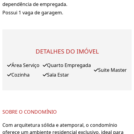
dependência de empregada.
Possui 1 vaga de garagem.
DETALHES DO IMÓVEL
Área Serviço
Quarto Empregada
Suite Master
Cozinha
Sala Estar
SOBRE O CONDOMÍNIO
Com arquitetura sólida e atemporal, o condomínio
oferece um ambiente residencial exclusivo, ideal para