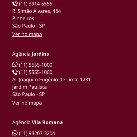
(11) 3914-5555
R. Simão Álvares, 464
Pinheiros
São Paulo - SP
Ver no mapa
Agência
Jardins
(11) 5555-1000
(11) 5555-1000
Al. Joaquim Eugênio de Lima, 1281
Jardim Paulista
São Paulo - SP
Ver no mapa
Agência
Vila Romana
(11) 93207-3204