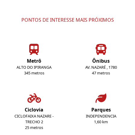
PONTOS DE INTERESSE MAIS PRÓXIMOS
Metrô
Ônibus
ALTO DO IPIRANGA
AV. NAZARÉ , 1780
345 metros
47 metros
Ciclovia
Parques
CICLOFAIXA NAZARE -
INDEPENDENCIA
TRECHO 2
1,60 km
25 metros