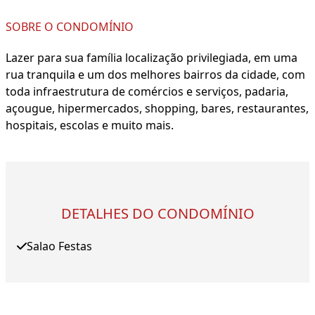
SOBRE O CONDOMÍNIO
Lazer para sua família localização privilegiada, em uma
rua tranquila e um dos melhores bairros da cidade, com
toda infraestrutura de comércios e serviços, padaria,
açougue, hipermercados, shopping, bares, restaurantes,
hospitais, escolas e muito mais.
DETALHES DO CONDOMÍNIO
Salao Festas