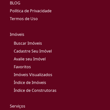
BLOG
Política de Privacidade
Termos de Uso
Imóveis
Buscar Imóveis
Cadastre Seu Imóvel
Avalie seu Imóvel
Favoritos
Imóveis Visualizados
Índice de Imóveis
Índice de Construtoras
Serviços