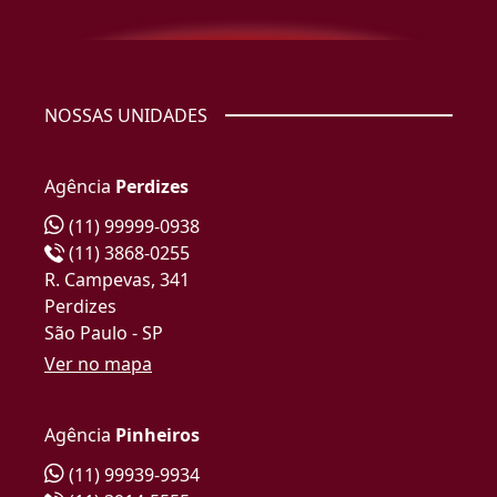
NOSSAS UNIDADES
Agência
Perdizes
(11) 99999-0938
(11) 3868-0255
R. Campevas, 341
Perdizes
São Paulo - SP
Ver no mapa
Agência
Pinheiros
(11) 99939-9934