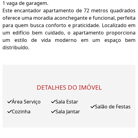
1 vaga de garagem.
Este encantador apartamento de 72 metros quadrados
oferece uma moradia aconchegante e funcional, perfeita
para quem busca conforto e praticidade. Localizado em
um edifício bem cuidado, o apartamento proporciona
um estilo de vida moderno em um espaço bem
distribuído.
DETALHES DO IMÓVEL
Área Serviço
Sala Estar
Salão de Festas
Cozinha
Sala Jantar