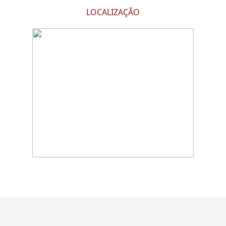
LOCALIZAÇÃO