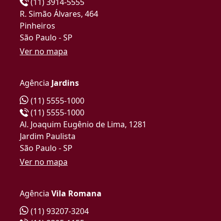
(11) 3914-5555
R. Simão Álvares, 464
Pinheiros
São Paulo - SP
Ver no mapa
Agência
Jardins
(11) 5555-1000
(11) 5555-1000
Al. Joaquim Eugênio de Lima, 1281
Jardim Paulista
São Paulo - SP
Ver no mapa
Agência
Vila Romana
(11) 93207-3204