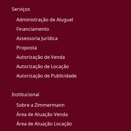
Serviços
Administração de Aluguel
Financiamento
Assessoria Jurídica
Proposta
Autorização de Venda
Autorização de Locação
Autorização de Publicidade
Institucional
Sobre a Zimmermann
Área de Atuação Venda
Área de Atuação Locação