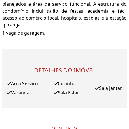
planejados e área de serviço funcional. A estrutura do
condomínio inclui salão de festas, academia e fácil
acesso ao comércio local, hospitais, escolas e à estação
Ipiranga.
1 vaga de garagem.
DETALHES DO IMÓVEL
Área Serviço
Cozinha
Sala Jantar
Varanda
Sala Estar
LOCALIZAÇÃO