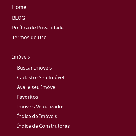
Home
BLOG
Política de Privacidade
Termos de Uso
Imóveis
Buscar Imóveis
Cadastre Seu Imóvel
Avalie seu Imóvel
Favoritos
Imóveis Visualizados
Índice de Imóveis
Índice de Construtoras