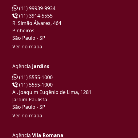
(11) 99939-9934
(11) 3914-5555
R. Simão Álvares, 464
Pinheiros
São Paulo - SP
Ver no mapa
Agência
Jardins
(11) 5555-1000
(11) 5555-1000
Al. Joaquim Eugênio de Lima, 1281
Jardim Paulista
São Paulo - SP
Ver no mapa
Agência
Vila Romana