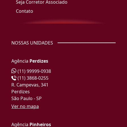
Seja Corretor Associado
Contato
NOSSAS UNIDADES
Agência
Perdizes
(11) 99999-0938
(11) 3868-0255
R. Campevas, 341
Perdizes
São Paulo - SP
Ver no mapa
Agência
Pinheiros