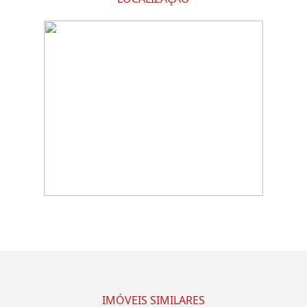
IMÓVEIS SIMILARES