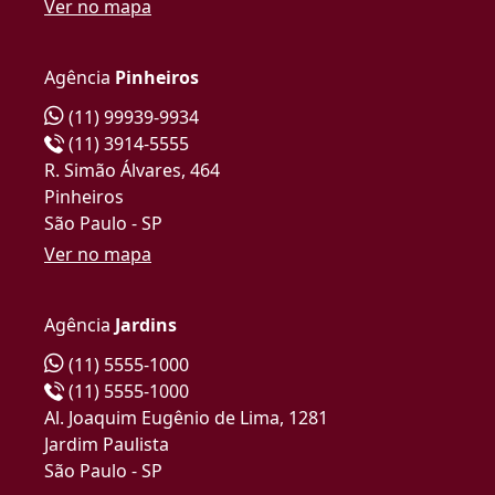
Ver no mapa
Agência
Pinheiros
(11) 99939-9934
(11) 3914-5555
R. Simão Álvares, 464
Pinheiros
São Paulo - SP
Ver no mapa
Agência
Jardins
(11) 5555-1000
(11) 5555-1000
Al. Joaquim Eugênio de Lima, 1281
Jardim Paulista
São Paulo - SP