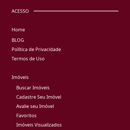
ACESSO
Home
BLOG
Política de Privacidade
Termos de Uso
Imóveis
Buscar Imóveis
Cadastre Seu Imóvel
Avalie seu Imóvel
Favoritos
Imóveis Visualizados