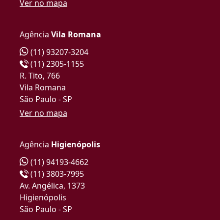
Ver no mapa
Agência
Vila Romana
(11) 93207-3204
(11) 2305-1155
R. Tito, 766
Vila Romana
São Paulo - SP
Ver no mapa
Agência
Higienópolis
(11) 94193-4662
(11) 3803-7995
Av. Angélica, 1373
Higienópolis
São Paulo - SP