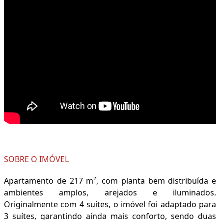
SOBRE O IMÓVEL
Apartamento de 217 m², com planta bem distribuída e
ambientes amplos, arejados e iluminados.
Originalmente com 4 suítes, o imóvel foi adaptado para
3 suítes, garantindo ainda mais conforto, sendo duas