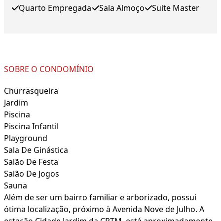
Quarto Empregada
Sala Almoço
Suite Master
SOBRE O CONDOMÍNIO
Churrasqueira
Jardim
Piscina
Piscina Infantil
Playground
Sala De Ginástica
Salão De Festa
Salão De Jogos
Sauna
Além de ser um bairro familiar e arborizado, possui
ótima localização, próximo à Avenida Nove de Julho. A