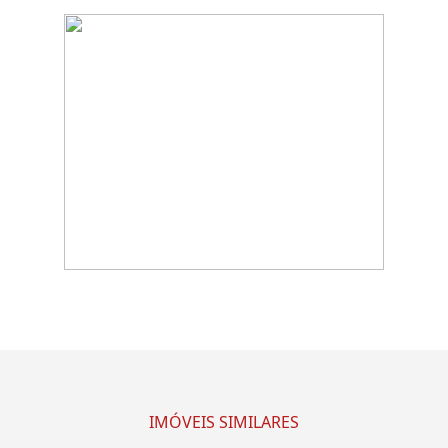
IMÓVEIS SIMILARES