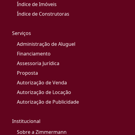
Índice de Imóveis
Índice de Construtoras
Serviços
Administração de Aluguel
Financiamento
Assessoria Jurídica
Proposta
Autorização de Venda
Autorização de Locação
Autorização de Publicidade
Institucional
Sobre a Zimmermann