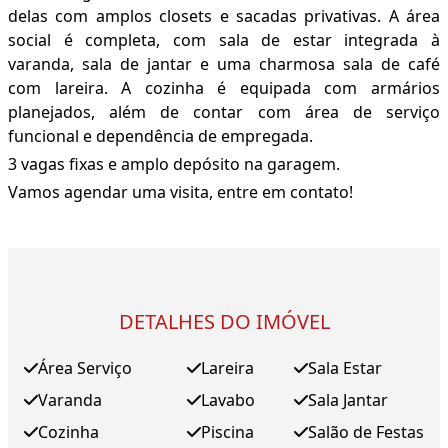
delas com amplos closets e sacadas privativas. A área
social é completa, com sala de estar integrada à
varanda, sala de jantar e uma charmosa sala de café
com lareira. A cozinha é equipada com armários
planejados, além de contar com área de serviço
funcional e dependência de empregada.
3 vagas fixas e amplo depósito na garagem.
Vamos agendar uma visita, entre em contato!
DETALHES DO IMÓVEL
Área Serviço
Lareira
Sala Estar
Varanda
Lavabo
Sala Jantar
Cozinha
Piscina
Salão de Festas