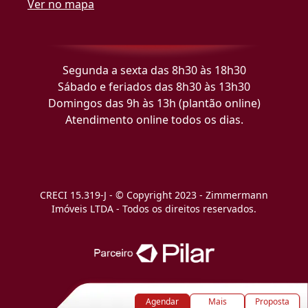
Ver no mapa
Segunda a sexta das 8h30 às 18h30
Sábado e feriados das 8h30 às 13h30
Domingos das 9h às 13h (plantão online)
Atendimento online todos os dias.
CRECI 15.319-J - © Copyright 2023 - Zimmermann
Imóveis LTDA - Todos os direitos reservados.
Agendar
Mais
Proposta