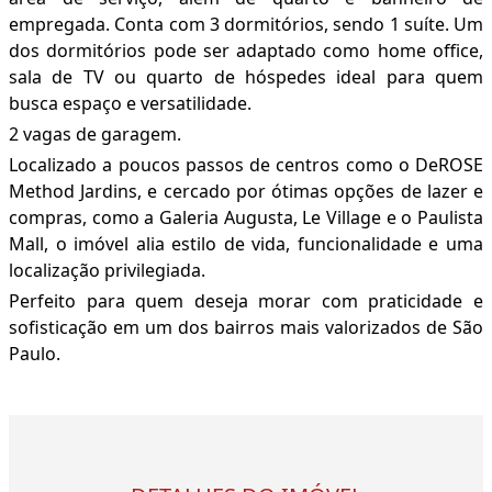
empregada. Conta com 3 dormitórios, sendo 1 suíte. Um
dos dormitórios pode ser adaptado como home office,
sala de TV ou quarto de hóspedes ideal para quem
busca espaço e versatilidade.
2 vagas de garagem.
Localizado a poucos passos de centros como o DeROSE
Method Jardins, e cercado por ótimas opções de lazer e
compras, como a Galeria Augusta, Le Village e o Paulista
Mall, o imóvel alia estilo de vida, funcionalidade e uma
localização privilegiada.
Perfeito para quem deseja morar com praticidade e
sofisticação em um dos bairros mais valorizados de São
Paulo.