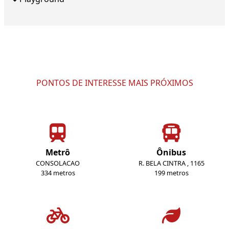
PONTOS DE INTERESSE MAIS PRÓXIMOS
Metrô
Ônibus
CONSOLACAO
R. BELA CINTRA , 1165
334 metros
199 metros