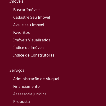
Imóveis
Buscar Imóveis
Cadastre Seu Imóvel
Avalie seu Imóvel
Favoritos
Imóveis Visualizados
Índice de Imóveis
Índice de Construtoras
Serviços
Administração de Aluguel
Financiamento
Assessoria Jurídica
Proposta