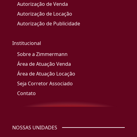
Autorização de Venda
Autorização de Locação
Autorização de Publicidade
Institucional
Sobre a Zimmermann
Área de Atuação Venda
Área de Atuação Locação
Seja Corretor Associado
Contato
NOSSAS UNIDADES