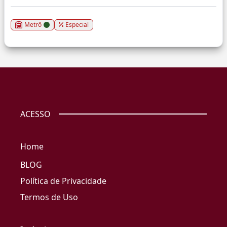
Metrô
Especial
ACESSO
Home
BLOG
Política de Privacidade
Termos de Uso