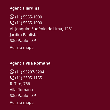
Agência
Jardins
(11) 5555-1000
(11) 5555-1000
Al. Joaquim Eugênio de Lima, 1281
Jardim Paulista
São Paulo - SP
Ver no mapa
Agência
Vila Romana
(11) 93207-3204
(11) 2305-1155
R. Tito, 766
Vila Romana
São Paulo - SP
Ver no mapa