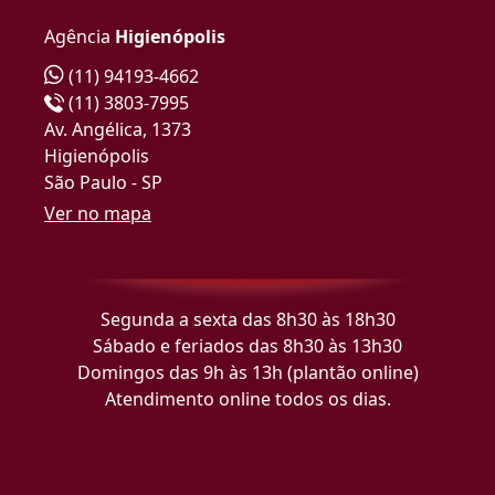
Agência
Higienópolis
(11) 94193-4662
(11) 3803-7995
Av. Angélica, 1373
Higienópolis
São Paulo - SP
Ver no mapa
Segunda a sexta das 8h30 às 18h30
Sábado e feriados das 8h30 às 13h30
Domingos das 9h às 13h (plantão online)
Atendimento online todos os dias.