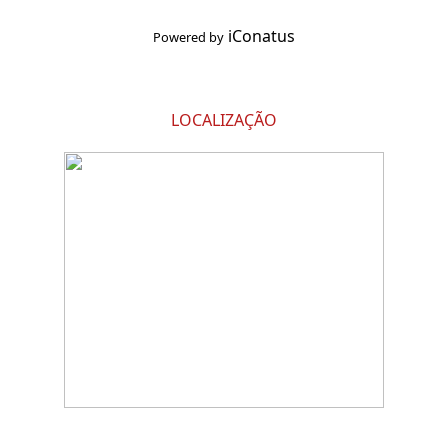
iConatus
Powered by
LOCALIZAÇÃO