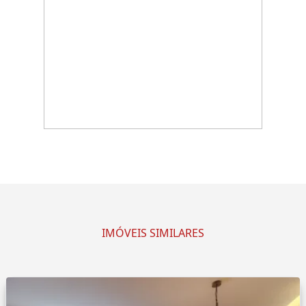
IMÓVEIS SIMILARES