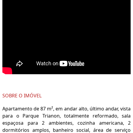
SOBRE O IMÓVEL
Apartamento de 87 m², em andar alto, último andar, vista
para o Parque Trianon, totalmente reformado, sala
espaçosa para 2 ambientes, cozinha americana, 2
dormitórios amplos, banheiro social, área de serviço