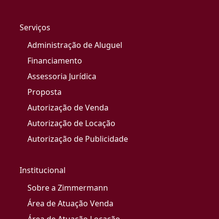
Serviços
Administração de Aluguel
Financiamento
Assessoria Jurídica
Proposta
Autorização de Venda
Autorização de Locação
Autorização de Publicidade
Institucional
Sobre a Zimmermann
Área de Atuação Venda