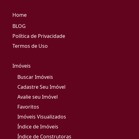
Home
BLOG
Política de Privacidade
Termos de Uso
Imóveis
Buscar Imóveis
Cadastre Seu Imóvel
Avalie seu Imóvel
Favoritos
Imóveis Visualizados
Índice de Imóveis
Índice de Construtoras