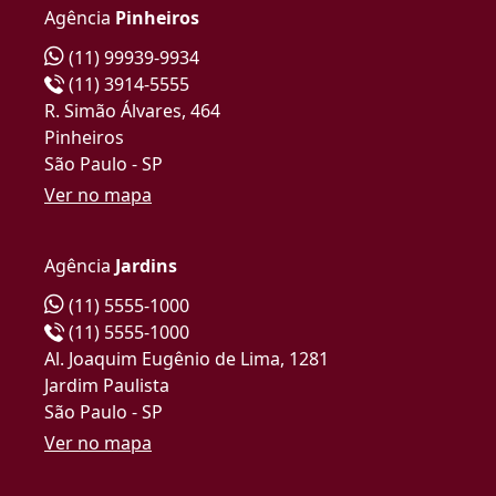
Agência
Pinheiros
(11) 99939-9934
(11) 3914-5555
R. Simão Álvares, 464
Pinheiros
São Paulo - SP
Ver no mapa
Agência
Jardins
(11) 5555-1000
(11) 5555-1000
Al. Joaquim Eugênio de Lima, 1281
Jardim Paulista
São Paulo - SP
Ver no mapa