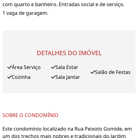
com quarto e banheiro. Entradas social e de serviço.
1 vaga de garagem.
DETALHES DO IMÓVEL
Área Serviço
Sala Estar
Salão de Festas
Cozinha
Sala Jantar
SOBRE O CONDOMÍNIO
Este condomínio localizado na Rua Peixoto Gomide, em
um dos trechos mais nobres e tradicionais do Jardim