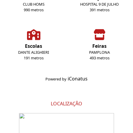
CLUB HOMS
HOSPITAL 9 DE JULHO
990 metros
391 metros
Escolas
Feiras
DANTE ALIGHIERI
PAMPLONA
191 metros
493 metros
iConatus
Powered by
LOCALIZAÇÃO