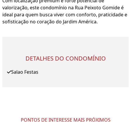
Com localização premium e forte potencial de
valorização, este condomínio na Rua Peixoto Gomide é
ideal para quem busca viver com conforto, praticidade e
sofisticação no coração do Jardim América.
DETALHES DO CONDOMÍNIO
Salao Festas
PONTOS DE INTERESSE MAIS PRÓXIMOS