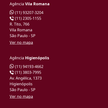
Agência
Vila Romana
(11) 93207-3204
(11) 2305-1155
R. Tito, 766
Vila Romana
São Paulo - SP
Ver no mapa
Agência
Higienópolis
(11) 94193-4662
(11) 3803-7995
Av. Angélica, 1373
Higienópolis
São Paulo - SP
Ver no mapa