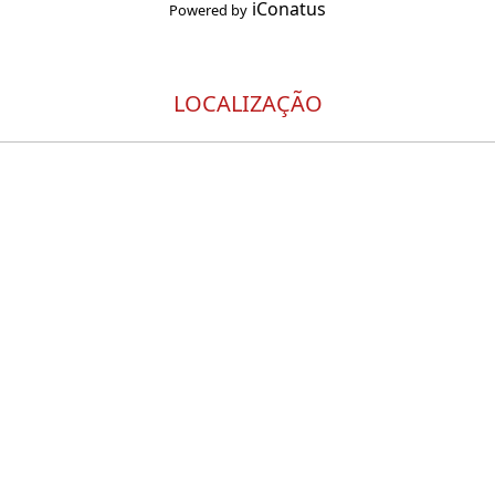
iConatus
Powered by
LOCALIZAÇÃO