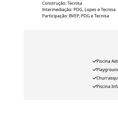
Construção: Tecnisa
Intermediação: PDG, Lopes e Tecnisa
Participação: BVEP, PDG e Tecnisa
Piscina Ad
Playgroun
Churrasqu
Piscina Inf