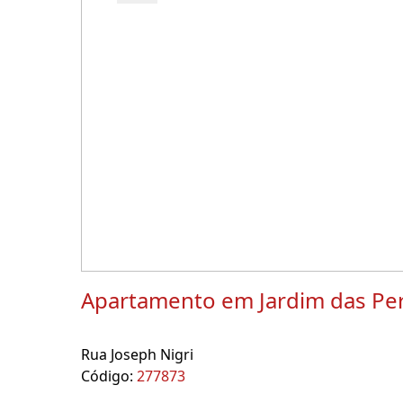
Apartamento em Jardim das Pe
Rua Joseph Nigri
Código:
277873