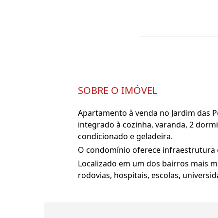
SOBRE O IMÓVEL
Apartamento à venda no Jardim das Pe
integrado à cozinha, varanda, 2 dormi
condicionado e geladeira.
O condomínio oferece infraestrutura
Localizado em um dos bairros mais mo
rodovias, hospitais, escolas, univer