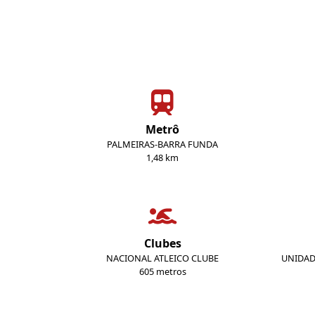
Metrô
PALMEIRAS-BARRA FUNDA
1,48 km
Clubes
NACIONAL ATLEICO CLUBE
UNIDAD
605 metros