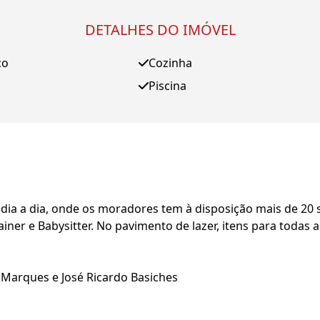
DETALHES DO IMÓVEL
ço
Cozinha
Piscina
ia a dia, onde os moradores tem à disposição mais de 20 s
rainer e Babysitter. No pavimento de lazer, itens para todas
 Marques e José Ricardo Basiches