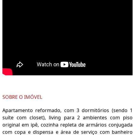
SOBRE O IMÓVEL
Apartamento reformado, com 3 dormitórios (sendo 1
suíte com closet), living para 2 ambientes com piso
original em ipê, cozinha repleta de armários conjugada
com copa e dispensa e área de serviço com banheiro