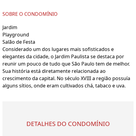
SOBRE O CONDOMÍNIO
Jardim
Playground
Salão de Festa
Considerado um dos lugares mais sofisticados e
elegantes da cidade, o Jardim Paulista se destaca por
reunir um pouco de tudo que São Paulo tem de melhor.
Sua história está diretamente relacionada ao
crescimento da capital. No século XVIII a região possuía
alguns sítios, onde eram cultivados chá, tabaco e uva.
DETALHES DO CONDOMÍNIO