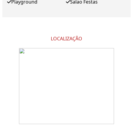
Playground
Salao Festas
LOCALIZAÇÃO