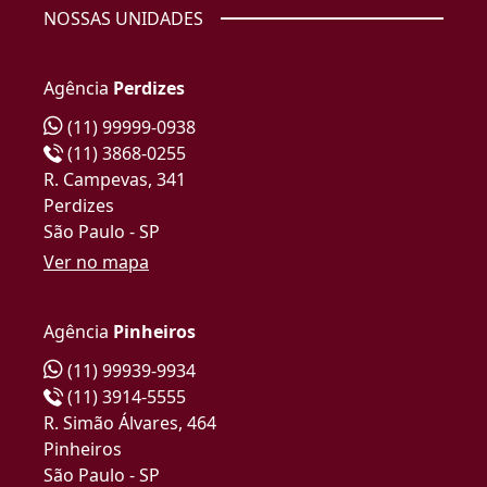
NOSSAS UNIDADES
Agência
Perdizes
(11) 99999-0938
(11) 3868-0255
R. Campevas, 341
Perdizes
São Paulo - SP
Ver no mapa
Agência
Pinheiros
(11) 99939-9934
(11) 3914-5555
R. Simão Álvares, 464
Pinheiros
São Paulo - SP