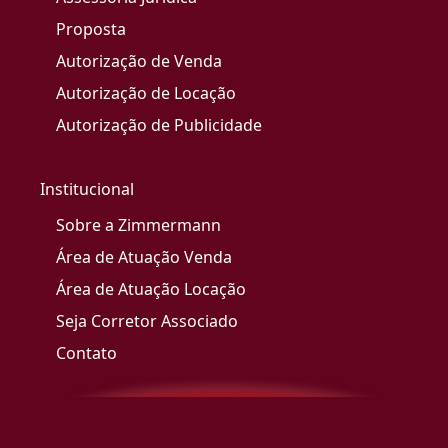
Proposta
Autorização de Venda
Autorização de Locação
Autorização de Publicidade
Institucional
Sobre a Zimmermann
Área de Atuação Venda
Área de Atuação Locação
Seja Corretor Associado
Contato