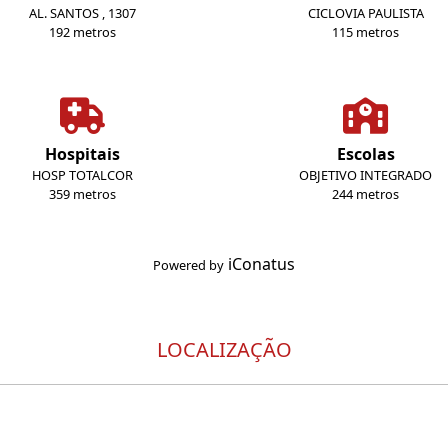
AL. SANTOS , 1307
CICLOVIA PAULISTA
192 metros
115 metros
Hospitais
Escolas
HOSP TOTALCOR
OBJETIVO INTEGRADO
359 metros
244 metros
iConatus
Powered by
LOCALIZAÇÃO