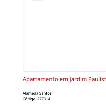
Apartamento em Jardim Paulis
Alameda Santos
Código:
277314