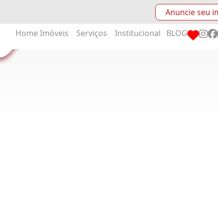
Anuncie seu i
Home
Imóveis
Serviços
Institucional
BLOG