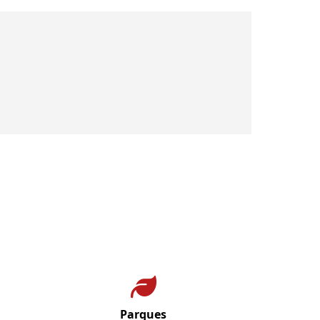
Parques