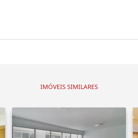
IMÓVEIS SIMILARES