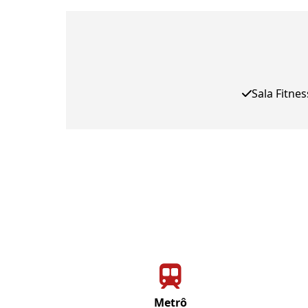
Sala Fitnes
Metrô