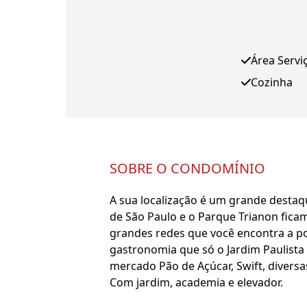
Área Servi
Cozinha
SOBRE O CONDOMÍNIO
A sua localização é um grande destaq
de São Paulo e o Parque Trianon fica
grandes redes que você encontra a po
gastronomia que só o Jardim Paulista
mercado Pão de Açúcar, Swift, diversa
Com jardim, academia e elevador.