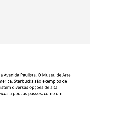
a Avenida Paulista. O Museu de Arte
America, Starbucks são exemplos de
istem diversas opções de alta
rviços a poucos passos, como um