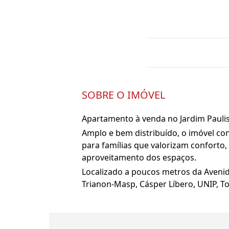
SOBRE O IMÓVEL
Apartamento à venda no Jardim Paulis
Amplo e bem distribuído, o imóvel con
para famílias que valorizam conforto, 
aproveitamento dos espaços.
Localizado a poucos metros da Avenid
Trianon-Masp, Cásper Líbero, UNIP, To