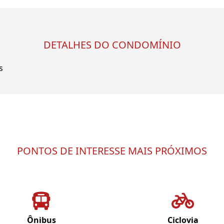
DETALHES DO CONDOMÍNIO
s
PONTOS DE INTERESSE MAIS PRÓXIMOS
Ônibus
Ciclovia