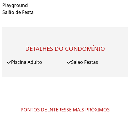
Playground
Salão de Festa
DETALHES DO CONDOMÍNIO
Piscina Adulto
Salao Festas
PONTOS DE INTERESSE MAIS PRÓXIMOS