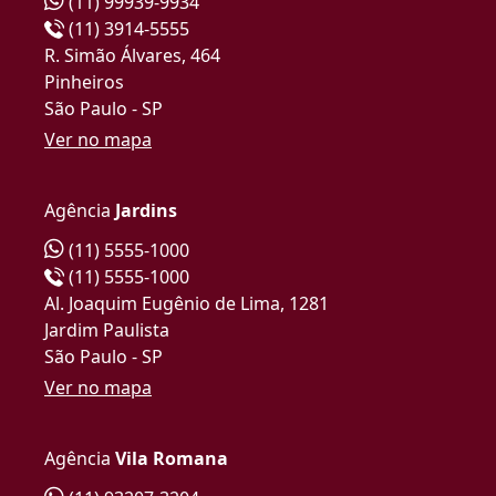
(11) 99939-9934
(11) 3914-5555
R. Simão Álvares, 464
Pinheiros
São Paulo - SP
Ver no mapa
Agência
Jardins
(11) 5555-1000
(11) 5555-1000
Al. Joaquim Eugênio de Lima, 1281
Jardim Paulista
São Paulo - SP
Ver no mapa
Agência
Vila Romana