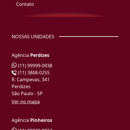
Contato
NOSSAS UNIDADES
Agência
Perdizes
(11) 99999-0938
(11) 3868-0255
R. Campevas, 341
Perdizes
São Paulo - SP
Ver no mapa
Agência
Pinheiros