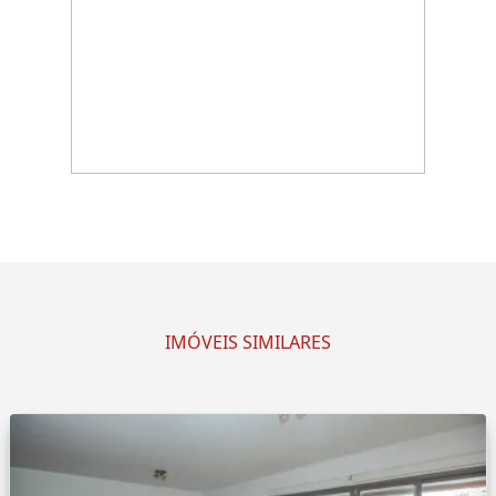
IMÓVEIS SIMILARES