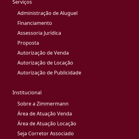
Serviços
Administração de Aluguel
Financiamento
Assessoria Jurídica
Proposta
Autorização de Venda
Autorização de Locação
Autorização de Publicidade
Institucional
Sobre a Zimmermann
Área de Atuação Venda
Área de Atuação Locação
Seja Corretor Associado