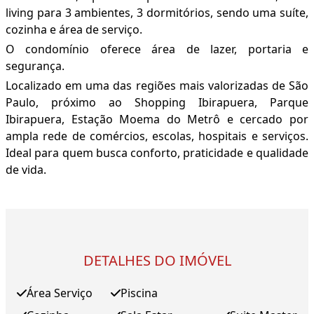
living para 3 ambientes, 3 dormitórios, sendo uma suíte,
cozinha e área de serviço.
O condomínio oferece área de lazer, portaria e
segurança.
Localizado em uma das regiões mais valorizadas de São
Paulo, próximo ao Shopping Ibirapuera, Parque
Ibirapuera, Estação Moema do Metrô e cercado por
ampla rede de comércios, escolas, hospitais e serviços.
Ideal para quem busca conforto, praticidade e qualidade
de vida.
DETALHES DO IMÓVEL
Área Serviço
Piscina