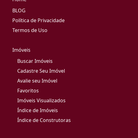
BLOG
Política de Privacidade
Termos de Uso
Imóveis
Buscar Imóveis
Cadastre Seu Imóvel
Avalie seu Imóvel
Favoritos
Imóveis Visualizados
Índice de Imóveis
Índice de Construtoras