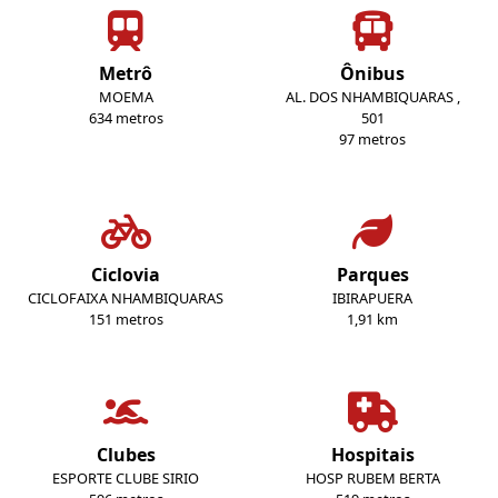
Metrô
Ônibus
MOEMA
AL. DOS NHAMBIQUARAS ,
634 metros
501
97 metros
Ciclovia
Parques
CICLOFAIXA NHAMBIQUARAS
IBIRAPUERA
151 metros
1,91 km
Clubes
Hospitais
ESPORTE CLUBE SIRIO
HOSP RUBEM BERTA