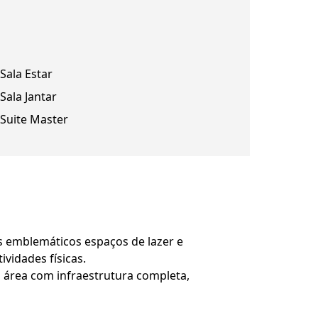
Sala Estar
Sala Jantar
Suite Master
s emblemáticos espaços de lazer e
ividades físicas.
 área com infraestrutura completa,