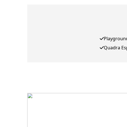
Playgroun
Quadra Es