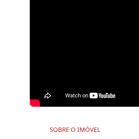
SOBRE O IMÓVEL