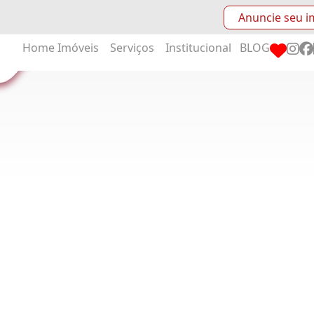
Anuncie seu i
Home
Imóveis
Serviços
Institucional
BLOG