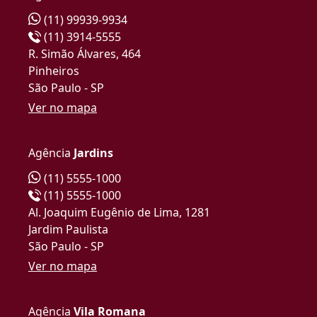
(11) 99939-9934
(11) 3914-5555
R. Simão Álvares, 464
Pinheiros
São Paulo - SP
Ver no mapa
Agência
Jardins
(11) 5555-1000
(11) 5555-1000
Al. Joaquim Eugênio de Lima, 1281
Jardim Paulista
São Paulo - SP
Ver no mapa
Agência
Vila Romana