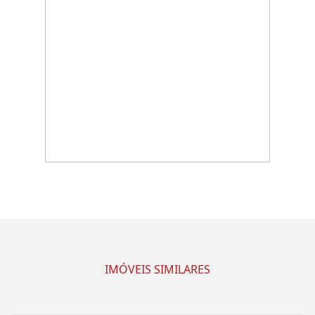
IMÓVEIS SIMILARES