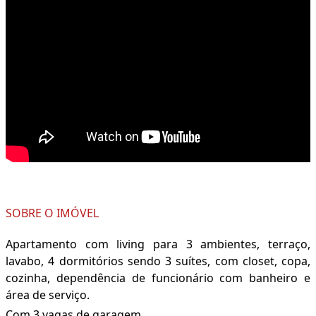
SOBRE O IMÓVEL
Apartamento com living para 3 ambientes, terraço,
lavabo, 4 dormitórios sendo 3 suítes, com closet, copa,
cozinha, dependência de funcionário com banheiro e
área de serviço.
Com 3 vagas de garagem.