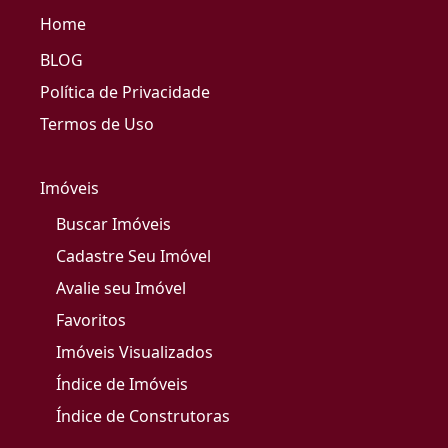
Home
BLOG
Política de Privacidade
Termos de Uso
Imóveis
Buscar Imóveis
Cadastre Seu Imóvel
Avalie seu Imóvel
Favoritos
Imóveis Visualizados
Índice de Imóveis
Índice de Construtoras