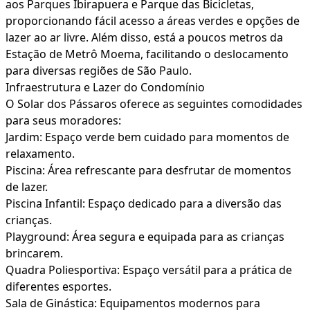
aos Parques Ibirapuera e Parque das Bicicletas,
proporcionando fácil acesso a áreas verdes e opções de
lazer ao ar livre. Além disso, está a poucos metros da
Estação de Metrô Moema, facilitando o deslocamento
para diversas regiões de São Paulo.
Infraestrutura e Lazer do Condomínio
O Solar dos Pássaros oferece as seguintes comodidades
para seus moradores:
Jardim: Espaço verde bem cuidado para momentos de
relaxamento.
Piscina: Área refrescante para desfrutar de momentos
de lazer.
Piscina Infantil: Espaço dedicado para a diversão das
crianças.
Playground: Área segura e equipada para as crianças
brincarem.
Quadra Poliesportiva: Espaço versátil para a prática de
diferentes esportes.
Sala de Ginástica: Equipamentos modernos para