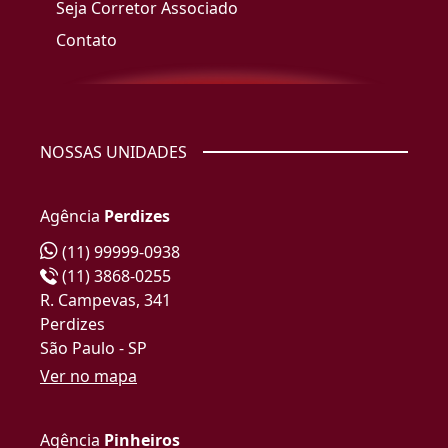
Seja Corretor Associado
Contato
NOSSAS UNIDADES
Agência
Perdizes
(11) 99999-0938
(11) 3868-0255
R. Campevas, 341
Perdizes
São Paulo - SP
Ver no mapa
Agência
Pinheiros