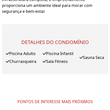
proporciona um ambiente ideal para morar com
segurança e bem-estar.
DETALHES DO CONDOMÍNIO
Piscina Adulto
Piscina Infantil
Sauna Seca
Churrasqueira
Sala Fitness
PONTOS DE INTERESSE MAIS PRÓXIMOS