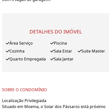
DETALHES DO IMÓVEL
Área Serviço
Piscina
Cozinha
Sala Estar
Suite Master
Quarto Empregada
Sala Jantar
SOBRE O CONDOMÍNIO
Localização Privilegiada
Situado em Moema, o Solar dos Pássaros está próximo