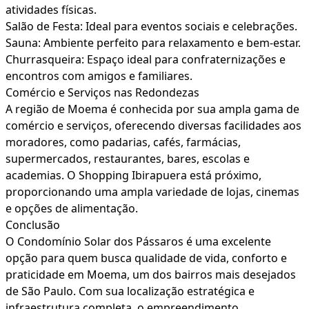
atividades físicas.
Salão de Festa: Ideal para eventos sociais e celebrações.
Sauna: Ambiente perfeito para relaxamento e bem-estar.
Churrasqueira: Espaço ideal para confraternizações e
encontros com amigos e familiares.
Comércio e Serviços nas Redondezas
A região de Moema é conhecida por sua ampla gama de
comércio e serviços, oferecendo diversas facilidades aos
moradores, como padarias, cafés, farmácias,
supermercados, restaurantes, bares, escolas e
academias. O Shopping Ibirapuera está próximo,
proporcionando uma ampla variedade de lojas, cinemas
e opções de alimentação.
Conclusão
O Condomínio Solar dos Pássaros é uma excelente
opção para quem busca qualidade de vida, conforto e
praticidade em Moema, um dos bairros mais desejados
de São Paulo. Com sua localização estratégica e
infraestrutura completa, o empreendimento