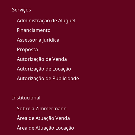
Serviços
Administração de Aluguel
Financiamento
Assessoria Jurídica
Proposta
Autorização de Venda
Autorização de Locação
Autorização de Publicidade
Institucional
Sobre a Zimmermann
Área de Atuação Venda
Área de Atuação Locação