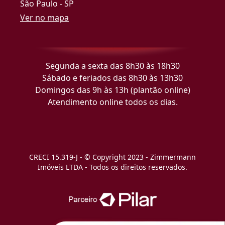
São Paulo - SP
Ver no mapa
Segunda a sexta das 8h30 às 18h30
Sábado e feriados das 8h30 às 13h30
Domingos das 9h às 13h (plantão online)
Atendimento online todos os dias.
CRECI 15.319-J - © Copyright 2023 - Zimmermann
Imóveis LTDA - Todos os direitos reservados.