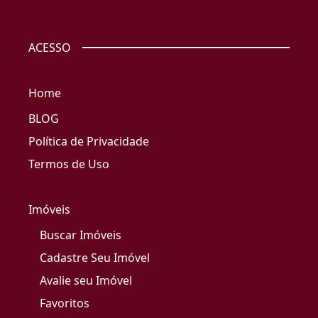
ACESSO
Home
BLOG
Política de Privacidade
Termos de Uso
Imóveis
Buscar Imóveis
Cadastre Seu Imóvel
Avalie seu Imóvel
Favoritos