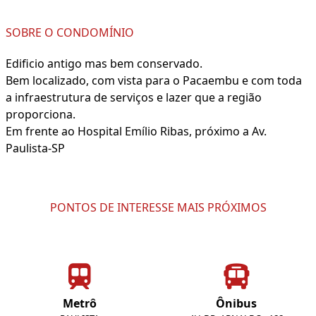
SOBRE O CONDOMÍNIO
Edificio antigo mas bem conservado.
Bem localizado, com vista para o Pacaembu e com toda
a infraestrutura de serviços e lazer que a região
proporciona.
Em frente ao Hospital Emílio Ribas, próximo a Av.
Paulista-SP
PONTOS DE INTERESSE MAIS PRÓXIMOS
Metrô
Ônibus