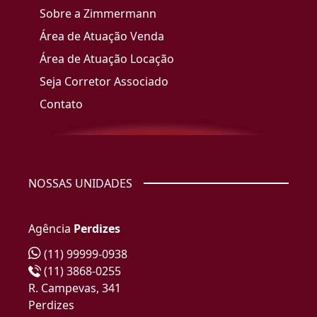
Sobre a Zimmermann
Área de Atuação Venda
Área de Atuação Locação
Seja Corretor Associado
Contato
NOSSAS UNIDADES
Agência
Perdizes
(11) 99999-0938
(11) 3868-0255
R. Campevas, 341
Perdizes