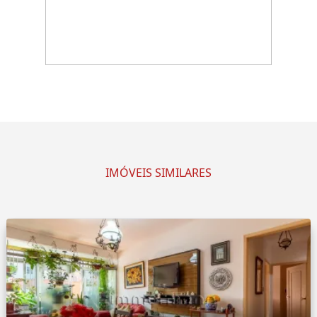
IMÓVEIS SIMILARES