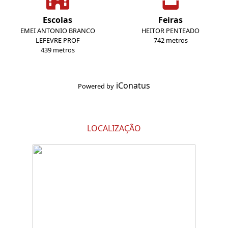
Escolas
Feiras
EMEI ANTONIO BRANCO
HEITOR PENTEADO
LEFEVRE PROF
742 metros
439 metros
iConatus
Powered by
LOCALIZAÇÃO