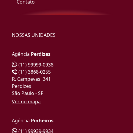
Contato
NOSSAS UNIDADES
Agência
Perdizes
(11) 99999-0938
(11) 3868-0255
R. Campevas, 341
Perdizes
São Paulo - SP
Ver no mapa
Agência
Pinheiros
(11) 99939-9934