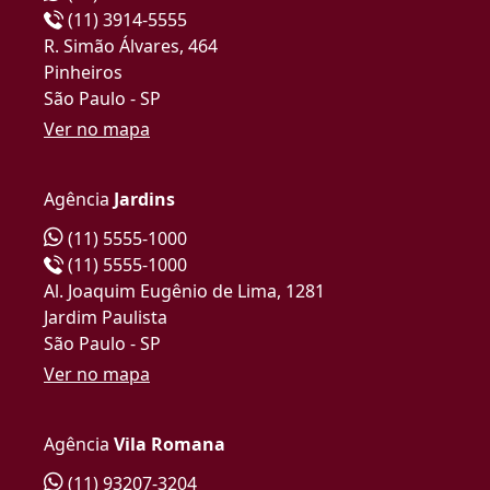
(11) 3914-5555
R. Simão Álvares, 464
Pinheiros
São Paulo - SP
Ver no mapa
Agência
Jardins
(11) 5555-1000
(11) 5555-1000
Al. Joaquim Eugênio de Lima, 1281
Jardim Paulista
São Paulo - SP
Ver no mapa
Agência
Vila Romana
(11) 93207-3204