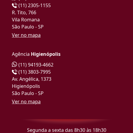
(11) 2305-1155
R. Tito, 766
Vila Romana
São Paulo - SP
Ver no mapa
Agência
Higienópolis
(11) 94193-4662
(11) 3803-7995
Av. Angélica, 1373
Higienópolis
São Paulo - SP
Ver no mapa
Segunda a sexta das 8h30 às 18h30