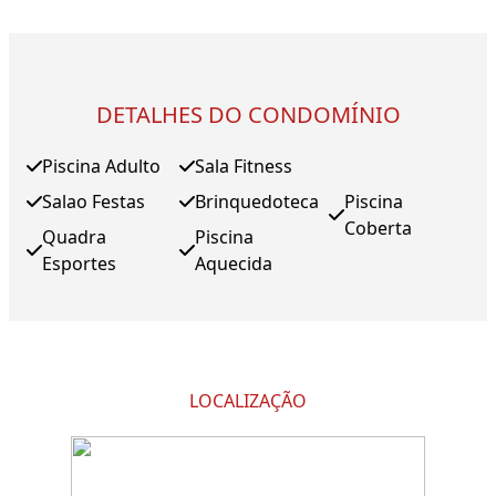
DETALHES DO CONDOMÍNIO
Piscina Adulto
Sala Fitness
Salao Festas
Brinquedoteca
Piscina
Coberta
Quadra
Piscina
Esportes
Aquecida
LOCALIZAÇÃO