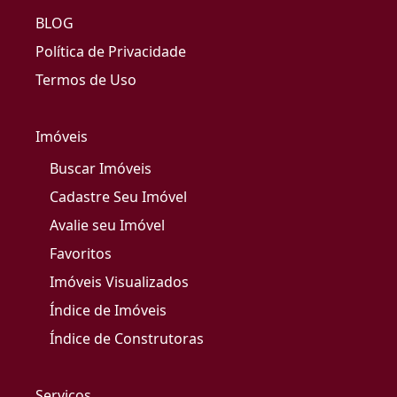
BLOG
Política de Privacidade
Termos de Uso
Imóveis
Buscar Imóveis
Cadastre Seu Imóvel
Avalie seu Imóvel
Favoritos
Imóveis Visualizados
Índice de Imóveis
Índice de Construtoras
Serviços