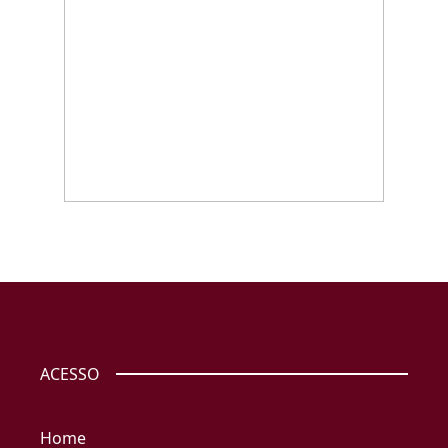
ACESSO
Home