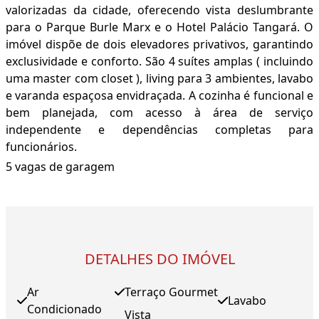
valorizadas da cidade, oferecendo vista deslumbrante
para o Parque Burle Marx e o Hotel Palácio Tangará. O
imóvel dispõe de dois elevadores privativos, garantindo
exclusividade e conforto. São 4 suítes amplas ( incluindo
uma master com closet ), living para 3 ambientes, lavabo
e varanda espaçosa envidraçada. A cozinha é funcional e
bem planejada, com acesso à área de serviço
independente e dependências completas para
funcionários.
5 vagas de garagem
DETALHES DO IMÓVEL
Ar
Terraço Gourmet
Lavabo
Condicionado
Vista