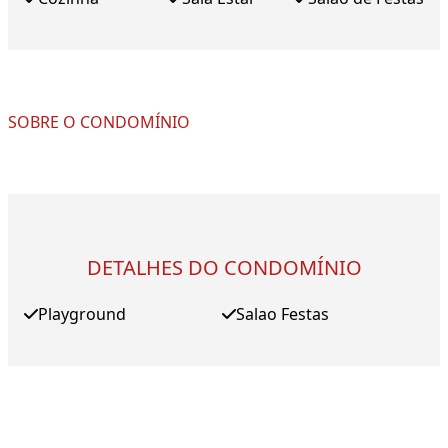
SOBRE O CONDOMÍNIO
DETALHES DO CONDOMÍNIO
Playground
Salao Festas