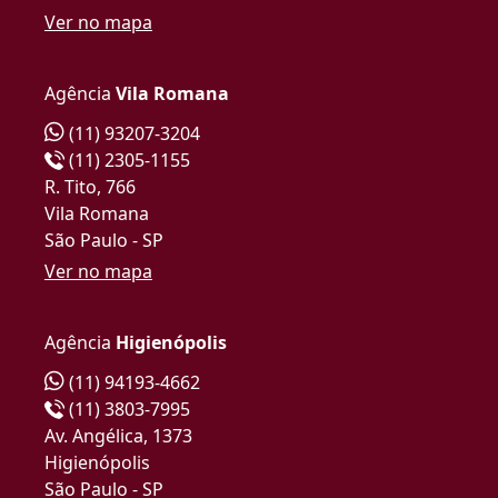
Ver no mapa
Agência
Vila Romana
(11) 93207-3204
(11) 2305-1155
R. Tito, 766
Vila Romana
São Paulo - SP
Ver no mapa
Agência
Higienópolis
(11) 94193-4662
(11) 3803-7995
Av. Angélica, 1373
Higienópolis
São Paulo - SP