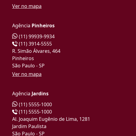
Ver no mapa
Agência
Pinheiros
(11) 99939-9934
(11) 3914-5555
R. Simão Álvares, 464
Pinheiros
São Paulo - SP
Ver no mapa
Agência
Jardins
(11) 5555-1000
(11) 5555-1000
Al. Joaquim Eugênio de Lima, 1281
Jardim Paulista
São Paulo - SP