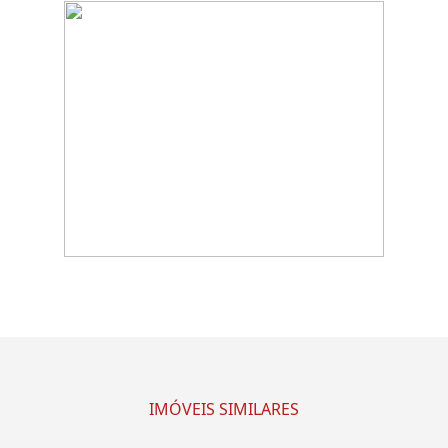
IMÓVEIS SIMILARES