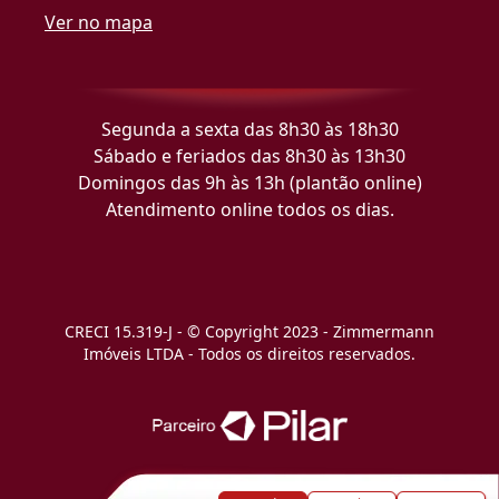
Ver no mapa
Segunda a sexta das 8h30 às 18h30
Sábado e feriados das 8h30 às 13h30
Domingos das 9h às 13h (plantão online)
Atendimento online todos os dias.
CRECI 15.319-J - © Copyright 2023 - Zimmermann
Imóveis LTDA - Todos os direitos reservados.