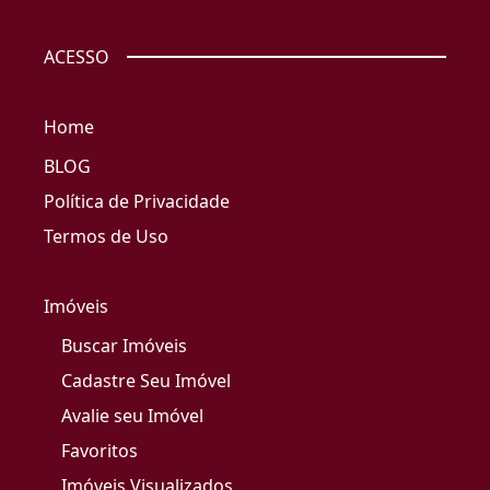
ACESSO
Home
BLOG
Política de Privacidade
Termos de Uso
Imóveis
Buscar Imóveis
Cadastre Seu Imóvel
Avalie seu Imóvel
Favoritos
Imóveis Visualizados