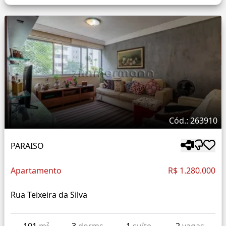
Cód.: 263910
PARAISO
Apartamento
R$ 1.280.000
Rua Teixeira da Silva