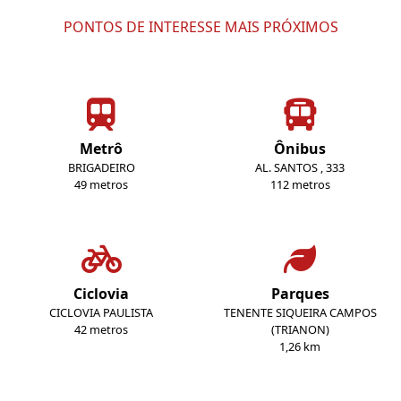
PONTOS DE INTERESSE MAIS PRÓXIMOS
Metrô
Ônibus
BRIGADEIRO
AL. SANTOS , 333
49 metros
112 metros
Ciclovia
Parques
CICLOVIA PAULISTA
TENENTE SIQUEIRA CAMPOS
42 metros
(TRIANON)
1,26 km