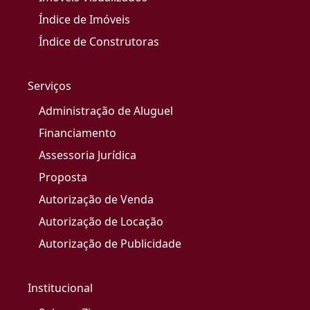
Índice de Imóveis
Índice de Construtoras
Serviços
Administração de Aluguel
Financiamento
Assessoria Jurídica
Proposta
Autorização de Venda
Autorização de Locação
Autorização de Publicidade
Institucional