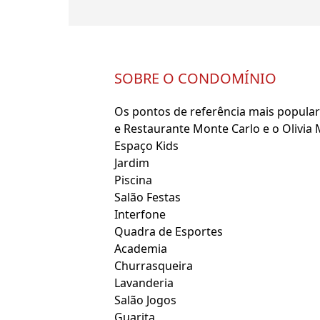
SOBRE O CONDOMÍNIO
Os pontos de referência mais popular
e Restaurante Monte Carlo e o Olivia 
Espaço Kids
Jardim
Piscina
Salão Festas
Interfone
Quadra de Esportes
Academia
Churrasqueira
Lavanderia
Salão Jogos
Guarita