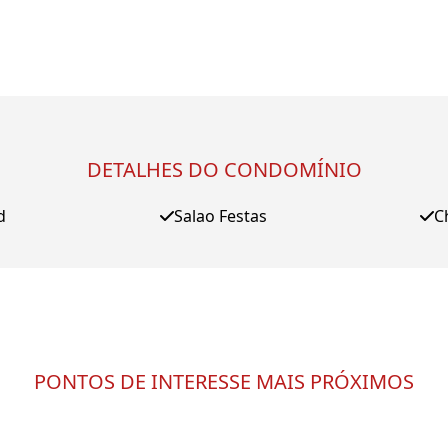
DETALHES DO CONDOMÍNIO
d
Salao Festas
C
PONTOS DE INTERESSE MAIS PRÓXIMOS