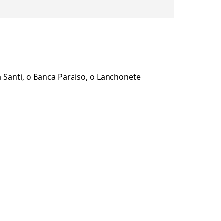
 Santi, o Banca Paraiso, o Lanchonete