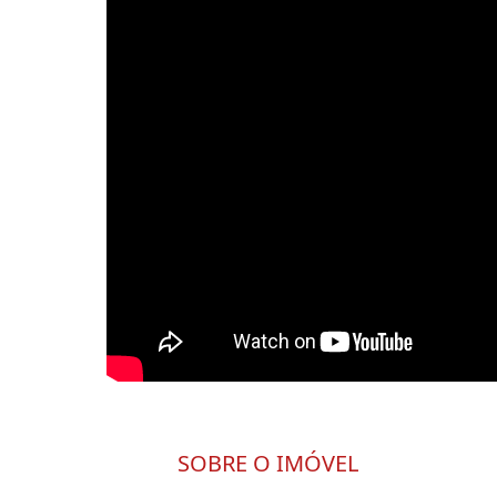
SOBRE O IMÓVEL