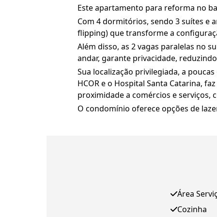
Este apartamento para reforma no bai
Com 4 dormitórios, sendo 3 suítes e 
flipping) que transforme a configuraç
Além disso, as 2 vagas paralelas no 
andar, garante privacidade, reduzindo 
Sua localização privilegiada, a pouca
HCOR e o Hospital Santa Catarina, faz
proximidade a comércios e serviços, 
O condomínio oferece opções de lazer,
Área Servi
Cozinha