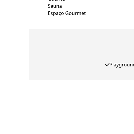
Sauna
Espaço Gourmet
Playgroun