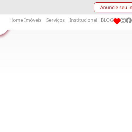
Anuncie seu i
Home
Imóveis
Serviços
Institucional
BLOG