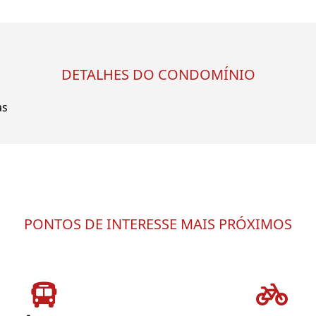
DETALHES DO CONDOMÍNIO
as
PONTOS DE INTERESSE MAIS PRÓXIMOS