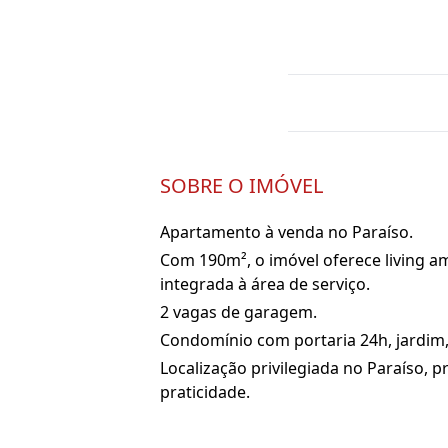
SOBRE O IMÓVEL
Apartamento à venda no Paraíso.
Com 190m², o imóvel oferece living am
integrada à área de serviço.
2 vagas de garagem.
Condomínio com portaria 24h, jardim, 
Localização privilegiada no Paraíso, 
praticidade.