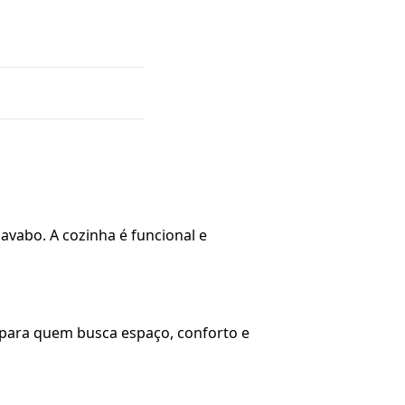
avabo. A cozinha é funcional e
al para quem busca espaço, conforto e