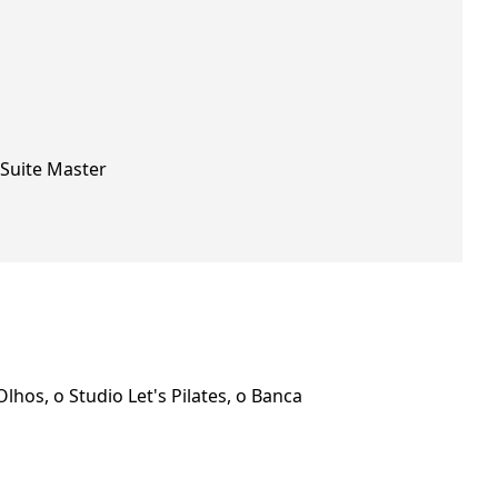
Suite Master
hos, o Studio Let's Pilates, o Banca