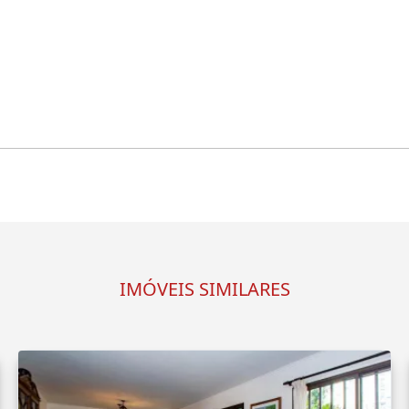
IMÓVEIS SIMILARES