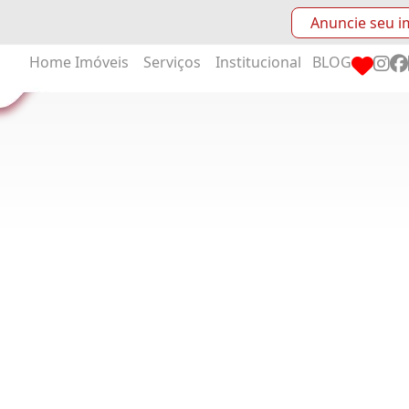
Anuncie seu i
Home
Imóveis
Serviços
Institucional
BLOG