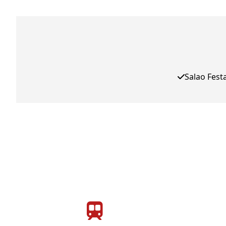
Salao Fest