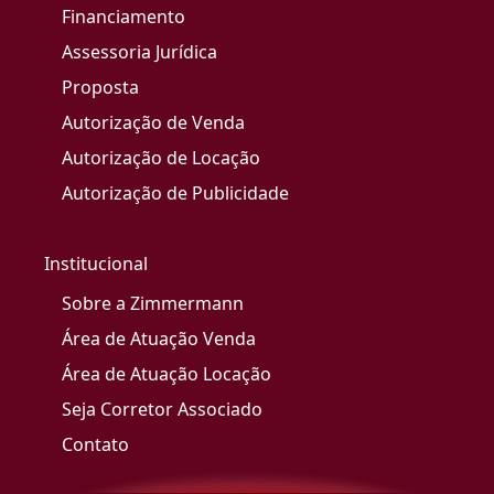
Financiamento
Assessoria Jurídica
Proposta
Autorização de Venda
Autorização de Locação
Autorização de Publicidade
Institucional
Sobre a Zimmermann
Área de Atuação Venda
Área de Atuação Locação
Seja Corretor Associado
Contato