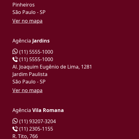
Pinheiros
São Paulo - SP
Ver no mapa
Agência
Jardins
(11) 5555-1000
(11) 5555-1000
Al. Joaquim Eugênio de Lima, 1281
Jardim Paulista
São Paulo - SP
Ver no mapa
Agência
Vila Romana
(11) 93207-3204
(11) 2305-1155
R. Tito, 766