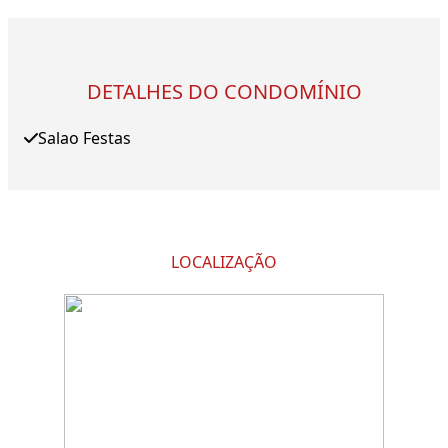
DETALHES DO CONDOMÍNIO
Salao Festas
LOCALIZAÇÃO