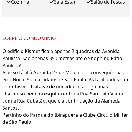
Cozinha
Sala Estar
Salão de Festas
SOBRE O CONDOMÍNIO
O edifício Kismet fica a apenas 2 quadras da Avenida
Paulista. São apenas 350 metros até o Shopping Pátio
Paulista!
Acesso fácil à Avenida 23 de Maio e por consequência ao
eixo Norte Sul da cidade de São Paulo. As facilidades são
incontáveis. Trata-se de um edifício antigo, mas
charmoso bem na esquina entre a Rua Sampaio Viana
com a Rua Cubatão, que é a continuação da Alameda
Santos.
Pertinho do Parque do Ibirapuera e Clube Círculo Militar
de São Paulo!