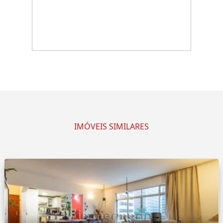
IMÓVEIS SIMILARES