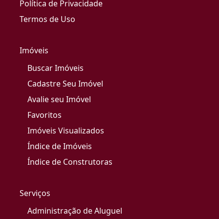
Política de Privacidade
Termos de Uso
Imóveis
Buscar Imóveis
Cadastre Seu Imóvel
Avalie seu Imóvel
Favoritos
Imóveis Visualizados
Índice de Imóveis
Índice de Construtoras
Serviços
Administração de Aluguel