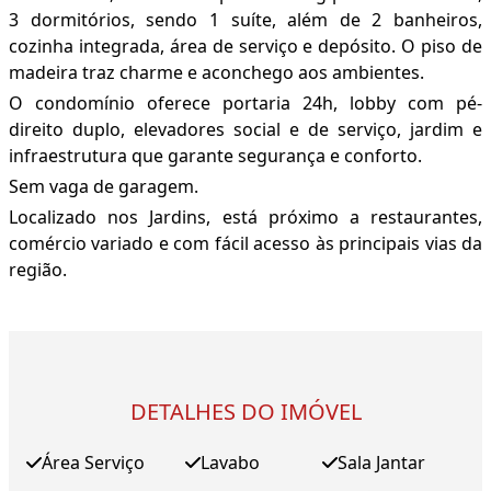
3 dormitórios, sendo 1 suíte, além de 2 banheiros,
cozinha integrada, área de serviço e depósito. O piso de
madeira traz charme e aconchego aos ambientes.
O condomínio oferece portaria 24h, lobby com pé-
direito duplo, elevadores social e de serviço, jardim e
infraestrutura que garante segurança e conforto.
Sem vaga de garagem.
Localizado nos Jardins, está próximo a restaurantes,
comércio variado e com fácil acesso às principais vias da
região.
DETALHES DO IMÓVEL
Área Serviço
Lavabo
Sala Jantar