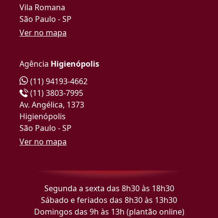
Vila Romana
São Paulo - SP
Ver no mapa
Agência
Higienópolis
(11) 94193-4662
(11) 3803-7995
Av. Angélica, 1373
Higienópolis
São Paulo - SP
Ver no mapa
Segunda a sexta das 8h30 às 18h30
Sábado e feriados das 8h30 às 13h30
Domingos das 9h às 13h (plantão online)