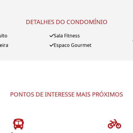
DETALHES DO CONDOMÍNIO
ulto
Sala Fitness
eira
Espaco Gourmet
PONTOS DE INTERESSE MAIS PRÓXIMOS