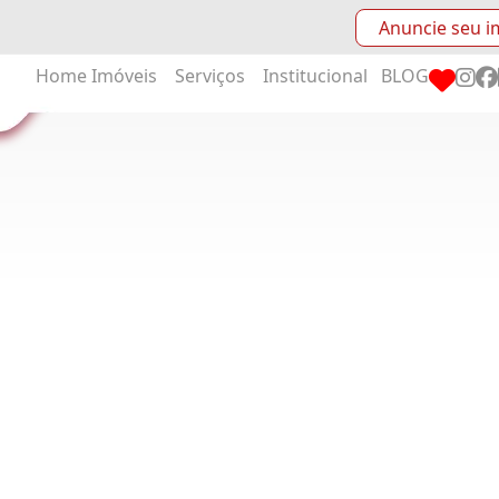
Anuncie seu i
Home
Imóveis
Serviços
Institucional
BLOG