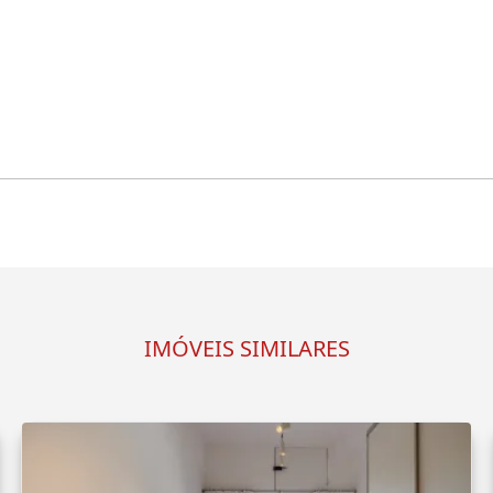
IMÓVEIS SIMILARES