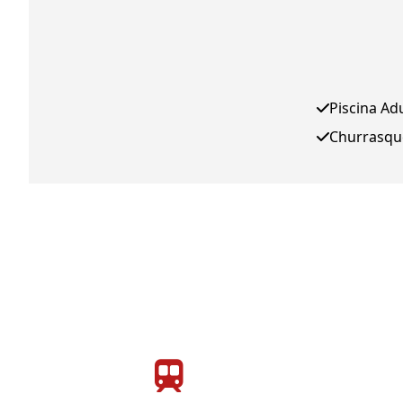
Piscina Ad
Churrasqu