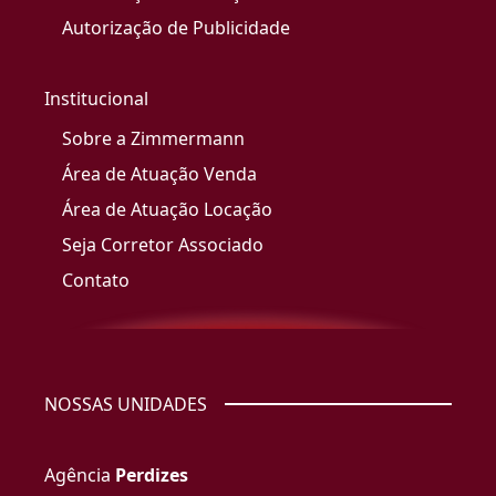
Autorização de Publicidade
Institucional
Sobre a Zimmermann
Área de Atuação Venda
Área de Atuação Locação
Seja Corretor Associado
Contato
NOSSAS UNIDADES
Agência
Perdizes