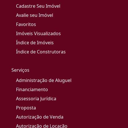
Cadastre Seu Imóvel
Avalie seu Imóvel
Favoritos
Imóveis Visualizados
Índice de Imóveis
Índice de Construtoras
Serviços
Administração de Aluguel
Financiamento
Assessoria Jurídica
Proposta
Autorização de Venda
Autorização de Locação