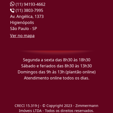
(11) 94193-4662
(11) 3803-7995
Av. Angélica, 1373
Higienópolis
São Paulo - SP
Ver no mapa
Segunda a sexta das 8h30 às 18h30
Sábado e feriados das 8h30 às 13h30
Domingos das 9h às 13h (plantão online)
Atendimento online todos os dias.
CRECI 15.319-J - © Copyright 2023 - Zimmermann
Imóveis LTDA - Todos os direitos reservados.