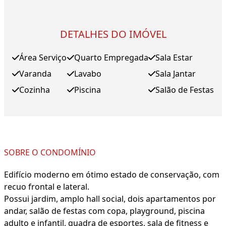
DETALHES DO IMÓVEL
Área Serviço
Quarto Empregada
Sala Estar
Varanda
Lavabo
Sala Jantar
Cozinha
Piscina
Salão de Festas
SOBRE O CONDOMÍNIO
Edifício moderno em ótimo estado de conservação, com
recuo frontal e lateral.
Possui jardim, amplo hall social, dois apartamentos por
andar, salão de festas com copa, playground, piscina
adulto e infantil, quadra de esportes, sala de fitness e