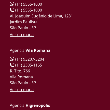
(11) 5555-1000
(11) 5555-1000
Al. Joaquim Eugênio de Lima, 1281
Jardim Paulista
São Paulo - SP
Ver no mapa
Agência
Vila Romana
(11) 93207-3204
(11) 2305-1155
R. Tito, 766
Vila Romana
São Paulo - SP
Ver no mapa
Agência
Higienópolis