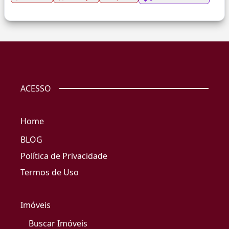
ACESSO
Home
BLOG
Política de Privacidade
Termos de Uso
Imóveis
Buscar Imóveis