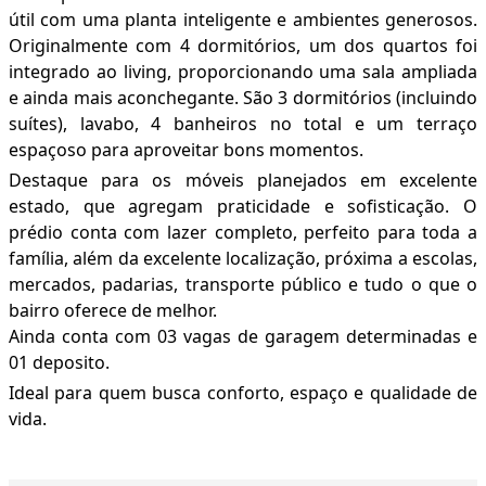
útil com uma planta inteligente e ambientes generosos.
Originalmente com 4 dormitórios, um dos quartos foi
integrado ao living, proporcionando uma sala ampliada
e ainda mais aconchegante. São 3 dormitórios (incluindo
suítes), lavabo, 4 banheiros no total e um terraço
espaçoso para aproveitar bons momentos.
Destaque para os móveis planejados em excelente
estado, que agregam praticidade e sofisticação. O
prédio conta com lazer completo, perfeito para toda a
família, além da excelente localização, próxima a escolas,
mercados, padarias, transporte público e tudo o que o
bairro oferece de melhor.
Ainda conta com 03 vagas de garagem determinadas e
01 deposito.
Ideal para quem busca conforto, espaço e qualidade de
vida.