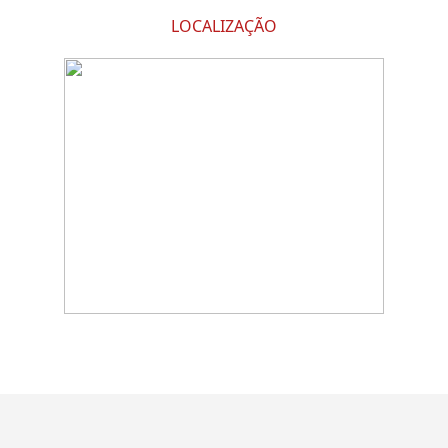
LOCALIZAÇÃO