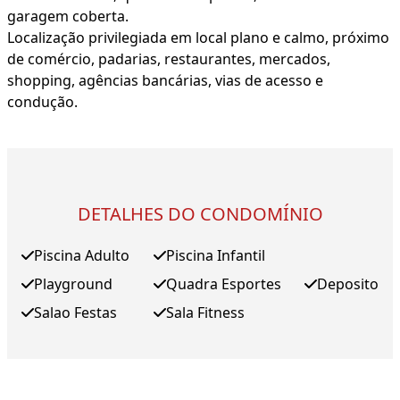
garagem coberta.
Localização privilegiada em local plano e calmo, próximo
de comércio, padarias, restaurantes, mercados,
shopping, agências bancárias, vias de acesso e
condução.
DETALHES DO CONDOMÍNIO
Piscina Adulto
Piscina Infantil
Playground
Quadra Esportes
Deposito
Salao Festas
Sala Fitness