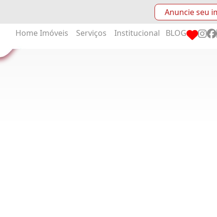
Anuncie seu i
Home
Imóveis
Serviços
Institucional
BLOG