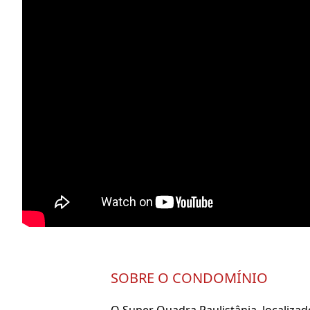
SOBRE O CONDOMÍNIO