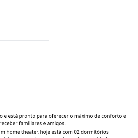
do e está pronto para oferecer o máximo de conforto e
receber familiares e amigos.
o um home theater, hoje está com 02 dormitórios