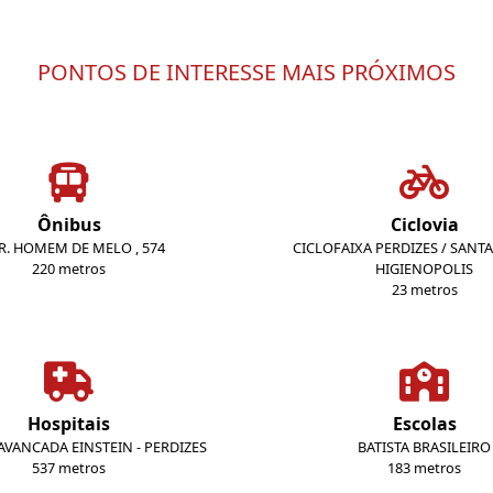
PONTOS DE INTERESSE MAIS PRÓXIMOS
Ônibus
Ciclovia
DR. HOMEM DE MELO , 574
CICLOFAIXA PERDIZES / SANTA 
220 metros
HIGIENOPOLIS
23 metros
Hospitais
Escolas
VANCADA EINSTEIN - PERDIZES
BATISTA BRASILEIRO
537 metros
183 metros