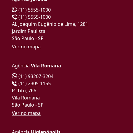
(11) 5555-1000
(11) 5555-1000
Al. Joaquim Eugênio de Lima, 1281
Jardim Paulista
São Paulo - SP
Ver no mapa
Agência
Vila Romana
(11) 93207-3204
(11) 2305-1155
R. Tito, 766
Vila Romana
São Paulo - SP
Ver no mapa
Agência
Higienópolis