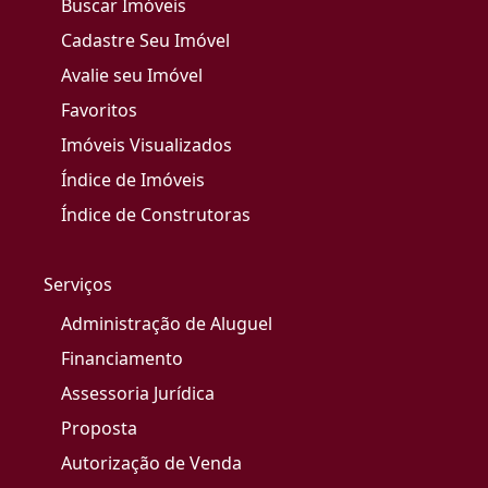
Buscar Imóveis
Cadastre Seu Imóvel
Avalie seu Imóvel
Favoritos
Imóveis Visualizados
Índice de Imóveis
Índice de Construtoras
Serviços
Administração de Aluguel
Financiamento
Assessoria Jurídica
Proposta
Autorização de Venda