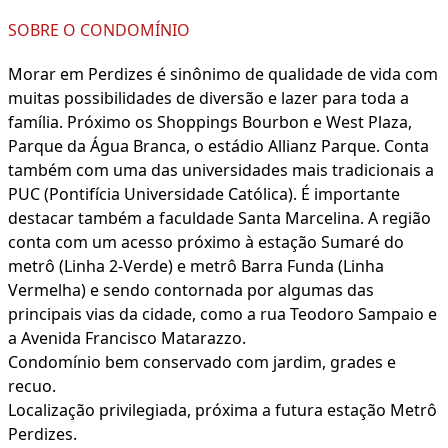
SOBRE O CONDOMÍNIO
Morar em Perdizes é sinônimo de qualidade de vida com
muitas possibilidades de diversão e lazer para toda a
família. Próximo os Shoppings Bourbon e West Plaza,
Parque da Água Branca, o estádio Allianz Parque. Conta
também com uma das universidades mais tradicionais a
PUC (Pontifícia Universidade Católica). É importante
destacar também a faculdade Santa Marcelina. A região
conta com um acesso próximo à estação Sumaré do
metrô (Linha 2-Verde) e metrô Barra Funda (Linha
Vermelha) e sendo contornada por algumas das
principais vias da cidade, como a rua Teodoro Sampaio e
a Avenida Francisco Matarazzo.
Condomínio bem conservado com jardim, grades e
recuo.
Localização privilegiada, próxima a futura estação Metrô
Perdizes.