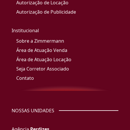
Autorização de Locação
Autorização de Publicidade
Institucional
Sobre a Zimmermann
Área de Atuação Venda
Área de Atuação Locação
Seja Corretor Associado
Contato
NOSSAS UNIDADES
Agência
Perdizes