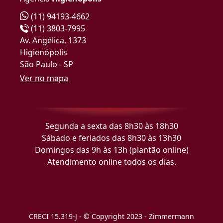
(11) 94193-4662
(11) 3803-7995
Av. Angélica, 1373
Higienópolis
São Paulo - SP
Ver no mapa
Segunda a sexta das 8h30 às 18h30
Sábado e feriados das 8h30 às 13h30
Domingos das 9h às 13h (plantão online)
Atendimento online todos os dias.
CRECI 15.319-J - © Copyright 2023 - Zimmermann