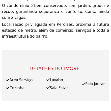
O condomínio é bem conservado, com jardim, grades e
recuo, garantindo segurança e conforto. Conta ainda
com 2 vagas.
Localização privilegiada em Perdizes, próxima à futura
estação de metrô, além de comércio, serviços e toda a
infraestrutura do bairro.
DETALHES DO IMÓVEL
Área Serviço
Lavabo
Sala Jantar
Cozinha
Sala Estar