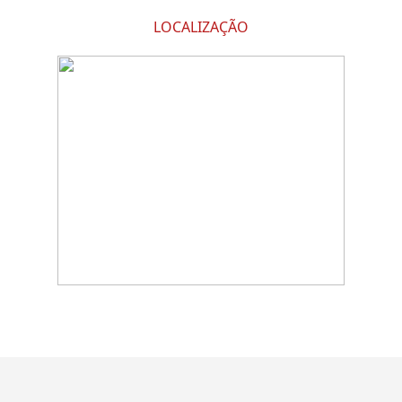
LOCALIZAÇÃO