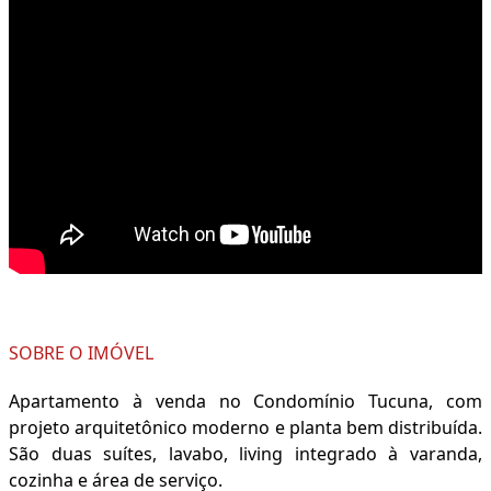
SOBRE O IMÓVEL
Apartamento à venda no Condomínio Tucuna, com
projeto arquitetônico moderno e planta bem distribuída.
São duas suítes, lavabo, living integrado à varanda,
cozinha e área de serviço.