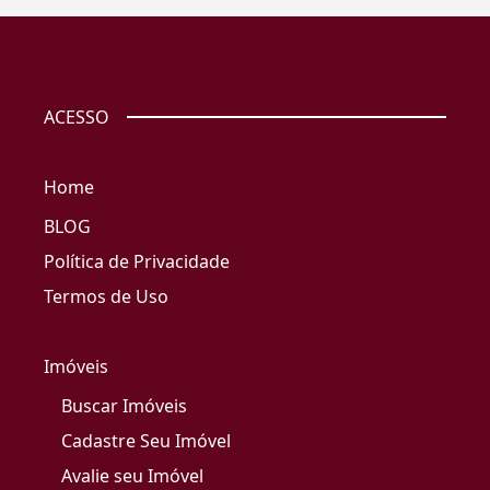
ACESSO
Home
BLOG
Política de Privacidade
Termos de Uso
Imóveis
Buscar Imóveis
Cadastre Seu Imóvel
Avalie seu Imóvel