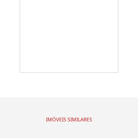
IMÓVEIS SIMILARES