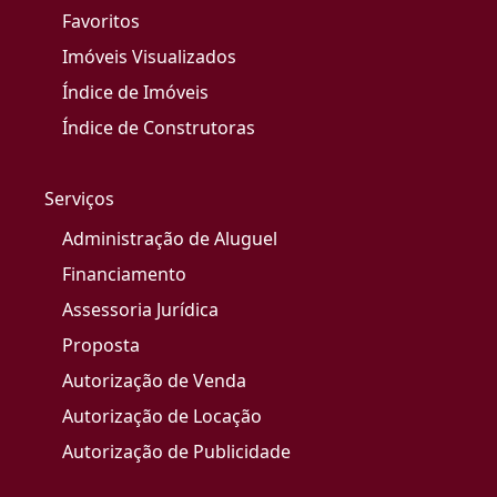
Favoritos
Imóveis Visualizados
Índice de Imóveis
Índice de Construtoras
Serviços
Administração de Aluguel
Financiamento
Assessoria Jurídica
Proposta
Autorização de Venda
Autorização de Locação
Autorização de Publicidade