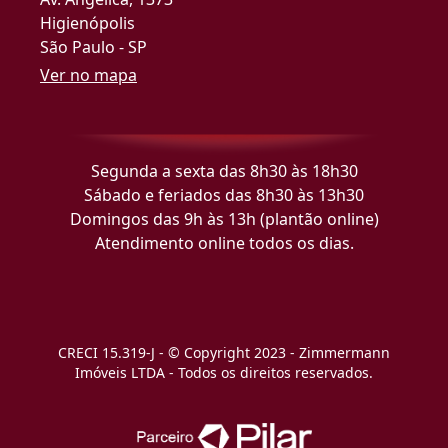
Higienópolis
São Paulo - SP
Ver no mapa
Segunda a sexta das 8h30 às 18h30
Sábado e feriados das 8h30 às 13h30
Domingos das 9h às 13h (plantão online)
Atendimento online todos os dias.
CRECI 15.319-J - © Copyright 2023 - Zimmermann
Imóveis LTDA - Todos os direitos reservados.