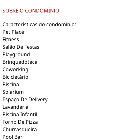
SOBRE O CONDOMÍNIO
Características do condomínio:
Pet Place
Fitness
Salão De Festas
Playground
Brinquedoteca
Coworking
Bicicletário
Piscina
Solarium
Espaço De Delivery
Lavanderia
Piscina Infantil
Forno De Pizza
Churrasqueira
Pool Bar