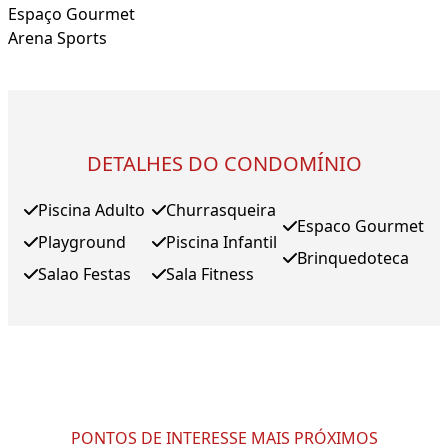
Espaço Gourmet
Arena Sports
DETALHES DO CONDOMÍNIO
Piscina Adulto
Churrasqueira
Espaco Gourmet
Playground
Piscina Infantil
Brinquedoteca
Salao Festas
Sala Fitness
PONTOS DE INTERESSE MAIS PRÓXIMOS