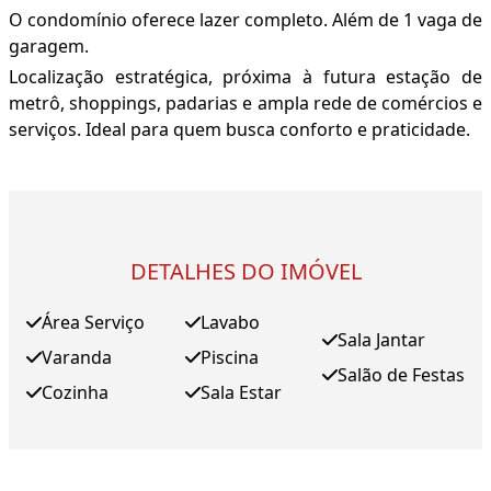
O condomínio oferece lazer completo. Além de 1 vaga de
garagem.
Localização estratégica, próxima à futura estação de
metrô, shoppings, padarias e ampla rede de comércios e
serviços. Ideal para quem busca conforto e praticidade.
DETALHES DO IMÓVEL
Área Serviço
Lavabo
Sala Jantar
Varanda
Piscina
Salão de Festas
Cozinha
Sala Estar