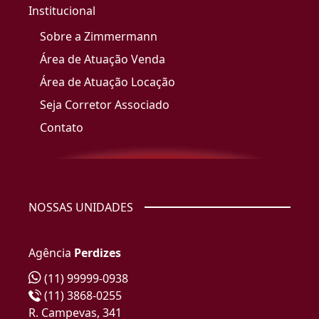
Institucional
Sobre a Zimmermann
Área de Atuação Venda
Área de Atuação Locação
Seja Corretor Associado
Contato
NOSSAS UNIDADES
Agência
Perdizes
(11) 99999-0938
(11) 3868-0255
R. Campevas, 341