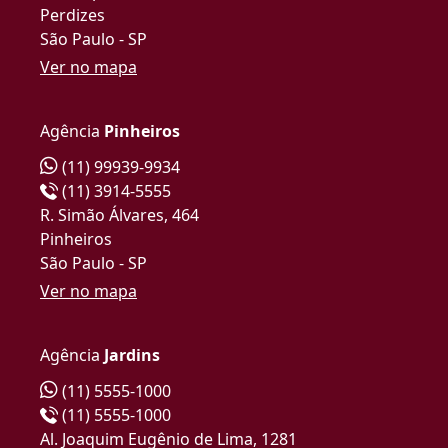
Perdizes
São Paulo - SP
Ver no mapa
Agência
Pinheiros
(11) 99939-9934
(11) 3914-5555
R. Simão Álvares, 464
Pinheiros
São Paulo - SP
Ver no mapa
Agência
Jardins
(11) 5555-1000
(11) 5555-1000
Al. Joaquim Eugênio de Lima, 1281