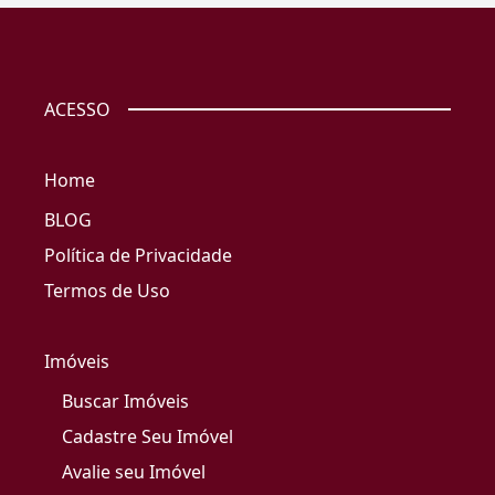
ACESSO
Home
BLOG
Política de Privacidade
Termos de Uso
Imóveis
Buscar Imóveis
Cadastre Seu Imóvel
Avalie seu Imóvel