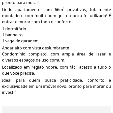
pronto para morar!
Lindo apartamento com 66m² privativos, totalmente
montado e com muito bom gosto nunca foi utilizado! É
entrar e morar com todo o conforto.
1 dormitório
1 banheiro
1 vaga de garagem
Andar alto com vista deslumbrante
Condomínio completo, com ampla área de lazer e
diversos espaços de uso comum.
Localizado em região nobre, com fácil acesso a tudo o
que você precisa.
Ideal para quem busca praticidade, conforto e
exclusividade em um imóvel novo, pronto para morar ou
investir.