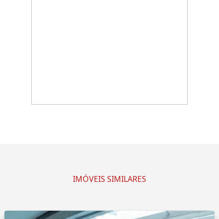
IMÓVEIS SIMILARES