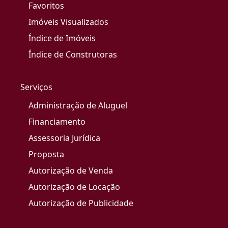
Favoritos
Imóveis Visualizados
Índice de Imóveis
Índice de Construtoras
Serviços
Administração de Aluguel
Financiamento
Assessoria Jurídica
Proposta
Autorização de Venda
Autorização de Locação
Autorização de Publicidade