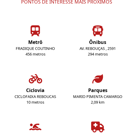
PONTOS DE INTERESSE MAIS PRÓXIMOS
Metrô
Ônibus
FRADIQUE COUTINHO
AV. REBOUÇAS , 2591
456 metros
294 metros
Ciclovia
Parques
CICLOFAIXA REBOUCAS
MARIO PIMENTA CAMARGO
10 metros
2,09 km