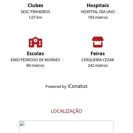
Clubes
Hospitais
SESC PINHEIROS
HOSPITAL DIA UNO
1,07 km
193 metros
Escolas
Feiras
EMEI PEDROSO DE MORAES
CERQUEIRA CEZAR
89 metros
242 metros
iConatus
Powered by
LOCALIZAÇÃO