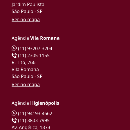
Jardim Paulista
São Paulo - SP
Ver no mapa
Agência
Vila Romana
(11) 93207-3204
(11) 2305-1155
R. Tito, 766
Vila Romana
São Paulo - SP
Ver no mapa
Agência
Higienópolis
(11) 94193-4662
(11) 3803-7995
Av. Angélica, 1373