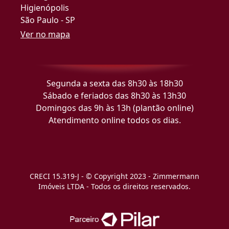
Higienópolis
São Paulo - SP
Ver no mapa
Segunda a sexta das 8h30 às 18h30
Sábado e feriados das 8h30 às 13h30
Domingos das 9h às 13h (plantão online)
Atendimento online todos os dias.
CRECI 15.319-J - © Copyright 2023 - Zimmermann
Imóveis LTDA - Todos os direitos reservados.