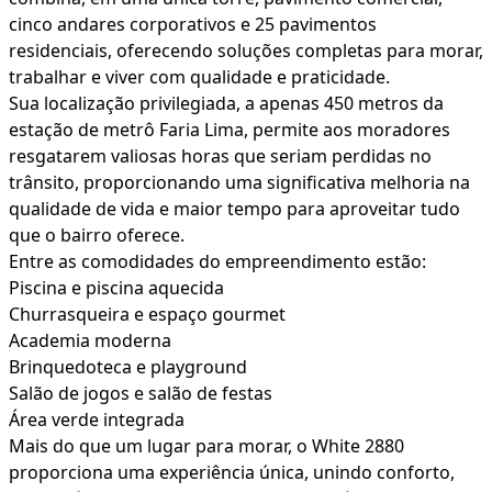
cinco andares corporativos e 25 pavimentos
residenciais, oferecendo soluções completas para morar,
trabalhar e viver com qualidade e praticidade.
Sua localização privilegiada, a apenas 450 metros da
estação de metrô Faria Lima, permite aos moradores
resgatarem valiosas horas que seriam perdidas no
trânsito, proporcionando uma significativa melhoria na
qualidade de vida e maior tempo para aproveitar tudo
que o bairro oferece.
Entre as comodidades do empreendimento estão:
Piscina e piscina aquecida
Churrasqueira e espaço gourmet
Academia moderna
Brinquedoteca e playground
Salão de jogos e salão de festas
Área verde integrada
Mais do que um lugar para morar, o White 2880
proporciona uma experiência única, unindo conforto,