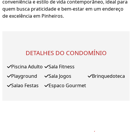
conveniência e estilo de vida contemporâneo, ideal para
quem busca praticidade e bem-estar em um endereço
de excelência em Pinheiros.
DETALHES DO CONDOMÍNIO
Piscina Adulto
Sala Fitness
Playground
Sala Jogos
Brinquedoteca
Salao Festas
Espaco Gourmet