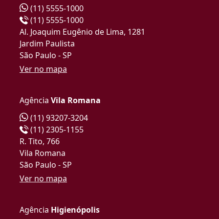
(11) 5555-1000
(11) 5555-1000
Al. Joaquim Eugênio de Lima, 1281
Jardim Paulista
São Paulo - SP
Ver no mapa
Agência
Vila Romana
(11) 93207-3204
(11) 2305-1155
R. Tito, 766
Vila Romana
São Paulo - SP
Ver no mapa
Agência
Higienópolis