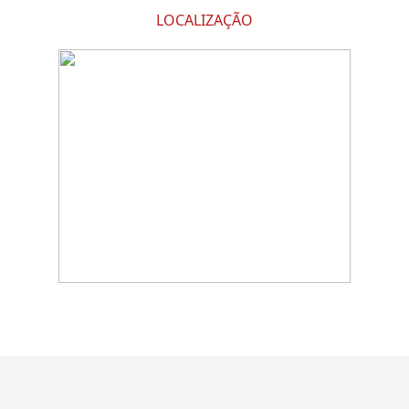
LOCALIZAÇÃO