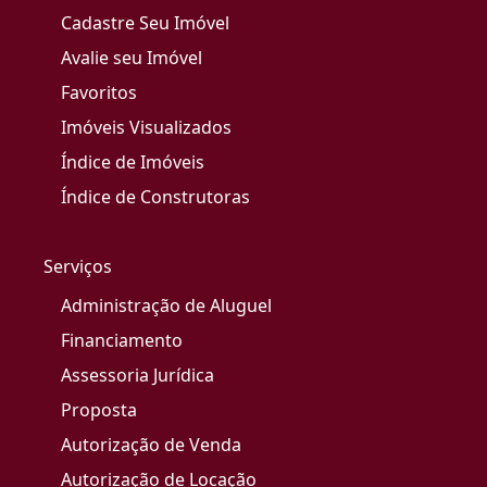
Cadastre Seu Imóvel
Avalie seu Imóvel
Favoritos
Imóveis Visualizados
Índice de Imóveis
Índice de Construtoras
Serviços
Administração de Aluguel
Financiamento
Assessoria Jurídica
Proposta
Autorização de Venda
Autorização de Locação