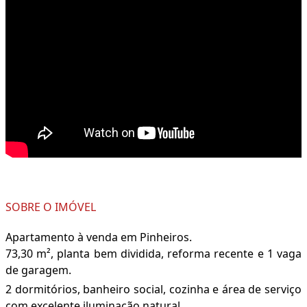
SOBRE O IMÓVEL
Apartamento à venda em Pinheiros.
73,30 m², planta bem dividida, reforma recente e 1 vaga
de garagem.
2 dormitórios, banheiro social, cozinha e área de serviço
com excelente iluminação natural.