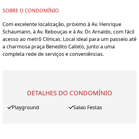
SOBRE O CONDOMÍNIO
Com excelente localização, próximo à Av. Henrique
Schaumann, à Av. Rebouças e à Av. Dr. Arnaldo, com fácil
acesso ao metrô Clínicas. Local ideal para um passeio até
a charmosa praça Benedito Calixto, junto a uma
completa rede de serviços e conveniências.
DETALHES DO CONDOMÍNIO
Playground
Salao Festas