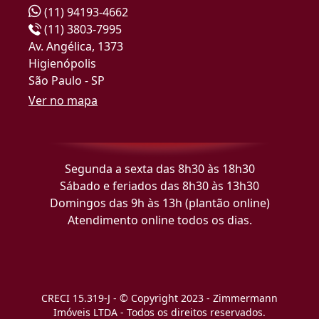
(11) 94193-4662
(11) 3803-7995
Av. Angélica, 1373
Higienópolis
São Paulo - SP
Ver no mapa
Segunda a sexta das 8h30 às 18h30
Sábado e feriados das 8h30 às 13h30
Domingos das 9h às 13h (plantão online)
Atendimento online todos os dias.
CRECI 15.319-J - © Copyright 2023 - Zimmermann
Imóveis LTDA - Todos os direitos reservados.