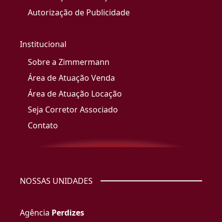
Autorização de Publicidade
Institucional
Sobre a Zimmermann
Área de Atuação Venda
Área de Atuação Locação
Seja Corretor Associado
Contato
NOSSAS UNIDADES
Agência
Perdizes