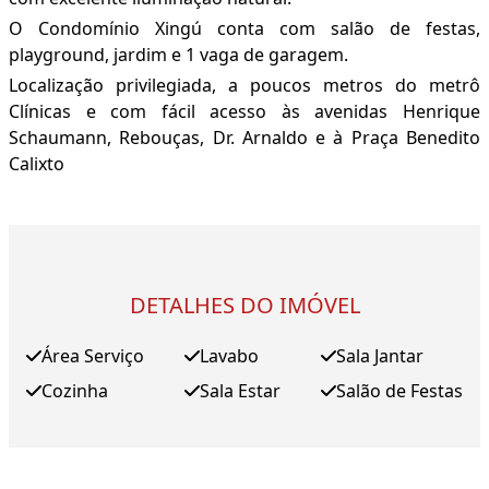
O Condomínio Xingú conta com salão de festas,
playground, jardim e 1 vaga de garagem.
Localização privilegiada, a poucos metros do metrô
Clínicas e com fácil acesso às avenidas Henrique
Schaumann, Rebouças, Dr. Arnaldo e à Praça Benedito
Calixto
DETALHES DO IMÓVEL
Área Serviço
Lavabo
Sala Jantar
Cozinha
Sala Estar
Salão de Festas