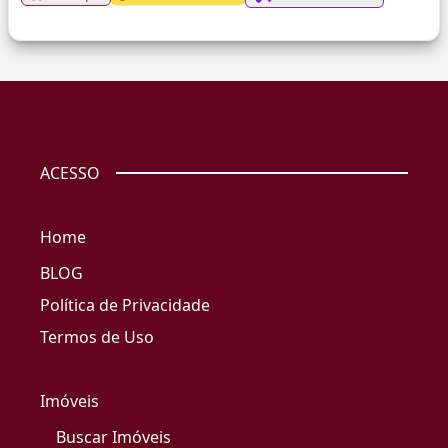
ACESSO
Home
BLOG
Política de Privacidade
Termos de Uso
Imóveis
Buscar Imóveis