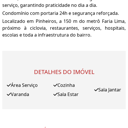
serviço, garantindo praticidade no dia a dia.
Condomínio com portaria 24h e segurança reforçada.
Localizado em Pinheiros, a 150 m do metrô Faria Lima,
próximo à ciclovia, restaurantes, serviços, hospitais,
escolas e toda a infraestrutura do bairro.
DETALHES DO IMÓVEL
Área Serviço
Cozinha
Sala Jantar
Varanda
Sala Estar