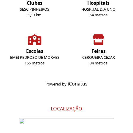
Clubes
Hospitais
SESC PINHEIROS
HOSPITAL DIA UNO
1,13 km
54 metros
Escolas
Feiras
EMEI PEDROSO DE MORAES
CERQUEIRA CEZAR
155 metros
84 metros
iConatus
Powered by
LOCALIZAÇÃO