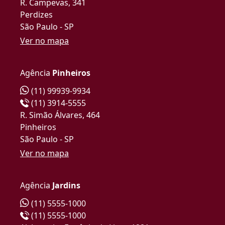
R. Campevas, 341
Perdizes
São Paulo - SP
Ver no mapa
Agência
Pinheiros
(11) 99939-9934
(11) 3914-5555
R. Simão Álvares, 464
Pinheiros
São Paulo - SP
Ver no mapa
Agência
Jardins
(11) 5555-1000
(11) 5555-1000