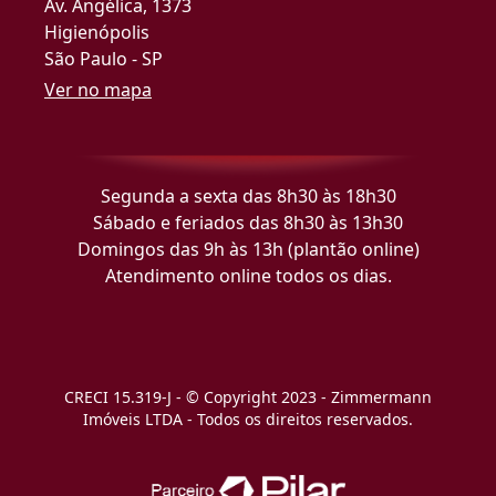
Av. Angélica, 1373
Higienópolis
São Paulo - SP
Ver no mapa
Segunda a sexta das 8h30 às 18h30
Sábado e feriados das 8h30 às 13h30
Domingos das 9h às 13h (plantão online)
Atendimento online todos os dias.
CRECI 15.319-J - © Copyright 2023 - Zimmermann
Imóveis LTDA - Todos os direitos reservados.