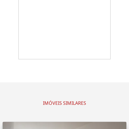
IMÓVEIS SIMILARES