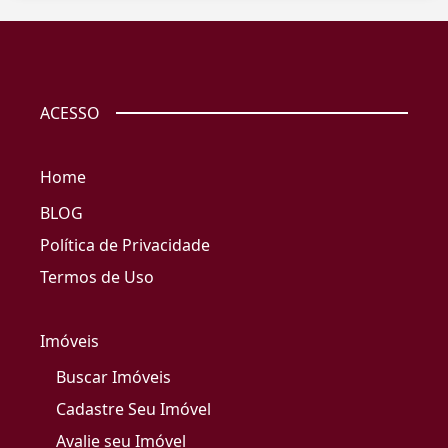
ACESSO
Home
BLOG
Política de Privacidade
Termos de Uso
Imóveis
Buscar Imóveis
Cadastre Seu Imóvel
Avalie seu Imóvel