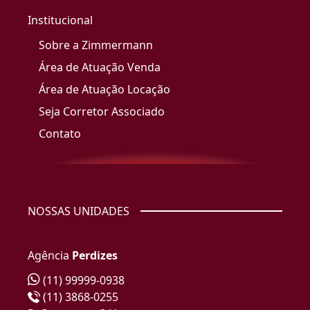
Institucional
Sobre a Zimmermann
Área de Atuação Venda
Área de Atuação Locação
Seja Corretor Associado
Contato
NOSSAS UNIDADES
Agência
Perdizes
(11) 99999-0938
(11) 3868-0255