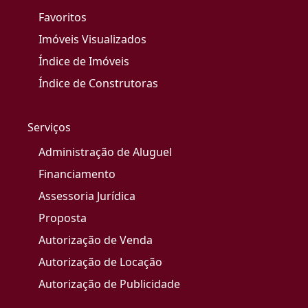
Favoritos
Imóveis Visualizados
Índice de Imóveis
Índice de Construtoras
Serviços
Administração de Aluguel
Financiamento
Assessoria Jurídica
Proposta
Autorização de Venda
Autorização de Locação
Autorização de Publicidade