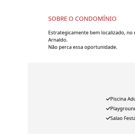
SOBRE O CONDOMÍNIO
Estrategicamente bem localizado, no 
Arnaldo.
Não perca essa oportunidade.
Piscina Ad
Playgroun
Salao Fest