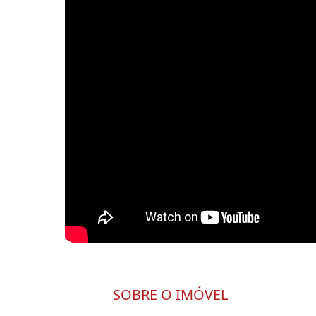
SOBRE O IMÓVEL