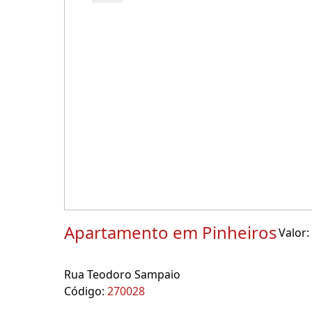
Apartamento em Pinheiros
Valor:
Rua Teodoro Sampaio
Código:
270028