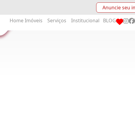
Anuncie seu i
Home
Imóveis
Serviços
Institucional
BLOG