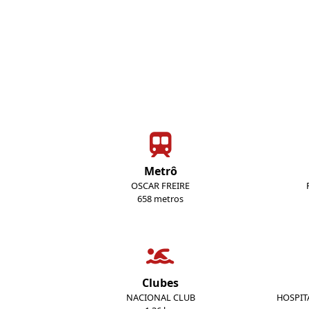
Metrô
OSCAR FREIRE
658 metros
Clubes
NACIONAL CLUB
HOSPIT