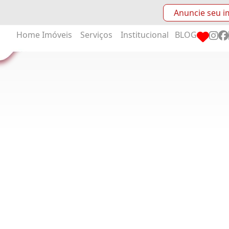
Anuncie seu i
Home
Imóveis
Serviços
Institucional
BLOG