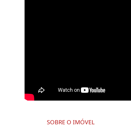
SOBRE O IMÓVEL