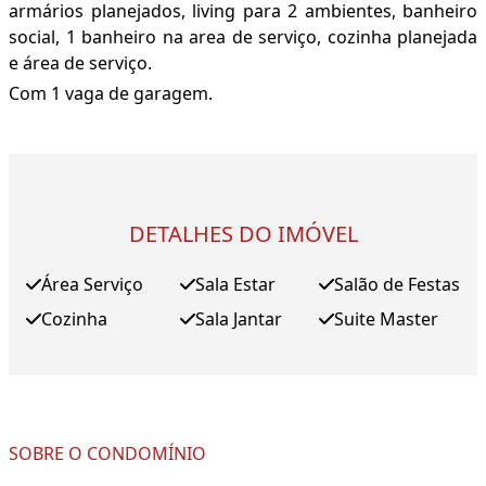
armários planejados, living para 2 ambientes, banheiro
social, 1 banheiro na area de serviço, cozinha planejada
e área de serviço.
Com 1 vaga de garagem.
DETALHES DO IMÓVEL
Área Serviço
Sala Estar
Salão de Festas
Cozinha
Sala Jantar
Suite Master
SOBRE O CONDOMÍNIO