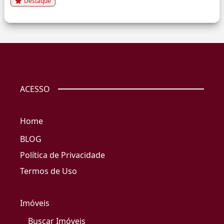
Destaque
ACESSO
Home
BLOG
Política de Privacidade
Termos de Uso
Imóveis
Buscar Imóveis