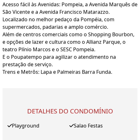
Acesso fácil às Avenidas: Pompeia, a Avenida Marquês de
São Vicente e a Avenida Francisco Matarazzo.
Localizado no melhor pedaço da Pompéia, com
supermercados, padarias e amplo comércio.
Além de centros comerciais como o Shopping Bourbon,
e opções de lazer e cultura como o Allianz Parque, o
teatro Plínio Marcos e o SESC Pompeia.
E o Poupatempo para agilizar o atendimento na
prestação de serviço.
Trens e Metrôs: Lapa e Palmeiras Barra Funda.
DETALHES DO CONDOMÍNIO
Playground
Salao Festas