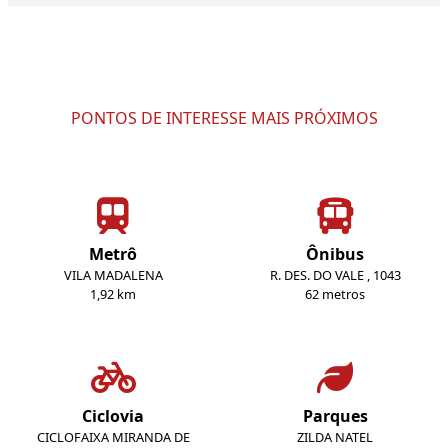
PONTOS DE INTERESSE MAIS PRÓXIMOS
Metrô
Ônibus
VILA MADALENA
R. DES. DO VALE , 1043
1,92 km
62 metros
Ciclovia
Parques
CICLOFAIXA MIRANDA DE
ZILDA NATEL