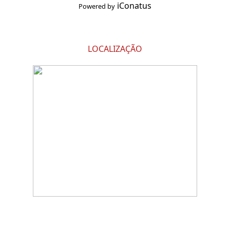
iConatus
Powered by
LOCALIZAÇÃO