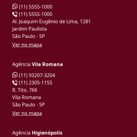
(11) 5555-1000
(11) 5555-1000
Al. Joaquim Eugênio de Lima, 1281
Jardim Paulista
São Paulo - SP
Ver no mapa
Agência
Vila Romana
(11) 93207-3204
(11) 2305-1155
R. Tito, 766
Vila Romana
São Paulo - SP
Ver no mapa
Agência
Higienópolis