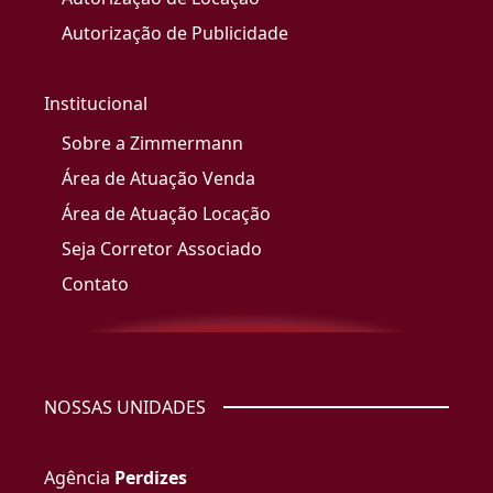
Autorização de Publicidade
Institucional
Sobre a Zimmermann
Área de Atuação Venda
Área de Atuação Locação
Seja Corretor Associado
Contato
NOSSAS UNIDADES
Agência
Perdizes