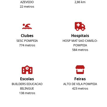
AZEVEDO
2,86 km
22 metros
Clubes
Hospitais
SESC POMPEIA
HOSP MAT SAO CAMILO-
774 metros
POMPEIA
584 metros
Escolas
Feiras
BUILDERS EDUCACAO
ALTO DE VILA POMPEIA
BILINGUE
423 metros
138 metros