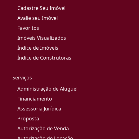
Cadastre Seu Imóvel
Avalie seu Imóvel
Favoritos
Imóveis Visualizados
Índice de Imóveis
Índice de Construtoras
Serviços
Administração de Aluguel
Financiamento
Assessoria Jurídica
Proposta
Autorização de Venda
Autorização de Locação