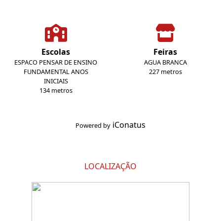
Escolas
Feiras
ESPACO PENSAR DE ENSINO
AGUA BRANCA
FUNDAMENTAL ANOS
227 metros
INICIAIS
134 metros
iConatus
Powered by
LOCALIZAÇÃO