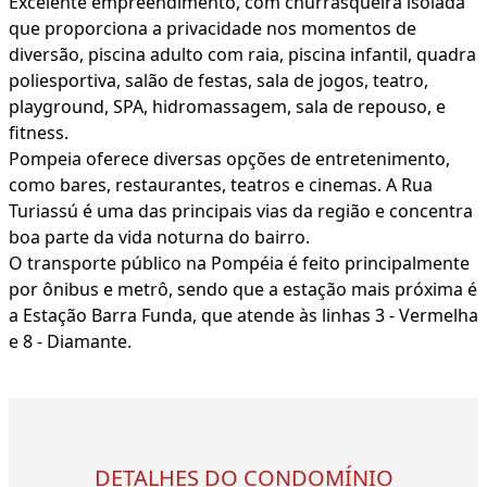
Excelente empreendimento, com churrasqueira isolada
que proporciona a privacidade nos momentos de
diversão, piscina adulto com raia, piscina infantil, quadra
poliesportiva, salão de festas, sala de jogos, teatro,
playground, SPA, hidromassagem, sala de repouso, e
fitness.
Pompeia oferece diversas opções de entretenimento,
como bares, restaurantes, teatros e cinemas. A Rua
Turiassú é uma das principais vias da região e concentra
boa parte da vida noturna do bairro.
O transporte público na Pompéia é feito principalmente
por ônibus e metrô, sendo que a estação mais próxima é
a Estação Barra Funda, que atende às linhas 3 - Vermelha
e 8 - Diamante.
DETALHES DO CONDOMÍNIO