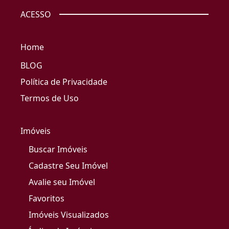
ACESSO
Home
BLOG
Política de Privacidade
Termos de Uso
Imóveis
Buscar Imóveis
Cadastre Seu Imóvel
Avalie seu Imóvel
Favoritos
Imóveis Visualizados