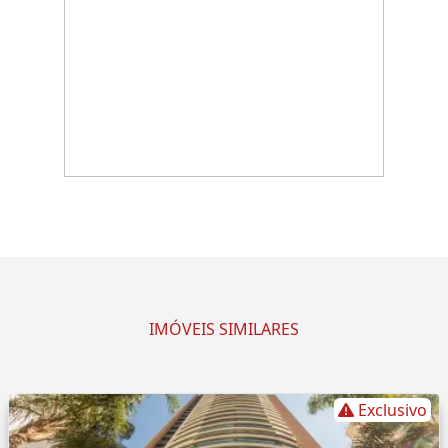
IMÓVEIS SIMILARES
Exclusivo