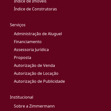
Índice de Imóveis
Índice de Construtoras
Serviços
Administração de Aluguel
Financiamento
Assessoria Jurídica
Proposta
Autorização de Venda
Autorização de Locação
Autorização de Publicidade
Institucional
Sobre a Zimmermann