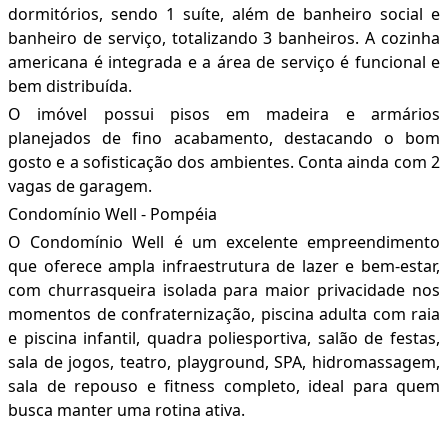
dormitórios, sendo 1 suíte, além de banheiro social e
banheiro de serviço, totalizando 3 banheiros. A cozinha
americana é integrada e a área de serviço é funcional e
bem distribuída.
O imóvel possui pisos em madeira e armários
planejados de fino acabamento, destacando o bom
gosto e a sofisticação dos ambientes. Conta ainda com 2
vagas de garagem.
Condomínio Well - Pompéia
O Condomínio Well é um excelente empreendimento
que oferece ampla infraestrutura de lazer e bem-estar,
com churrasqueira isolada para maior privacidade nos
momentos de confraternização, piscina adulta com raia
e piscina infantil, quadra poliesportiva, salão de festas,
sala de jogos, teatro, playground, SPA, hidromassagem,
sala de repouso e fitness completo, ideal para quem
busca manter uma rotina ativa.