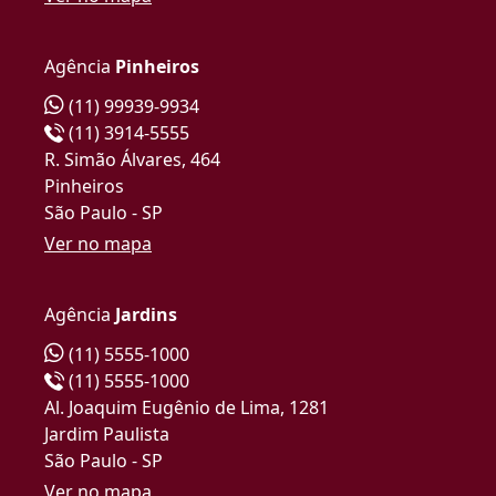
Agência
Pinheiros
(11) 99939-9934
(11) 3914-5555
R. Simão Álvares, 464
Pinheiros
São Paulo - SP
Ver no mapa
Agência
Jardins
(11) 5555-1000
(11) 5555-1000
Al. Joaquim Eugênio de Lima, 1281
Jardim Paulista
São Paulo - SP
Ver no mapa