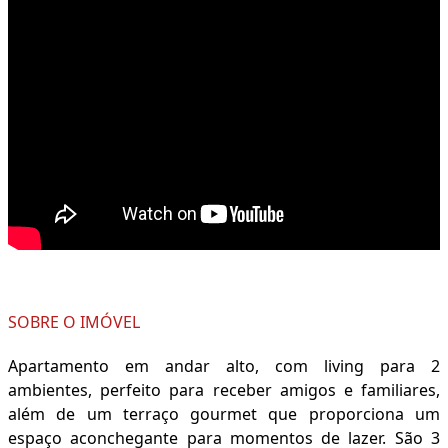
SOBRE O IMÓVEL
Apartamento em andar alto, com living para 2
ambientes, perfeito para receber amigos e familiares,
além de um terraço gourmet que proporciona um
espaço aconchegante para momentos de lazer. São 3