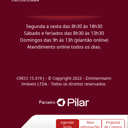
Segunda a sexta das 8h30 às 18h30
Sábado e feriados das 8h30 às 13h30
Domingos das 9h às 13h (plantão online)
Atendimento online todos os dias.
CRECI 15.319-J - © Copyright 2023 - Zimmermann
Imóveis LTDA - Todos os direitos reservados.
Agendar
Mais
Proposta
Visita
informações
de Compra