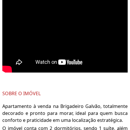
SOBRE O IMÓVEL
Apartamento à venda na Brigadeiro Galvão, totalmente
decorado e pronto para morar, ideal para quem busca
conforto e praticidade em uma localização estratégica.
O imóvel conta com 2 dormitórios, sendo 1 suíte, além