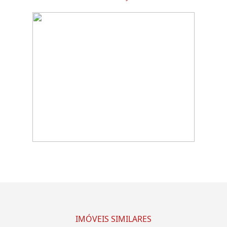
IMÓVEIS SIMILARES