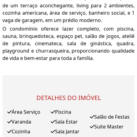
de um terraço aconchegante, living para 2 ambientes,
cozinha americana, área de serviço, banheiro social, e 1
vaga de garagem, em um prédio moderno.
O condomínio oferece lazer completo, com piscina,
sauna, brinquedoteca, espaço pet, salão de jogos, ateliê
de pintura, cinemateca, sala de ginástica, quadra,
playground e churrasqueira, proporcionando qualidade
de vida e bem-estar para toda a família.
DETALHES DO IMÓVEL
Área Serviço
Piscina
Salão de Festas
Varanda
Sala Estar
Suite Master
Cozinha
Sala Jantar