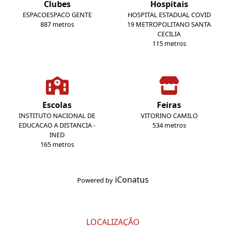
Clubes
Hospitais
ESPACOESPACO GENTE
HOSPITAL ESTADUAL COVID
887 metros
19 METROPOLITANO SANTA
CECILIA
115 metros
Escolas
Feiras
INSTITUTO NACIONAL DE
VITORINO CAMILO
EDUCACAO A DISTANCIA -
534 metros
INED
165 metros
iConatus
Powered by
LOCALIZAÇÃO