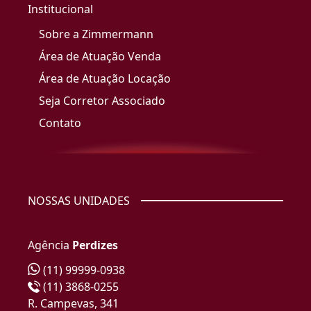
Institucional
Sobre a Zimmermann
Área de Atuação Venda
Área de Atuação Locação
Seja Corretor Associado
Contato
NOSSAS UNIDADES
Agência
Perdizes
(11) 99999-0938
(11) 3868-0255
R. Campevas, 341