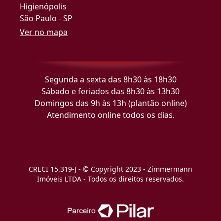
Higienópolis
São Paulo - SP
Ver no mapa
Segunda a sexta das 8h30 às 18h30
Sábado e feriados das 8h30 às 13h30
Domingos das 9h às 13h (plantão online)
Atendimento online todos os dias.
CRECI 15.319-J - © Copyright 2023 - Zimmermann
Imóveis LTDA - Todos os direitos reservados.