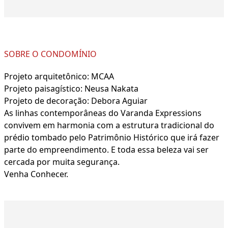
SOBRE O CONDOMÍNIO
Projeto arquitetônico: MCAA
Projeto paisagístico: Neusa Nakata
Projeto de decoração: Debora Aguiar
As linhas contemporâneas do Varanda Expressions
convivem em harmonia com a estrutura tradicional do
prédio tombado pelo Patrimônio Histórico que irá fazer
parte do empreendimento. E toda essa beleza vai ser
cercada por muita segurança.
Venha Conhecer.