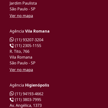
Jardim Paulista
São Paulo - SP
Ver no mapa
Agência
Vila Romana
(11) 93207-3204
(11) 2305-1155
R. Tito, 766
Vila Romana
São Paulo - SP
Ver no mapa
Agência
Higienópolis
(11) 94193-4662
(11) 3803-7995
Av. Angélica, 1373