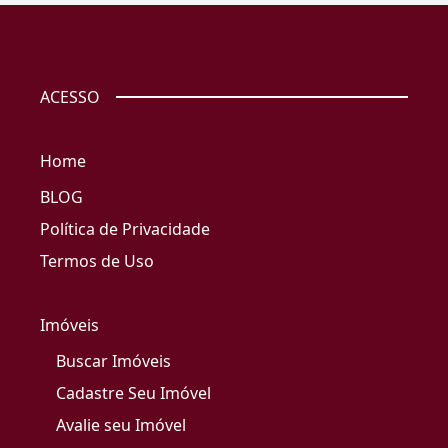
ACESSO
Home
BLOG
Política de Privacidade
Termos de Uso
Imóveis
Buscar Imóveis
Cadastre Seu Imóvel
Avalie seu Imóvel