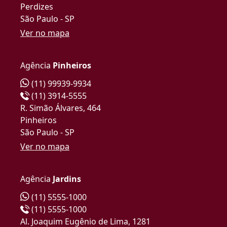
Perdizes
São Paulo - SP
Ver no mapa
Agência
Pinheiros
(11) 99939-9934
(11) 3914-5555
R. Simão Álvares, 464
Pinheiros
São Paulo - SP
Ver no mapa
Agência
Jardins
(11) 5555-1000
(11) 5555-1000
Al. Joaquim Eugênio de Lima, 1281