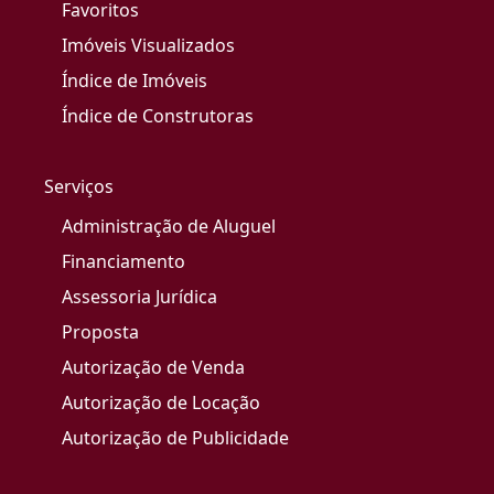
Favoritos
Imóveis Visualizados
Índice de Imóveis
Índice de Construtoras
Serviços
Administração de Aluguel
Financiamento
Assessoria Jurídica
Proposta
Autorização de Venda
Autorização de Locação
Autorização de Publicidade