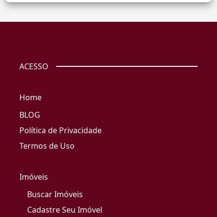
ACESSO
Home
BLOG
Política de Privacidade
Termos de Uso
Imóveis
Buscar Imóveis
Cadastre Seu Imóvel