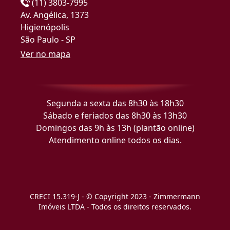
(11) 3803-7995
Av. Angélica, 1373
Higienópolis
São Paulo - SP
Ver no mapa
Segunda a sexta das 8h30 às 18h30
Sábado e feriados das 8h30 às 13h30
Domingos das 9h às 13h (plantão online)
Atendimento online todos os dias.
CRECI 15.319-J - © Copyright 2023 - Zimmermann
Imóveis LTDA - Todos os direitos reservados.