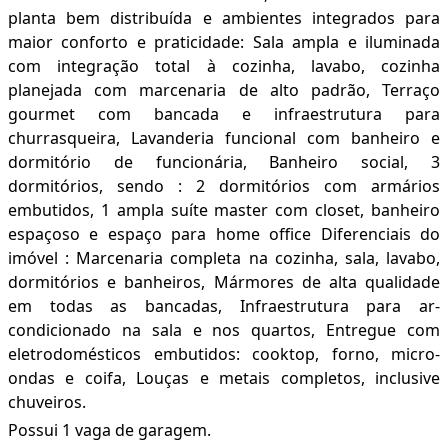
planta bem distribuída e ambientes integrados para
maior conforto e praticidade: Sala ampla e iluminada
com integração total à cozinha, lavabo, cozinha
planejada com marcenaria de alto padrão, Terraço
gourmet com bancada e infraestrutura para
churrasqueira, Lavanderia funcional com banheiro e
dormitório de funcionária, Banheiro social, 3
dormitórios, sendo : 2 dormitórios com armários
embutidos, 1 ampla suíte master com closet, banheiro
espaçoso e espaço para home office Diferenciais do
imóvel : Marcenaria completa na cozinha, sala, lavabo,
dormitórios e banheiros, Mármores de alta qualidade
em todas as bancadas, Infraestrutura para ar-
condicionado na sala e nos quartos, Entregue com
eletrodomésticos embutidos: cooktop, forno, micro-
ondas e coifa, Louças e metais completos, inclusive
chuveiros.
Possui 1 vaga de garagem.