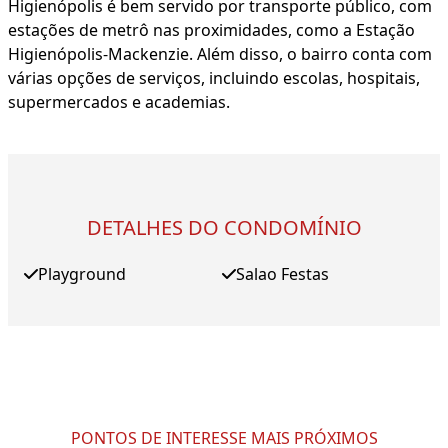
Higienópolis é bem servido por transporte público, com
estações de metrô nas proximidades, como a Estação
Higienópolis-Mackenzie. Além disso, o bairro conta com
várias opções de serviços, incluindo escolas, hospitais,
supermercados e academias.
DETALHES DO CONDOMÍNIO
Playground
Salao Festas
PONTOS DE INTERESSE MAIS PRÓXIMOS