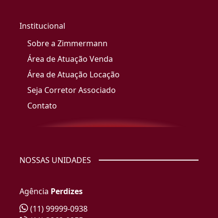
Institucional
Sobre a Zimmermann
Área de Atuação Venda
Área de Atuação Locação
Seja Corretor Associado
Contato
NOSSAS UNIDADES
Agência
Perdizes
(11) 99999-0938