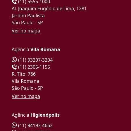
(11) 5555-1000
Al. Joaquim Eugênio de Lima, 1281
Jardim Paulista
São Paulo - SP
Ver no mapa
Agência
Vila Romana
(11) 93207-3204
(11) 2305-1155
R. Tito, 766
Vila Romana
São Paulo - SP
Ver no mapa
Agência
Higienópolis
(11) 94193-4662