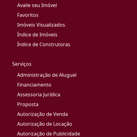
Avalie seu Imóvel
Favoritos
Imóveis Visualizados
Índice de Imóveis
Índice de Construtoras
Serviços
Administração de Aluguel
Financiamento
Assessoria Jurídica
Proposta
Autorização de Venda
Autorização de Locação
Autorização de Publicidade