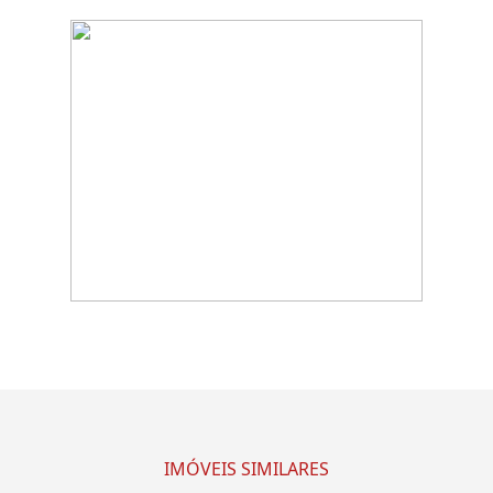
IMÓVEIS SIMILARES