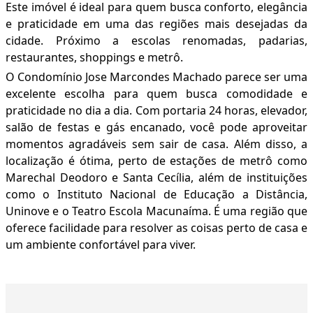
Este imóvel é ideal para quem busca conforto, elegância
e praticidade em uma das regiões mais desejadas da
cidade. Próximo a escolas renomadas, padarias,
restaurantes, shoppings e metrô.
O Condomínio Jose Marcondes Machado parece ser uma
excelente escolha para quem busca comodidade e
praticidade no dia a dia. Com portaria 24 horas, elevador,
salão de festas e gás encanado, você pode aproveitar
momentos agradáveis sem sair de casa. Além disso, a
localização é ótima, perto de estações de metrô como
Marechal Deodoro e Santa Cecília, além de instituições
como o Instituto Nacional de Educação a Distância,
Uninove e o Teatro Escola Macunaíma. É uma região que
oferece facilidade para resolver as coisas perto de casa e
um ambiente confortável para viver.