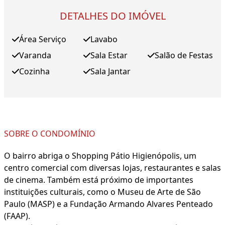
DETALHES DO IMÓVEL
Área Serviço
Lavabo
Varanda
Sala Estar
Salão de Festas
Cozinha
Sala Jantar
SOBRE O CONDOMÍNIO
O bairro abriga o Shopping Pátio Higienópolis, um
centro comercial com diversas lojas, restaurantes e salas
de cinema. Também está próximo de importantes
instituições culturais, como o Museu de Arte de São
Paulo (MASP) e a Fundação Armando Alvares Penteado
(FAAP).