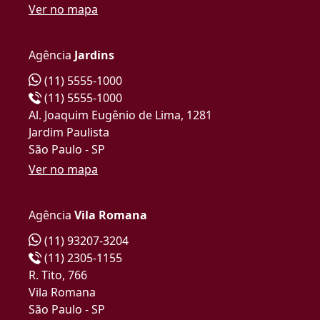
Ver no mapa
Agência
Jardins
(11) 5555-1000
(11) 5555-1000
Al. Joaquim Eugênio de Lima, 1281
Jardim Paulista
São Paulo - SP
Ver no mapa
Agência
Vila Romana
(11) 93207-3204
(11) 2305-1155
R. Tito, 766
Vila Romana
São Paulo - SP