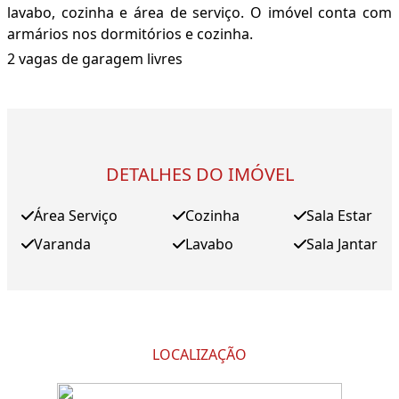
lavabo, cozinha e área de serviço. O imóvel conta com
armários nos dormitórios e cozinha.
2 vagas de garagem livres
DETALHES DO IMÓVEL
Área Serviço
Cozinha
Sala Estar
Varanda
Lavabo
Sala Jantar
LOCALIZAÇÃO