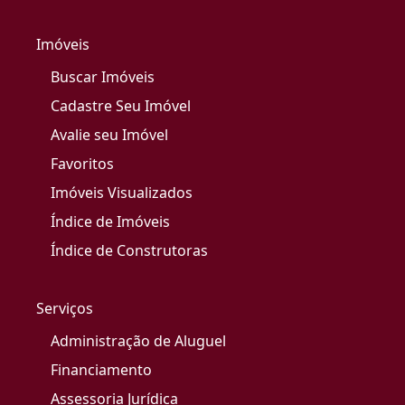
Imóveis
Buscar Imóveis
Cadastre Seu Imóvel
Avalie seu Imóvel
Favoritos
Imóveis Visualizados
Índice de Imóveis
Índice de Construtoras
Serviços
Administração de Aluguel
Financiamento
Assessoria Jurídica