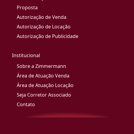
Proposta
Autorização de Venda
Autorização de Locação
Autorização de Publicidade
Institucional
Sobre a Zimmermann
Área de Atuação Venda
Área de Atuação Locação
Seja Corretor Associado
Contato