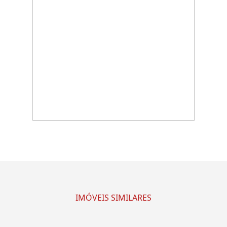
IMÓVEIS SIMILARES