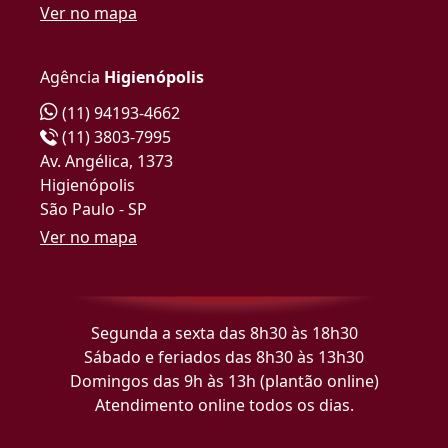
Ver no mapa
Agência
Higienópolis
(11) 94193-4662
(11) 3803-7995
Av. Angélica, 1373
Higienópolis
São Paulo - SP
Ver no mapa
Segunda a sexta das 8h30 às 18h30
Sábado e feriados das 8h30 às 13h30
Domingos das 9h às 13h (plantão online)
Atendimento online todos os dias.