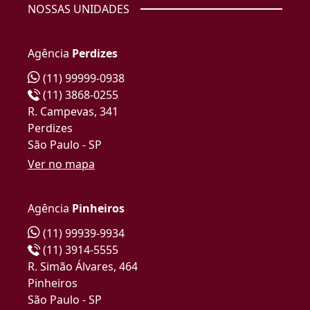
NOSSAS UNIDADES
Agência
Perdizes
(11) 99999-0938
(11) 3868-0255
R. Campevas, 341
Perdizes
São Paulo - SP
Ver no mapa
Agência
Pinheiros
(11) 99939-9934
(11) 3914-5555
R. Simão Álvares, 464
Pinheiros
São Paulo - SP