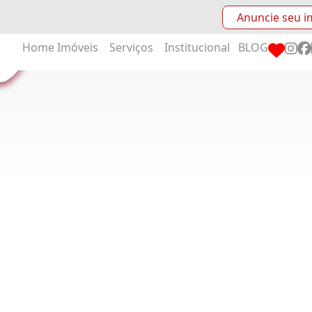
Anuncie seu i
Home
Imóveis
Serviços
Institucional
BLOG