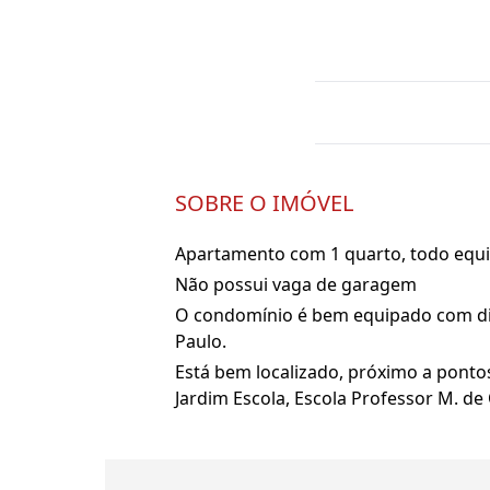
SOBRE O IMÓVEL
Apartamento com 1 quarto, todo equ
Não possui vaga de garagem
O condomínio é bem equipado com div
Paulo.
Está bem localizado, próximo a pontos
Jardim Escola, Escola Professor M. de