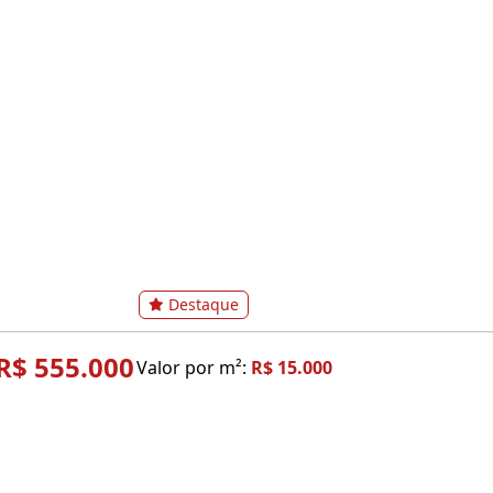
Destaque
R$ 555.000
Valor por m²:
R$ 15.000