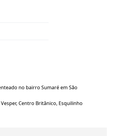
Penteado no bairro Sumaré em São
Vesper, Centro Britânico, Esquilinho