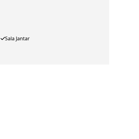
Sala Jantar