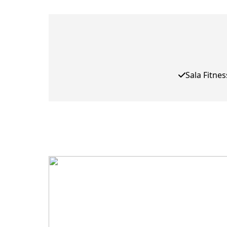
Sala Fitnes