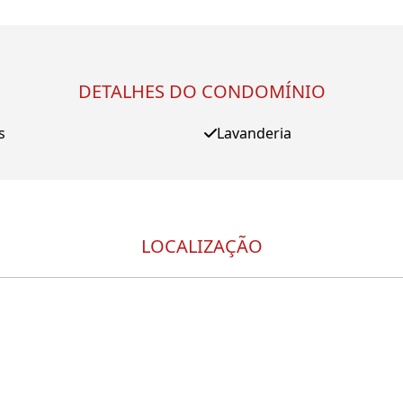
DETALHES DO CONDOMÍNIO
s
Lavanderia
LOCALIZAÇÃO