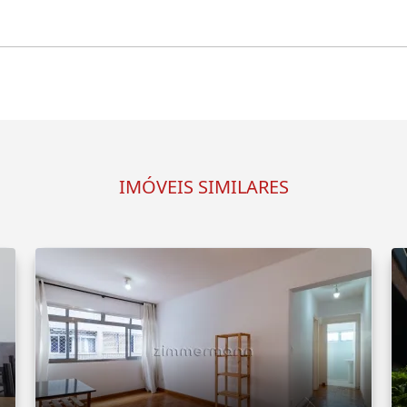
IMÓVEIS SIMILARES