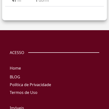
41
m²
1
dorm
ACESSO
Home
BLOG
Política de Privacidade
Termos de Uso
Imóveis