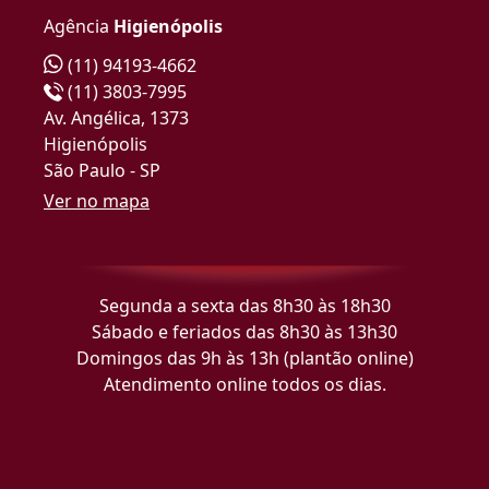
Agência
Higienópolis
(11) 94193-4662
(11) 3803-7995
Av. Angélica, 1373
Higienópolis
São Paulo - SP
Ver no mapa
Segunda a sexta das 8h30 às 18h30
Sábado e feriados das 8h30 às 13h30
Domingos das 9h às 13h (plantão online)
Atendimento online todos os dias.