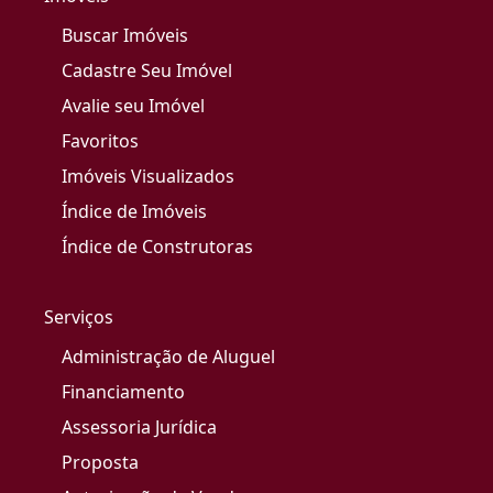
Buscar Imóveis
Cadastre Seu Imóvel
Avalie seu Imóvel
Favoritos
Imóveis Visualizados
Índice de Imóveis
Índice de Construtoras
Serviços
Administração de Aluguel
Financiamento
Assessoria Jurídica
Proposta