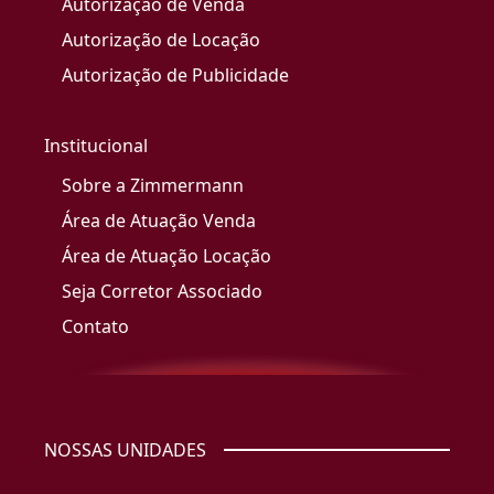
Autorização de Venda
Autorização de Locação
Autorização de Publicidade
Institucional
Sobre a Zimmermann
Área de Atuação Venda
Área de Atuação Locação
Seja Corretor Associado
Contato
NOSSAS UNIDADES