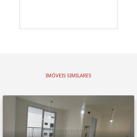
IMÓVEIS SIMILARES