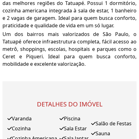
das melhores regiões do Tatuapé. Possui 1 dormitório,
cozinha americana integrada à sala de estar, 1 banheiro
e 2 vagas de garagem. Ideal para quem busca conforto,
praticidade e qualidade de vida em um só lugar.
Um dos bairros mais valorizados de São Paulo, o
Tatuapé oferece infraestrutura completa, fácil acesso ao
metrô, shoppings, escolas, hospitais e parques como o
Ceret e Piqueri. Ideal para quem busca conforto,
mobilidade e excelente valorização.
DETALHES DO IMÓVEL
Varanda
Piscina
Salão de Festas
Cozinha
Sala Estar
Sauna
Cozinha Americana
Sala Jantar