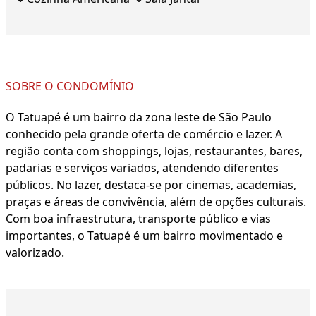
SOBRE O CONDOMÍNIO
O Tatuapé é um bairro da zona leste de São Paulo
conhecido pela grande oferta de comércio e lazer. A
região conta com shoppings, lojas, restaurantes, bares,
padarias e serviços variados, atendendo diferentes
públicos. No lazer, destaca-se por cinemas, academias,
praças e áreas de convivência, além de opções culturais.
Com boa infraestrutura, transporte público e vias
importantes, o Tatuapé é um bairro movimentado e
valorizado.