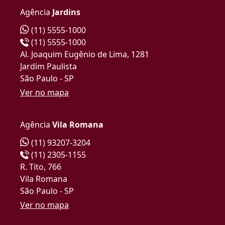
Agência
Jardins
(11) 5555-1000
(11) 5555-1000
Al. Joaquim Eugênio de Lima, 1281
Jardim Paulista
São Paulo - SP
Ver no mapa
Agência
Vila Romana
(11) 93207-3204
(11) 2305-1155
R. Tito, 766
Vila Romana
São Paulo - SP
Ver no mapa