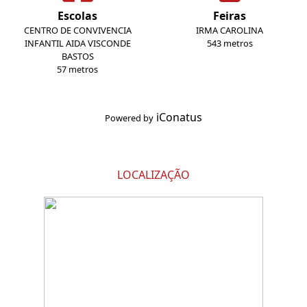
Escolas
Feiras
CENTRO DE CONVIVENCIA
IRMA CAROLINA
INFANTIL AIDA VISCONDE
543 metros
BASTOS
57 metros
iConatus
Powered by
LOCALIZAÇÃO