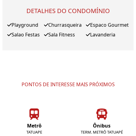
DETALHES DO CONDOMÍNIO
Playground
Churrasqueira
Espaco Gourmet
Salao Festas
Sala Fitness
Lavanderia
PONTOS DE INTERESSE MAIS PRÓXIMOS
Metrô
Ônibus
TATUAPE
TERM. METRÔ TATUAPÉ