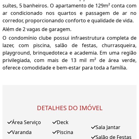
suítes, 5 banheiros. O apartamento de 129m² conta com
ar condicionado nos quartos e passagem de ar no
corredor, proporcionando conforto e qualidade de vida.
Além de 2 vagas de garagem.
O condomínio clube possui infraestrutura completa de
lazer, com piscina, salão de festas, churrasqueira,
playground, brinquedoteca e academia. Em uma região
privilegiada, com mais de 13 mil m² de área verde,
oferece comodidade e bem-estar para toda a família.
DETALHES DO IMÓVEL
Área Serviço
Deck
Sala Jantar
Varanda
Piscina
Salão de Festas