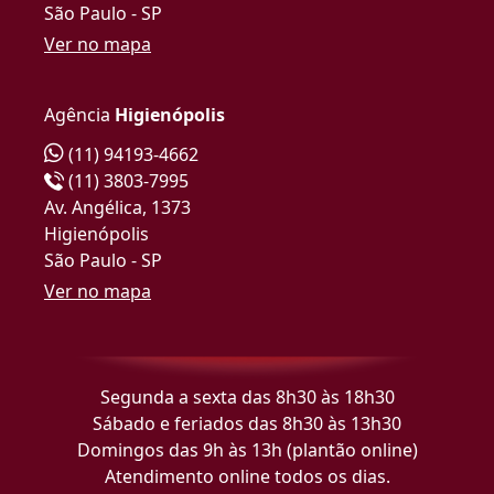
São Paulo - SP
Ver no mapa
Agência
Higienópolis
(11) 94193-4662
(11) 3803-7995
Av. Angélica, 1373
Higienópolis
São Paulo - SP
Ver no mapa
Segunda a sexta das 8h30 às 18h30
Sábado e feriados das 8h30 às 13h30
Domingos das 9h às 13h (plantão online)
Atendimento online todos os dias.