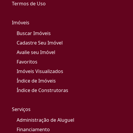
Termos de Uso
Imóveis
Buscar Imóveis
Cadastre Seu Imóvel
Avalie seu Imóvel
Favoritos
Imóveis Visualizados
Índice de Imóveis
Índice de Construtoras
Serviços
Administração de Aluguel
Financiamento