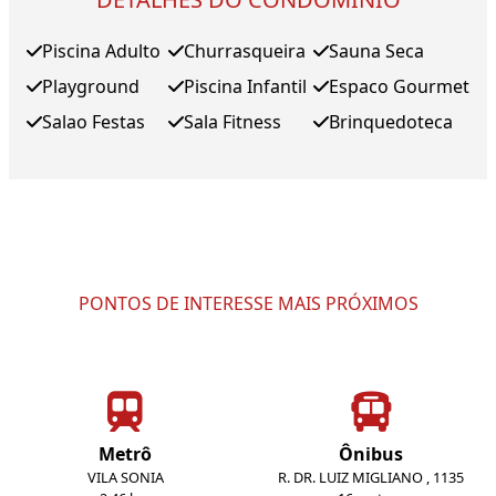
Piscina Adulto
Churrasqueira
Sauna Seca
Playground
Piscina Infantil
Espaco Gourmet
Salao Festas
Sala Fitness
Brinquedoteca
PONTOS DE INTERESSE MAIS PRÓXIMOS
Metrô
Ônibus
VILA SONIA
R. DR. LUIZ MIGLIANO , 1135