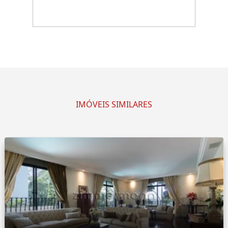
IMÓVEIS SIMILARES