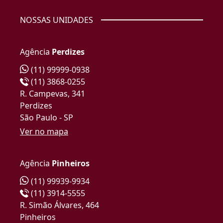
NOSSAS UNIDADES
Agência
Perdizes
(11) 99999-0938
(11) 3868-0255
R. Campevas, 341
Perdizes
São Paulo - SP
Ver no mapa
Agência
Pinheiros
(11) 99939-9934
(11) 3914-5555
R. Simão Álvares, 464
Pinheiros