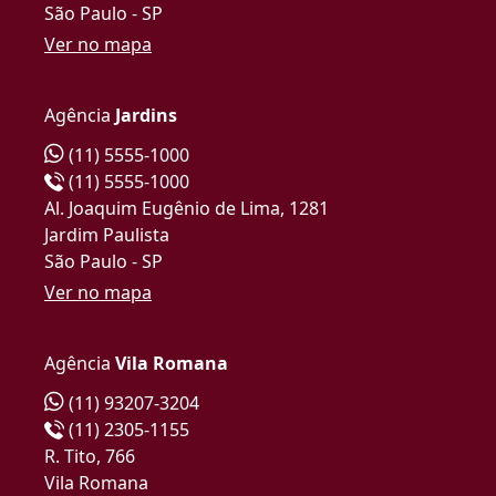
São Paulo - SP
Ver no mapa
Agência
Jardins
(11) 5555-1000
(11) 5555-1000
Al. Joaquim Eugênio de Lima, 1281
Jardim Paulista
São Paulo - SP
Ver no mapa
Agência
Vila Romana
(11) 93207-3204
(11) 2305-1155
R. Tito, 766
Vila Romana