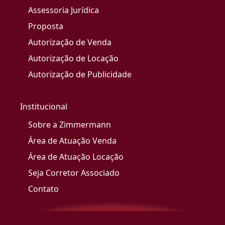
Assessoria Jurídica
Proposta
Autorização de Venda
Autorização de Locação
Autorização de Publicidade
Institucional
Sobre a Zimmermann
Área de Atuação Venda
Área de Atuação Locação
Seja Corretor Associado
Contato