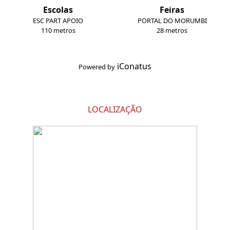
Escolas
Feiras
ESC PART APOIO
PORTAL DO MORUMBI
110 metros
28 metros
iConatus
Powered by
LOCALIZAÇÃO