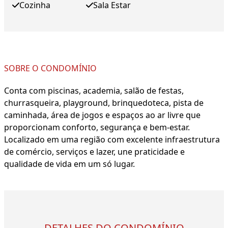
Cozinha
Sala Estar
SOBRE O CONDOMÍNIO
Conta com piscinas, academia, salão de festas,
churrasqueira, playground, brinquedoteca, pista de
caminhada, área de jogos e espaços ao ar livre que
proporcionam conforto, segurança e bem-estar.
Localizado em uma região com excelente infraestrutura
de comércio, serviços e lazer, une praticidade e
qualidade de vida em um só lugar.
DETALHES DO CONDOMÍNIO