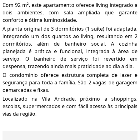
Com 92 m², este apartamento oferece living integrado a
dois ambientes, com sala ampliada que garante
conforto e ótima luminosidade.
A planta original de 3 dormitórios (1 suíte) foi adaptada,
integrando um dos quartos ao living, resultando em 2
dormitórios, além de banheiro social. A cozinha
planejada é prática e funcional, integrada à área de
serviço. O banheiro de serviço foi revertido em
despensa, trazendo ainda mais praticidade ao dia a dia.
O condomínio oferece estrutura completa de lazer e
segurança para toda a família. São 2 vagas de garagem
demarcadas e fixas.
Localizado na Vila Andrade, próximo a shoppings,
escolas, supermercados e com fácil acesso às principais
vias da região.