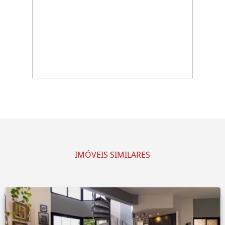
IMÓVEIS SIMILARES