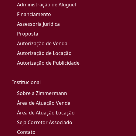
Administração de Aluguel
Financiamento
Assessoria Jurídica
Proposta
Autorização de Venda
Autorização de Locação
Autorização de Publicidade
Institucional
Sobre a Zimmermann
Área de Atuação Venda
Área de Atuação Locação
Seja Corretor Associado
Contato