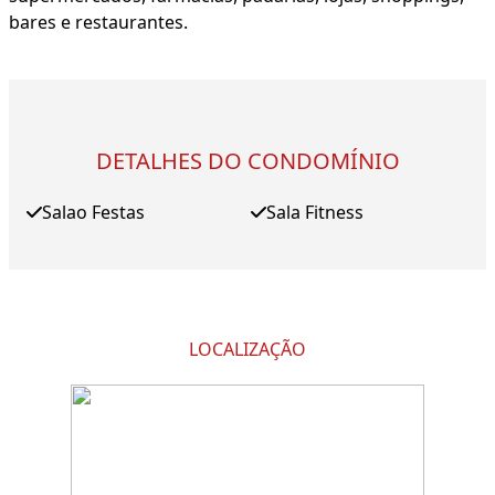
bares e restaurantes.
DETALHES DO CONDOMÍNIO
Salao Festas
Sala Fitness
LOCALIZAÇÃO