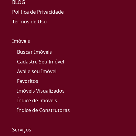
BLOG
Política de Privacidade
Termos de Uso
Imóveis
Buscar Imóveis
Cadastre Seu Imóvel
Avalie seu Imóvel
Favoritos
Imóveis Visualizados
Índice de Imóveis
Índice de Construtoras
Serviços