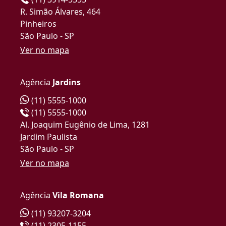
R. Simão Álvares, 464
Pinheiros
São Paulo - SP
Ver no mapa
Agência
Jardins
(11) 5555-1000
(11) 5555-1000
Al. Joaquim Eugênio de Lima, 1281
Jardim Paulista
São Paulo - SP
Ver no mapa
Agência
Vila Romana
(11) 93207-3204
(11) 2305-1155