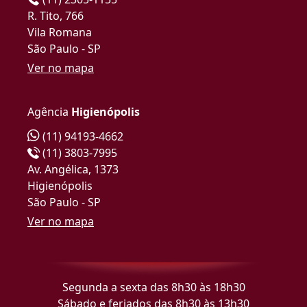
R. Tito, 766
Vila Romana
São Paulo - SP
Ver no mapa
Agência
Higienópolis
(11) 94193-4662
(11) 3803-7995
Av. Angélica, 1373
Higienópolis
São Paulo - SP
Ver no mapa
Segunda a sexta das 8h30 às 18h30
Sábado e feriados das 8h30 às 13h30