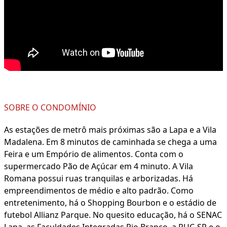
SOBRE O CONDOMÍNIO
As estações de metrô mais próximas são a Lapa e a Vila
Madalena. Em 8 minutos de caminhada se chega a uma
Feira e um Empório de alimentos. Conta com o
supermercado Pão de Açúcar em 4 minuto. A Vila
Romana possui ruas tranquilas e arborizadas. Há
empreendimentos de médio e alto padrão. Como
entretenimento, há o Shopping Bourbon e o estádio de
futebol Allianz Parque. No quesito educação, há o SENAC