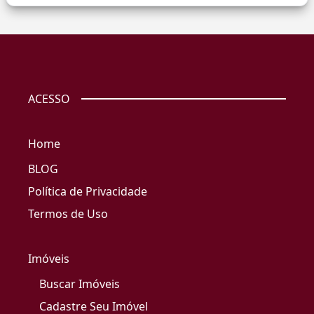
ACESSO
Home
BLOG
Política de Privacidade
Termos de Uso
Imóveis
Buscar Imóveis
Cadastre Seu Imóvel