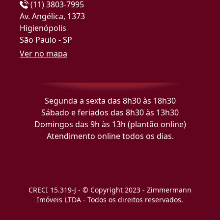
(11) 3803-7995
Av. Angélica, 1373
Higienópolis
São Paulo - SP
Ver no mapa
Segunda a sexta das 8h30 às 18h30
Sábado e feriados das 8h30 às 13h30
Domingos das 9h às 13h (plantão online)
Atendimento online todos os dias.
CRECI 15.319-J - © Copyright 2023 - Zimmermann
Imóveis LTDA - Todos os direitos reservados.