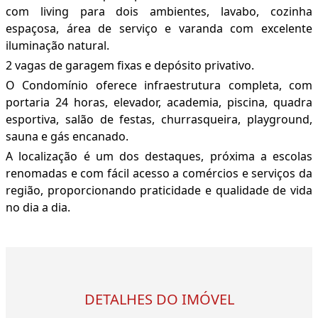
com living para dois ambientes, lavabo, cozinha
espaçosa, área de serviço e varanda com excelente
iluminação natural.
2 vagas de garagem fixas e depósito privativo.
O Condomínio oferece infraestrutura completa, com
portaria 24 horas, elevador, academia, piscina, quadra
esportiva, salão de festas, churrasqueira, playground,
sauna e gás encanado.
A localização é um dos destaques, próxima a escolas
renomadas e com fácil acesso a comércios e serviços da
região, proporcionando praticidade e qualidade de vida
no dia a dia.
DETALHES DO IMÓVEL