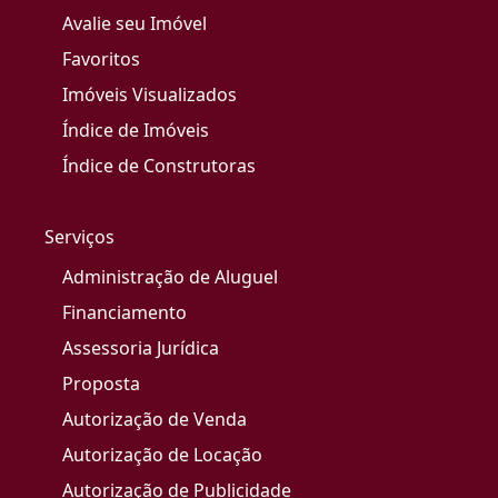
Avalie seu Imóvel
Favoritos
Imóveis Visualizados
Índice de Imóveis
Índice de Construtoras
Serviços
Administração de Aluguel
Financiamento
Assessoria Jurídica
Proposta
Autorização de Venda
Autorização de Locação
Autorização de Publicidade