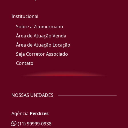
Institucional
Sobre a Zimmermann
Área de Atuação Venda
Área de Atuação Locação
Seja Corretor Associado
Contato
NOSSAS UNIDADES
Agência
Perdizes
(11) 99999-0938