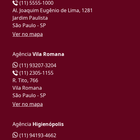
(11) 5555-1000
Al. Joaquim Eugênio de Lima, 1281
Jardim Paulista
São Paulo - SP
Ver no mapa
Agência
Vila Romana
(11) 93207-3204
(11) 2305-1155
R. Tito, 766
Vila Romana
São Paulo - SP
Ver no mapa
Agência
Higienópolis
(11) 94193-4662