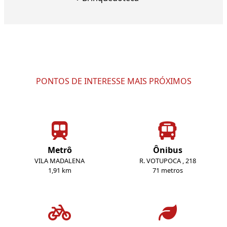
PONTOS DE INTERESSE MAIS PRÓXIMOS
Metrô
Ônibus
VILA MADALENA
R. VOTUPOCA , 218
1,91 km
71 metros