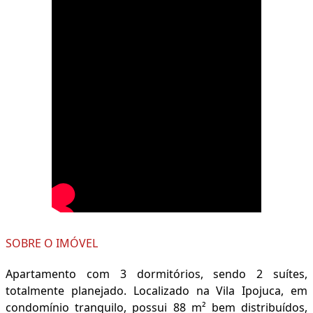
SOBRE O IMÓVEL
Apartamento com 3 dormitórios, sendo 2 suítes,
totalmente planejado. Localizado na Vila Ipojuca, em
condomínio tranquilo, possui 88 m² bem distribuídos,