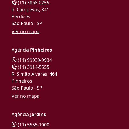
(11) 3868-0255
R. Campevas, 341
Perdizes
São Paulo - SP
Ver no mapa
Agência
Pinheiros
(11) 99939-9934
(11) 3914-5555
R. Simão Álvares, 464
Pinheiros
São Paulo - SP
Ver no mapa
Agência
Jardins
(11) 5555-1000