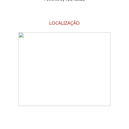
LOCALIZAÇÃO