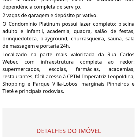
dependência completa de serviço.
2 vagas de garagem e depósito privativo.
O Condomínio Platinum possui lazer completo: piscina
adulto e infantil, academia, quadra, salão de festas,
brinquedoteca, playground, churrasqueira, sauna, sala
de massagem e portaria 24h.
Localizado na parte mais valorizada da Rua Carlos
Weber, com infraestrutura completa ao redor:
supermercados, escolas, farmácias, academias,
restaurantes, fácil acesso à CPTM Imperatriz Leopoldina,
Shopping e Parque Villa-Lobos, marginais Pinheiros e
Tietê e principais rodovias.
DETALHES DO IMÓVEL