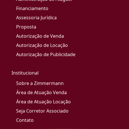
Financiamento
Assessoria Jurídica
Proposta
Autorização de Venda
Autorização de Locação
Autorização de Publicidade
Institucional
Sobre a Zimmermann
Área de Atuação Venda
Área de Atuação Locação
Seja Corretor Associado
Contato