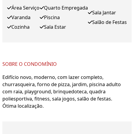
Área Serviço
Quarto Empregada
Sala Jantar
Varanda
Piscina
Salão de Festas
Cozinha
Sala Estar
SOBRE O CONDOMÍNIO
Edifício novo, moderno, com lazer completo,
churrasqueira, forno de pizza, jardim, piscina adulto
com raia, playground, brinquedoteca, quadra
poliesportiva, fitness, sala jogos, salão de festas.
Ótima localização.