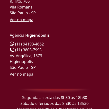
R. Tito, 766
Vila Romana
São Paulo - SP
Ver no mapa
Agência
Higienópolis
(11) 94193-4662
(11) 3803-7995
Av. Angélica, 1373
Higienópolis
São Paulo - SP
Ver no mapa
Segunda a sexta das 8h30 às 18h30
Sábado e feriados das 8h30 às 13h30