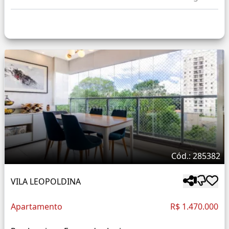
Cód.: 285382
VILA LEOPOLDINA
Apartamento
R$ 1.470.000