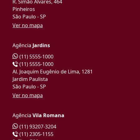
R. Simão Álvares, 464
Pinheiros
São Paulo - SP
Ver no mapa
Agência
Jardins
(11) 5555-1000
(11) 5555-1000
Al. Joaquim Eugênio de Lima, 1281
Jardim Paulista
São Paulo - SP
Ver no mapa
Agência
Vila Romana
(11) 93207-3204
(11) 2305-1155