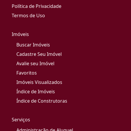
Política de Privacidade
Termos de Uso
Imóveis
Buscar Imóveis
Cadastre Seu Imóvel
Avalie seu Imóvel
Favoritos
Imóveis Visualizados
Índice de Imóveis
Índice de Construtoras
Serviços
Administração de Aluguel