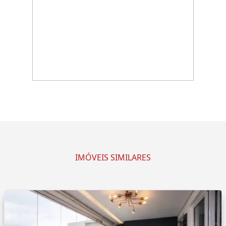
IMÓVEIS SIMILARES