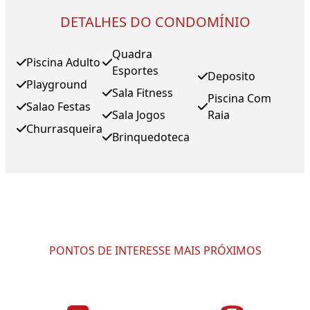
DETALHES DO CONDOMÍNIO
Quadra
Piscina Adulto
Esportes
Deposito
Playground
Sala Fitness
Piscina Com
Salao Festas
Sala Jogos
Raia
Churrasqueira
Brinquedoteca
PONTOS DE INTERESSE MAIS PRÓXIMOS