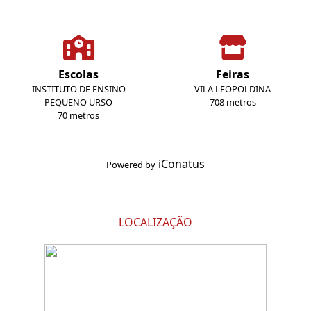
Escolas
Feiras
INSTITUTO DE ENSINO
VILA LEOPOLDINA
PEQUENO URSO
708 metros
70 metros
iConatus
Powered by
LOCALIZAÇÃO