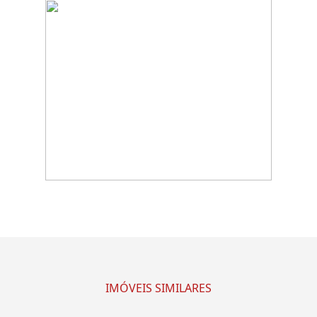
IMÓVEIS SIMILARES