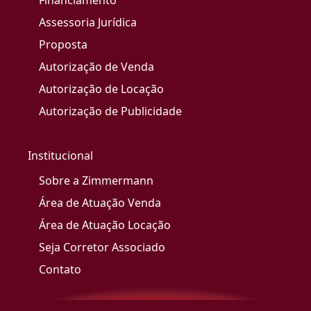
Financiamento
Assessoria Jurídica
Proposta
Autorização de Venda
Autorização de Locação
Autorização de Publicidade
Institucional
Sobre a Zimmermann
Área de Atuação Venda
Área de Atuação Locação
Seja Corretor Associado
Contato