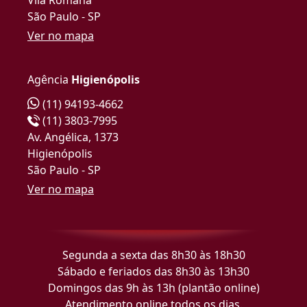
São Paulo - SP
Ver no mapa
Agência
Higienópolis
(11) 94193-4662
(11) 3803-7995
Av. Angélica, 1373
Higienópolis
São Paulo - SP
Ver no mapa
Segunda a sexta das 8h30 às 18h30
Sábado e feriados das 8h30 às 13h30
Domingos das 9h às 13h (plantão online)
Atendimento online todos os dias.