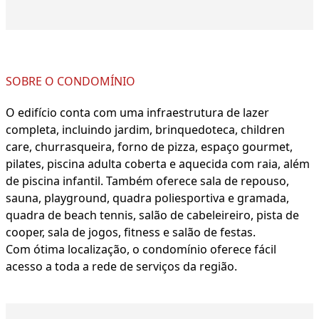
SOBRE O CONDOMÍNIO
O edifício conta com uma infraestrutura de lazer
completa, incluindo jardim, brinquedoteca, children
care, churrasqueira, forno de pizza, espaço gourmet,
pilates, piscina adulta coberta e aquecida com raia, além
de piscina infantil. Também oferece sala de repouso,
sauna, playground, quadra poliesportiva e gramada,
quadra de beach tennis, salão de cabeleireiro, pista de
cooper, sala de jogos, fitness e salão de festas.
Com ótima localização, o condomínio oferece fácil
acesso a toda a rede de serviços da região.