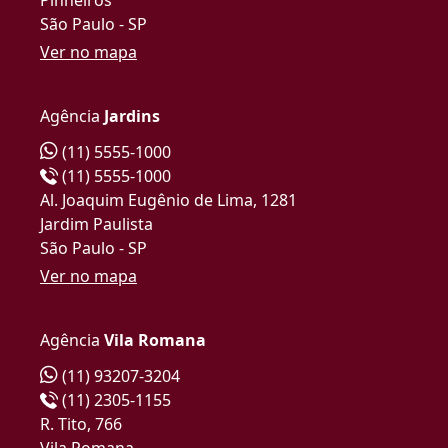
São Paulo - SP
Ver no mapa
Agência
Jardins
(11) 5555-1000
(11) 5555-1000
Al. Joaquim Eugênio de Lima, 1281
Jardim Paulista
São Paulo - SP
Ver no mapa
Agência
Vila Romana
(11) 93207-3204
(11) 2305-1155
R. Tito, 766
Vila Romana