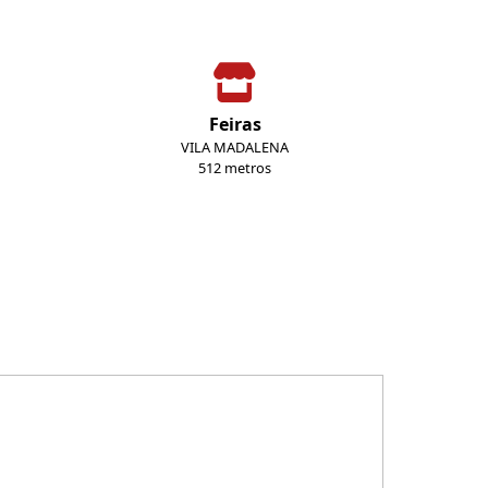
Feiras
VILA MADALENA
512 metros