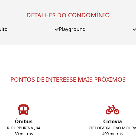
DETALHES DO CONDOMÍNIO
ulto
Playground
PONTOS DE INTERESSE MAIS PRÓXIMOS
Ônibus
Ciclovia
R. PURPURINA , 94
CICLOFAIXA JOAO MOUR
39 metros
400 metros