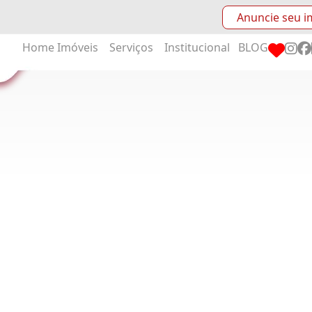
Anuncie seu i
Home
Imóveis
Serviços
Institucional
BLOG