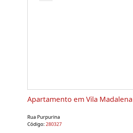
Apartamento em Vila Madalena
Rua Purpurina
Código:
280327