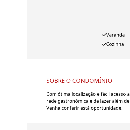
Varanda
Cozinha
SOBRE O CONDOMÍNIO
Com ótima localização e fácil acesso 
rede gastronômica e de lazer além de
Venha conferir está oportunidade.