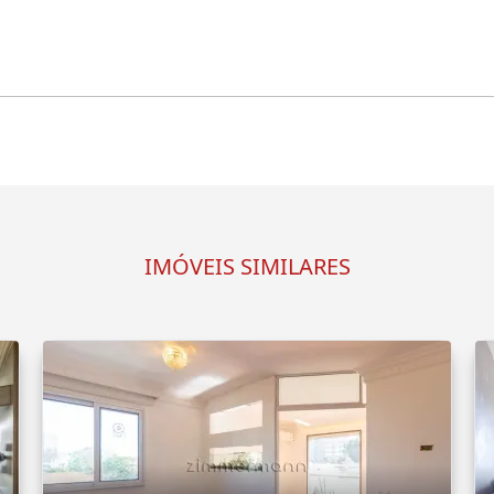
IMÓVEIS SIMILARES