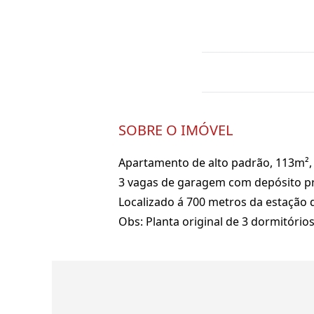
SOBRE O IMÓVEL
Apartamento de alto padrão, 113m², l
3 vagas de garagem com depósito pr
Localizado á 700 metros da estação 
Obs: Planta original de 3 dormitórios