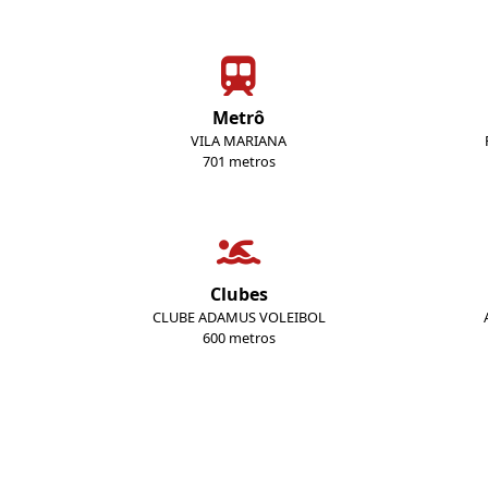
Metrô
VILA MARIANA
701 metros
Clubes
CLUBE ADAMUS VOLEIBOL
600 metros