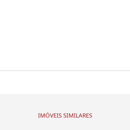
IMÓVEIS SIMILARES