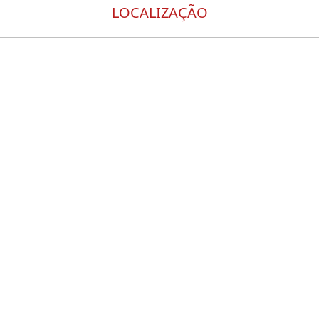
LOCALIZAÇÃO