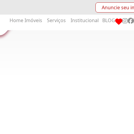
Anuncie seu i
Home
Imóveis
Serviços
Institucional
BLOG