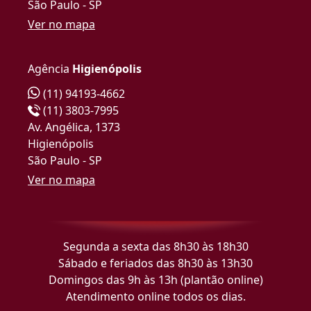
São Paulo - SP
Ver no mapa
Agência
Higienópolis
(11) 94193-4662
(11) 3803-7995
Av. Angélica, 1373
Higienópolis
São Paulo - SP
Ver no mapa
Segunda a sexta das 8h30 às 18h30
Sábado e feriados das 8h30 às 13h30
Domingos das 9h às 13h (plantão online)
Atendimento online todos os dias.