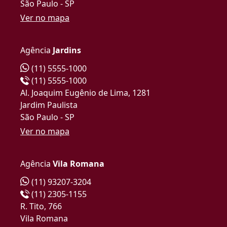
São Paulo - SP
Ver no mapa
Agência
Jardins
(11) 5555-1000
(11) 5555-1000
Al. Joaquim Eugênio de Lima, 1281
Jardim Paulista
São Paulo - SP
Ver no mapa
Agência
Vila Romana
(11) 93207-3204
(11) 2305-1155
R. Tito, 766
Vila Romana