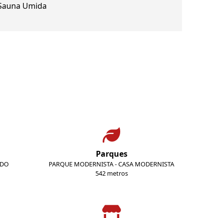
Sauna Umida
Parques
ADO
PARQUE MODERNISTA - CASA MODERNISTA
542 metros