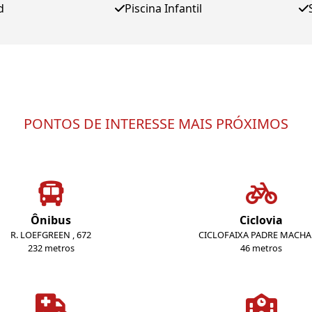
d
Piscina Infantil
PONTOS DE INTERESSE MAIS PRÓXIMOS
Ônibus
Ciclovia
R. LOEFGREEN , 672
CICLOFAIXA PADRE MACH
232 metros
46 metros