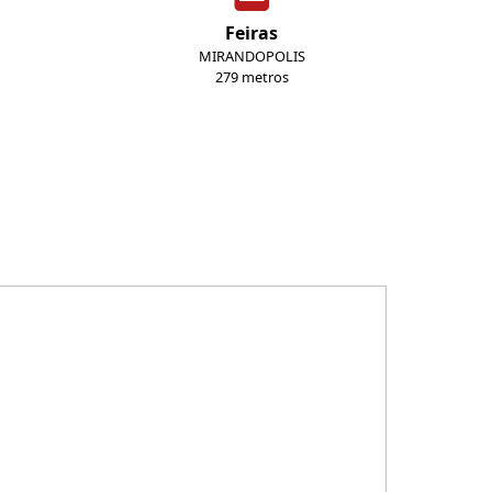
Feiras
MIRANDOPOLIS
279 metros