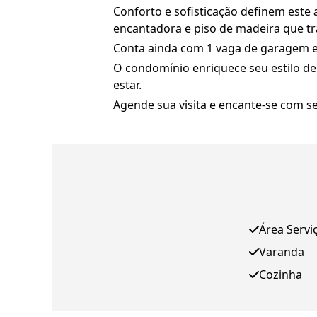
Conforto e sofisticação definem est
encantadora e piso de madeira que tr
Conta ainda com 1 vaga de garagem e 
O condomínio enriquece seu estilo de 
estar.
Agende sua visita e encante-se com se
Área Servi
Varanda
Cozinha