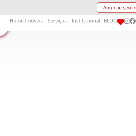
Anuncie seu i
Home
Imóveis
Serviços
Institucional
BLOG