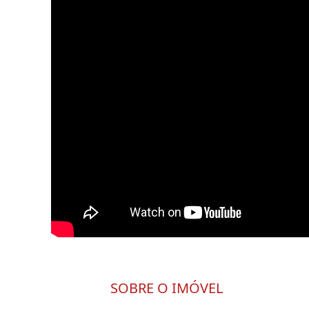
SOBRE O IMÓVEL