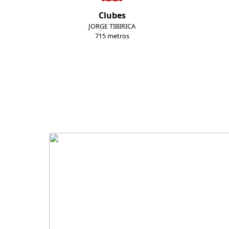
Clubes
JORGE TIBIRICA
715 metros