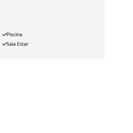
Piscina
Sala Estar