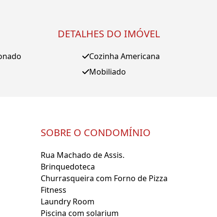
DETALHES DO IMÓVEL
ionado
Cozinha Americana
Mobiliado
SOBRE O CONDOMÍNIO
Rua Machado de Assis.
Brinquedoteca
Churrasqueira com Forno de Pizza
Fitness
Laundry Room
Piscina com solarium