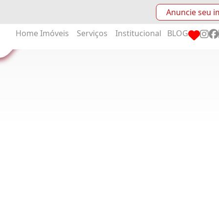
Anuncie seu i
Home
Imóveis
Serviços
Institucional
BLOG