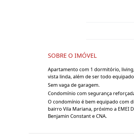
SOBRE O IMÓVEL
Apartamento com 1 dormitório, living,
vista linda, além de ser todo equipado
Sem vaga de garagem.
Condomínio com segurança reforçada (
O condomínio é bem equipado com dive
bairro Vila Mariana, próximo a EMEI D
Benjamin Constant e CNA.