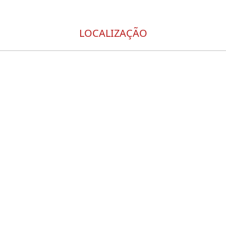
LOCALIZAÇÃO