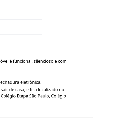
óvel é funcional, silencioso e com
echadura eletrônica.
ir de casa, e fica localizado no
 Colégio Etapa São Paulo, Colégio