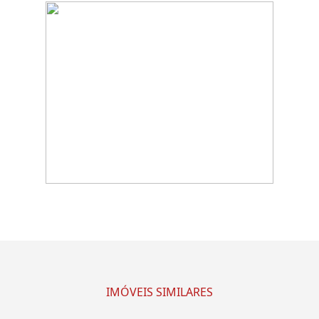
IMÓVEIS SIMILARES