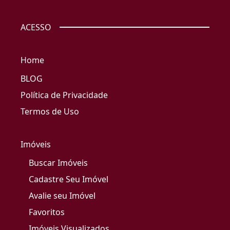
ACESSO
Home
BLOG
Política de Privacidade
Termos de Uso
Imóveis
Buscar Imóveis
Cadastre Seu Imóvel
Avalie seu Imóvel
Favoritos
Imóveis Visualizados