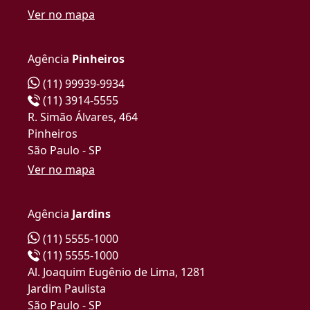
Ver no mapa
Agência
Pinheiros
(11) 99939-9934
(11) 3914-5555
R. Simão Álvares, 464
Pinheiros
São Paulo - SP
Ver no mapa
Agência
Jardins
(11) 5555-1000
(11) 5555-1000
Al. Joaquim Eugênio de Lima, 1281
Jardim Paulista
São Paulo - SP