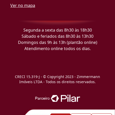
Ver no mapa
Segunda a sexta das 8h30 às 18h30
Sábado e feriados das 8h30 às 13h30
Domingos das 9h às 13h (plantão online)
Atendimento online todos os dias.
CRECI 15.319-J - © Copyright 2023 - Zimmermann
Imóveis LTDA - Todos os direitos reservados.