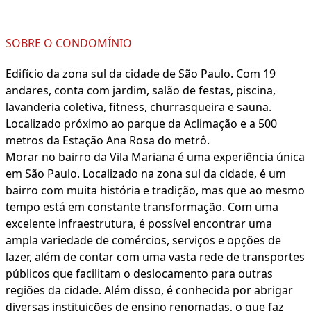
SOBRE O CONDOMÍNIO
Edifício da zona sul da cidade de São Paulo. Com 19
andares, conta com jardim, salão de festas, piscina,
lavanderia coletiva, fitness, churrasqueira e sauna.
Localizado próximo ao parque da Aclimação e a 500
metros da Estação Ana Rosa do metrô.
Morar no bairro da Vila Mariana é uma experiência única
em São Paulo. Localizado na zona sul da cidade, é um
bairro com muita história e tradição, mas que ao mesmo
tempo está em constante transformação. Com uma
excelente infraestrutura, é possível encontrar uma
ampla variedade de comércios, serviços e opções de
lazer, além de contar com uma vasta rede de transportes
públicos que facilitam o deslocamento para outras
regiões da cidade. Além disso, é conhecida por abrigar
diversas instituições de ensino renomadas, o que faz