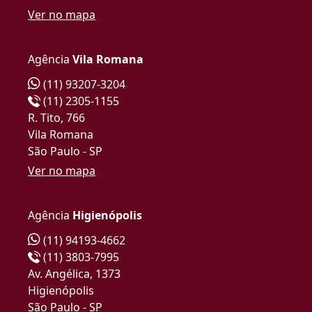
Ver no mapa
Agência
Vila Romana
(11) 93207-3204
(11) 2305-1155
R. Tito, 766
Vila Romana
São Paulo - SP
Ver no mapa
Agência
Higienópolis
(11) 94193-4662
(11) 3803-7995
Av. Angélica, 1373
Higienópolis
São Paulo - SP