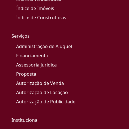
Índice de Imóveis
Índice de Construtoras
Serviços
Administração de Aluguel
Financiamento
Assessoria Jurídica
Proposta
Autorização de Venda
Autorização de Locação
Autorização de Publicidade
Institucional