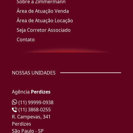
Sobre a Zimmermann
Área de Atuação Venda
Área de Atuação Locação
Seja Corretor Associado
Contato
NOSSAS UNIDADES
Agência
Perdizes
(11) 99999-0938
(11) 3868-0255
R. Campevas, 341
Perdizes
São Paulo - SP