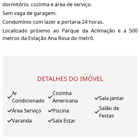
dormitório, cozinha e área de serviço.
Sem vaga de garagem.
Condomínio com lazer e portaria 24 horas.
Localizado próximo ao Parque da Aclimação e a 500
metros da Estação Ana Rosa do metrô.
DETALHES DO IMÓVEL
Ar
Cozinha
Sala Jantar
Condicionado
Americana
Salão de
Área Serviço
Piscina
Festas
Varanda
Sala Estar