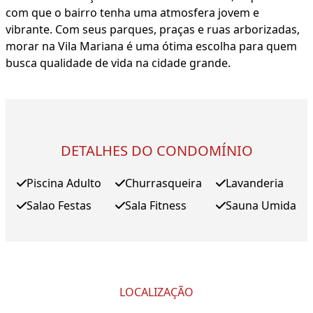
com que o bairro tenha uma atmosfera jovem e
vibrante. Com seus parques, praças e ruas arborizadas,
morar na Vila Mariana é uma ótima escolha para quem
busca qualidade de vida na cidade grande.
DETALHES DO CONDOMÍNIO
Piscina Adulto
Churrasqueira
Lavanderia
Salao Festas
Sala Fitness
Sauna Umida
LOCALIZAÇÃO